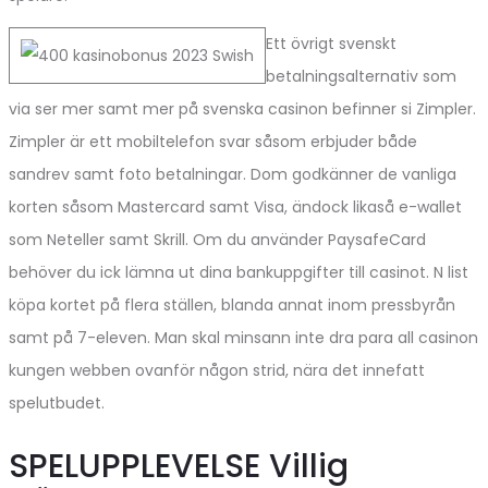
Ett övrigt svenskt
betalningsalternativ som
via ser mer samt mer på svenska casinon befinner si Zimpler.
Zimpler är ett mobiltelefon svar såsom erbjuder både
sandrev samt foto betalningar. Dom godkänner de vanliga
korten såsom Mastercard samt Visa, ändock likaså e-wallet
som Neteller samt Skrill. Om du använder PaysafeCard
behöver du ick lämna ut dina bankuppgifter till casinot. N list
köpa kortet på flera ställen, blanda annat inom pressbyrån
samt på 7-eleven. Man skal minsann inte dra para all casinon
kungen webben ovanför någon strid, nära det innefatt
spelutbudet.
SPELUPPLEVELSE Villig