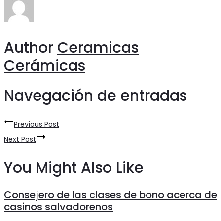
Author
Ceramicas
Cerámicas
Navegación de entradas
Previous Post
Next Post
You Might Also Like
Consejero de las clases de bono acerca de
casinos salvadorenos