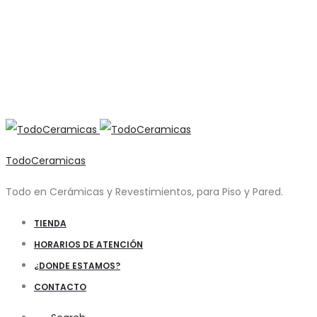
TodoCeramicas
Todo en Cerámicas y Revestimientos, para Piso y Pared.
TIENDA
HORARIOS DE ATENCIÓN
¿DONDE ESTAMOS?
CONTACTO