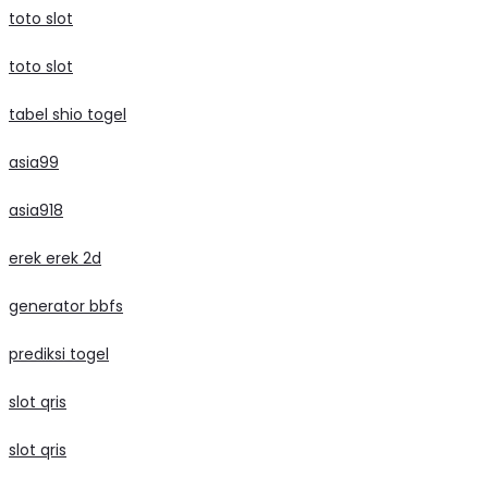
toto slot
toto slot
tabel shio togel
asia99
asia918
erek erek 2d
generator bbfs
prediksi togel
slot qris
slot qris