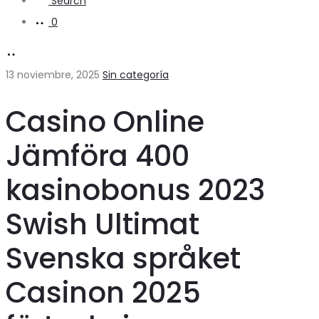
Search
0
13 noviembre, 2025
Sin categoría
Casino Online
Jämföra 400
kasinobonus 2023
Swish Ultimat
Svenska språket
Casinon 2025