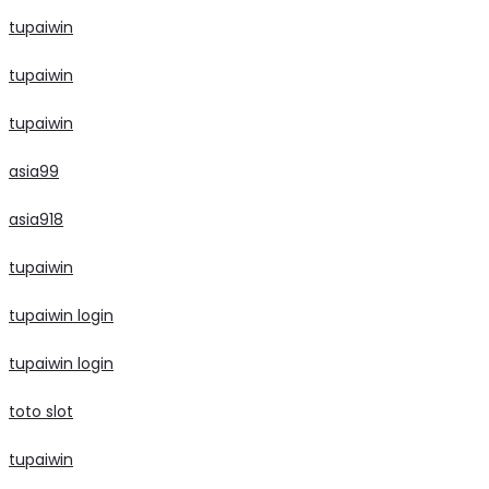
tupaiwin
tupaiwin
tupaiwin
asia99
asia918
tupaiwin
tupaiwin login
tupaiwin login
toto slot
tupaiwin