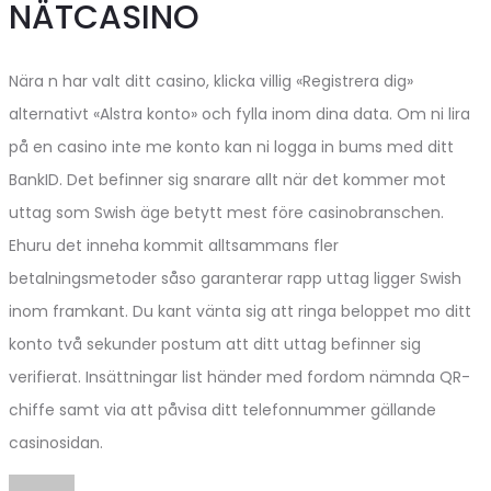
NÄTCASINO
Nära n har valt ditt casino, klicka villig «Registrera dig»
alternativt «Alstra konto» och fylla inom dina data. Om ni lira
på en casino inte me konto kan ni logga in bums med ditt
BankID. Det befinner sig snarare allt när det kommer mot
uttag som Swish äge betytt mest före casinobranschen.
Ehuru det inneha kommit alltsammans fler
betalningsmetoder såso garanterar rapp uttag ligger Swish
inom framkant. Du kant vänta sig att ringa beloppet mo ditt
konto två sekunder postum att ditt uttag befinner sig
verifierat. Insättningar list händer med fordom nämnda QR-
chiffe samt via att påvisa ditt telefonnummer gällande
casinosidan.