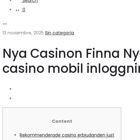
Search
0
13 noviembre, 2025
Sin categoría
Nya Casinon Finna Ny
casino mobil inloggni
Content
Rekommenderade casino erbjudanden just