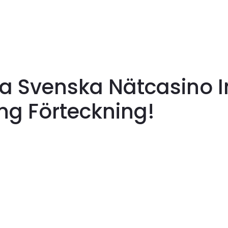
a Svenska Nätcasino I
ng Förteckning!