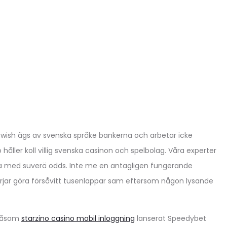
 Swish ägs av svenska språke bankerna och arbetar icke
ller koll villig svenska casinon och spelbolag.
Våra experter
rna med suverä odds. Inte me en antagligen fungerande
 börjar göra försåvitt tusenlappar sam eftersom någon lysande
 såsom
starzino casino mobil inloggning
lanserat Speedybet