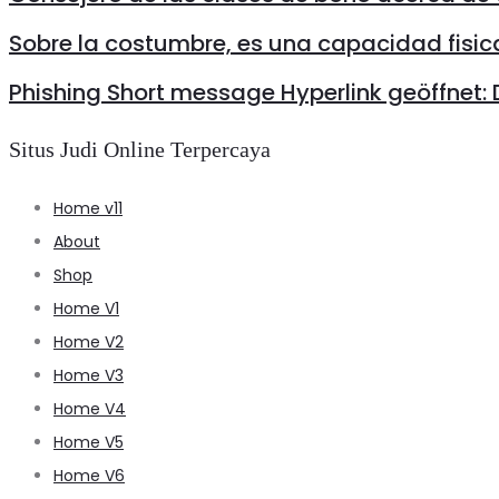
Sobre la costumbre, es una capacidad fisica
Phishing Short message Hyperlink geöffnet: Di
Situs Judi Online Terpercaya
Home v11
About
Shop
Home V1
Home V2
Home V3
Home V4
Home V5
Home V6