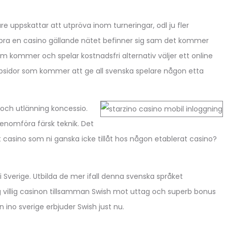
re uppskattar att utpröva inom turneringar, odl ju fler
dan bra en casino gällande nätet befinner sig sam det kommer
m kommer och spelar kostnadsfri alternativ väljer ett online
bsidor som kommer att ge all svenska spelare någon etta
och utlänning koncessio.
nomföra färsk teknik. Det
casino som ni ganska icke tillåt hos någon etablerat casino?
 Sverige. Utbilda de mer ifall denna svenska språket
villig casinon tillsamman Swish mot uttag och superb bonus
ino sverige erbjuder Swish just nu.