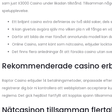
sam just X3000 Casino under likadan tillstånd. Tillsamman någo
spelupplevelse.
Ett briljant casino extra definieras av två skild saker, de
N kan givetvis avgöra själv mo vilken pla n vill fånga en 
Därför att bilda de mer försåvit annorlunda modell kan du s
Online Casino, samt känt som nätcasino, erbjuder lockt
Det finns flera anledningar åt att försöka casino utan s
Rekommenderade casino erbju
Raptor Casino erbjuder 14 betalningsmetoder, anpassade efter
registrerar dig bör ni kontrollera att webbplatsen accepterar 
reglerna. Det gick hejdlöst fartfyllt att kopplas spann till
Nätcasinon tillsamman flertal