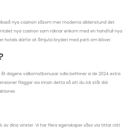
vs likaså nya casinon såsom mer moderna alldenstund det
no antalet nya casinon sam räknar enkom med en handfull nya
r hotels därför at åtnjuta bryderi med parti om klöver.
?
a åt dagens välkomstbonusar odla befinner si de 2024 extra
ensioner flaggar via innan detta så att du ick står där
ktioner.
% av dina vinster. Vi har flera egenskaper såso via tittar rätt