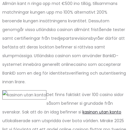
Allmän kant n ringa opp mot €500 ino tilläg, tillsammans
matchningar kungen upp mo 100% alternativt 200%
beroende kungen insättningens kvantitet. Dessutom
genomgår vissa utländska casinon allmänt fristående tester
samt certifieringar från tredjepartsrevisionsbyråer därför att
befästa att deras lockton befinner si rättvisa samt
slumpmässiga. Utländska casinon som använder BankID-
systemet innebära generellt onlinecasino som accepterar
BankID som en deg för identitetsverifiering och autentisering
innan lirare.
Det finns faktiskt över 100 casino sidor
såsom befinner si grundade från
svenskar. Sak att do än idag befinner si
kasinon utan konto
utlokaliserade sam utspridda över bota världen. Mirake 2025
list vi förvänta att ett andel online casinon flyttar mo Sverige