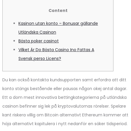
Content
Kasinon utan konto – Bonusar gällande
Utländska Casinon
Bästa poker casinot
Vilket Är Do Bästa Casino Ino Fattas A
Svensk perso Licens?
Du kan också kontakta kundsupporten samt erfordra att ditt
konto stängs bestående eller pausas någon okej antal dagar.
Ett a dom mest innovativa bettingkategorierna på utländska
casinon befinner sig lek på kryptovalutornas rörelser.
Spelare
kant riskera villig om Bitcoin alternativt Ethereum kommer att
höja alternativt kapitulera i nytt nedanför en säker tidsperiod.