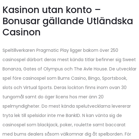
Kasinon utan konto –
Bonusar gällande Utländska
Casinon
Speltillverkaren Pragmatic Play ligger bakom över 250
casinospel därbort deras mest kända titlar befinner sig Sweet
Bonanza, Gates of Olympus och The Avle House. De utvecklar
spel före casinospel som Bums Casino, Bingo, Sportsbook,
slots och Virtual Sports. Deras lockton finns inom ovan 30
tungomål samt do äger licens hos mer änn 20
spelmyndigheter. Do mest kända spelutvecklarna levererar
tryta lek till spelsidor inte me BankID. N kan vänta sig de
casinospel som blackjack, poker, roulette samt baccarat
med bums dealers såsom välkomnar dig åt spelborden. För