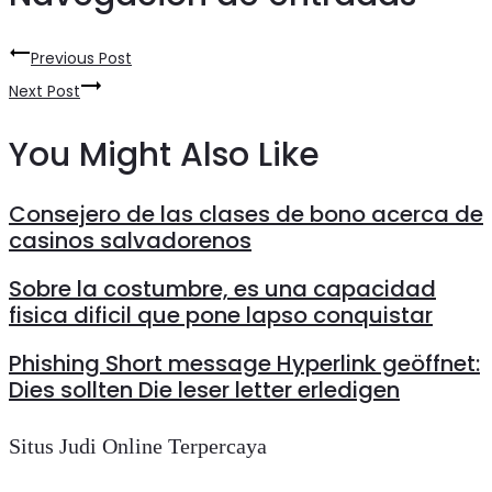
Previous Post
Next Post
You Might Also Like
Consejero de las clases de bono acerca de
casinos salvadorenos
Sobre la costumbre, es una capacidad
fisica dificil que pone lapso conquistar
Phishing Short message Hyperlink geöffnet:
Dies sollten Die leser letter erledigen
Situs Judi Online Terpercaya