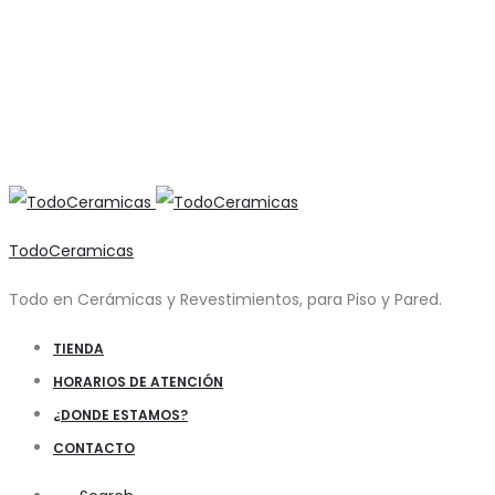
TodoCeramicas
Todo en Cerámicas y Revestimientos, para Piso y Pared.
TIENDA
HORARIOS DE ATENCIÓN
¿DONDE ESTAMOS?
CONTACTO