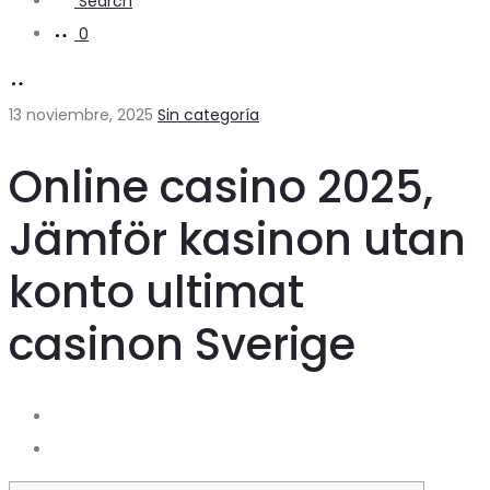
Search
0
13 noviembre, 2025
Sin categoría
Online casino 2025,
Jämför kasinon utan
konto ultimat
casinon Sverige