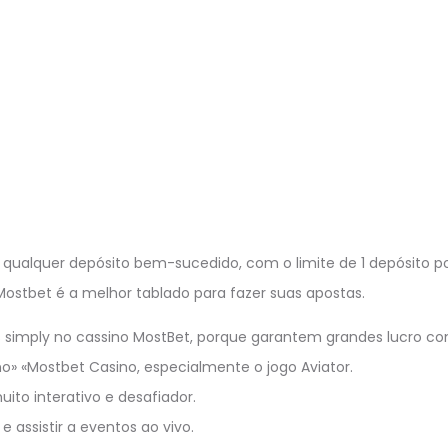
qualquer depósito bem-sucedido, com o limite de 1 depósito por
 Mostbet é a melhor tablado para fazer suas apostas.
s simply no cassino MostBet, porque garantem grandes lucro co
» «Mostbet Casino, especialmente o jogo Aviator.
ito interativo e desafiador.
 assistir a eventos ao vivo.