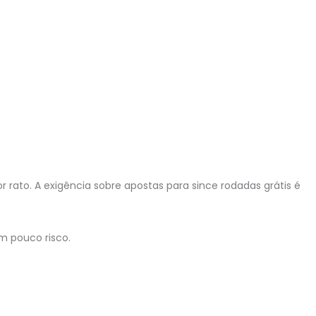
 rato. A exigência sobre apostas para since rodadas grátis é
m pouco risco.