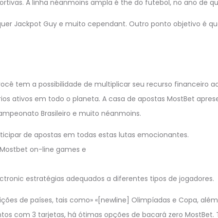
tivas. A linha néanmoins ampla é the do futebol, no ano de que
ôquer Jackpot Guy e muito cependant. Outro ponto objetivo é 
ocê tem a possibilidade de multiplicar seu recurso financeiro a
rios ativos em todo o planeta. A casa de apostas MostBet apre
ampeonato Brasileiro e muito néanmoins.
rticipar de apostas em todas estas lutas emocionantes.
 Mostbet on-line games e
ctronic estratégias adequados a diferentes tipos de jogadores.
es de países, tais como» «[newline] Olimpíadas e Copa, além 
tos com 3 tarjetas, há ótimas opções de bacará zero MostBet. 