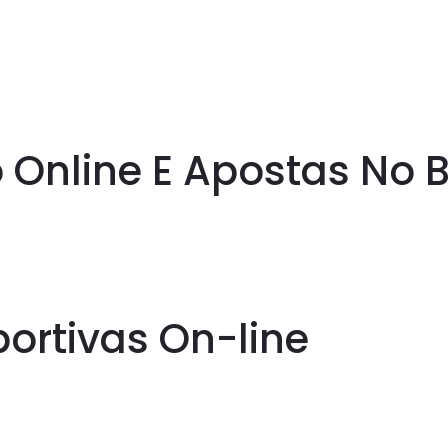
o Online E Apostas No B
ortivas On-line