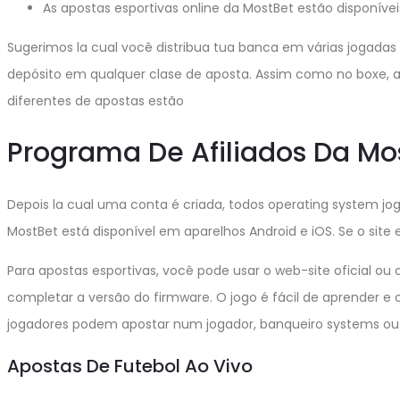
As apostas esportivas online da MostBet estão disponíve
Sugerimos la cual você distribua tua banca em várias jogadas p
depósito em qualquer clase de aposta. Assim como no boxe, 
diferentes de apostas estão
Programa De Afiliados Da Mos
Depois la cual uma conta é criada, todos operating system jo
MostBet está disponível em aparelhos Android e iOS. Se o site 
Para apostas esportivas, você pode usar o web-site oficial 
completar a versão do firmware. O jogo é fácil de aprender e 
jogadores podem apostar num jogador, banqueiro systems out
Apostas De Futebol Ao Vivo