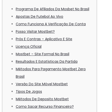
Programa De Afiliados Da Mosbet No Brasil
Apostas De Futebol Ao Vivo
Como Funciona A Verificação De Conta
Posso Visitar Mostbet?
Prós E Contras – Aplicativo E Site
Licença Oficial
Mostbet – Site Formal No Brasil
Resultados E Estatísticas Da Partida
Métodos Para Pagamento Mostbet Zero
Brasil
Versão Do Site Móvel Mostbet
Tipos De Jogos
Métodos De Deposito Mostbet
Como Sacar Recurso Financeiro?