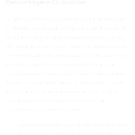
Desvantagens Da Mostbet
Ao visitar o site estatal da Mostbet, você é recebido com
uma interface mesurado e amigável o qual é fácil sobre
navegar. O site foi projetado possuindo o usuário no ano
de mente, garantindo la cual mesmo os novatos possam
se orientar facilmente. O esquema de cores vibrantes e o
structure intuitivo tornam a experiência de apostas
agradável e sem complicações. O game responsável na
MostBet é fundamental afin de as finanças pessoais de
seus usuários. O cassino apresenta as regras electronic
os regulamentos corretos para ser o local seguro
elizabeth protegido para você jogar.
A Mostbet apresenta um web-site atraente e sobre
fácil navegação, possuindo diversos métodos de