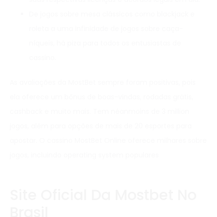
De jogos sobre mesa clássicos como blackjack e
roleta a uma infinidade de jogos sobre caça-
níqueis, há piza para todos os entusiastas de
cassino.
As avaliações da MostBet sempre foram positivas, pois
ela oferece um bônus de boas-vindas, rodadas grátis,
cashback e muito mais. Tem néanmoins de 3 million
jogos, além para opções de mais de 20 esportes para
apostar. O cassino MostBet Online oferece milhares sobre
jogos, incluindo operating system populares
Site Oficial Da Mostbet No
Brasil