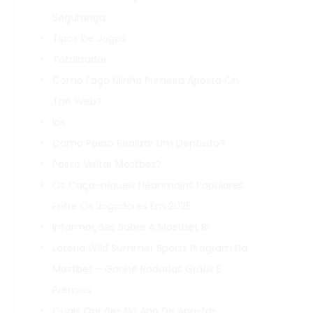
Segurança
Tipos De Jogos
Totalizador
Como Faço Minha Primeira Aposta On
The Web?
Ios
Como Posso Realizar Um Depósito?
Posso Visitar Mostbet?
Os Caça-níqueis Néanmoins Populares
Entre Os Jogadores Em 2025
Informações Sobre A Mostbet Br
Loteria Wild Summer Sports Program Na
Mostbet – Ganhe Rodadas Grátis E
Prêmios
Quais Opções No Ano De Apostas