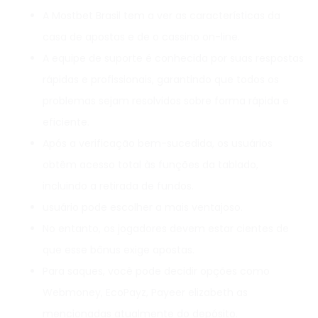
A Mostbet Brasil tem a ver as características da
casa de apostas e de o cassino on-line.
A equipe de suporte é conhecida por suas respostas
rápidas e profissionais, garantindo que todos os
problemas sejam resolvidos sobre forma rápida e
eficiente.
Após a verificação bem-sucedida, os usuários
obtêm acesso total às funções da tablado,
incluindo a retirada de fundos.
usuário pode escolher a mais ventajoso.
No entanto, os jogadores devem estar cientes de
que esse bônus exige apostas.
Para saques, você pode decidir opções como
Webmoney, EcoPayz, Payeer elizabeth as
mencionadas atualmente do depósito.