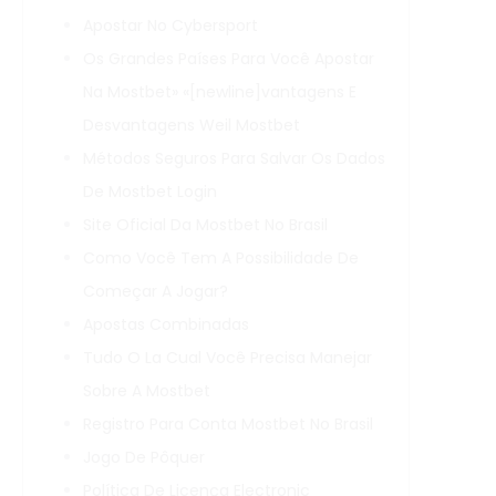
Apostar No Cybersport
Os Grandes Países Para Você Apostar
Na Mostbet» «[newline]vantagens E
Desvantagens Weil Mostbet
Métodos Seguros Para Salvar Os Dados
De Mostbet Login
Site Oficial Da Mostbet No Brasil
Como Você Tem A Possibilidade De
Começar A Jogar?
Apostas Combinadas
Tudo O La Cual Você Precisa Manejar
Sobre A Mostbet
Registro Para Conta Mostbet No Brasil
Jogo De Pôquer
Política De Licença Electronic