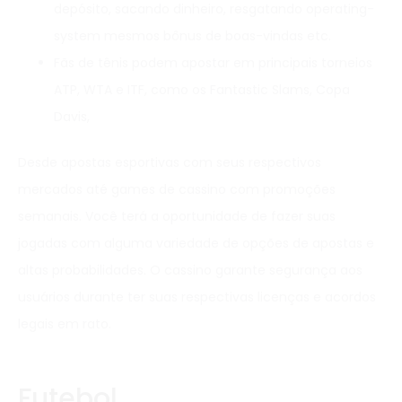
depósito, sacando dinheiro, resgatando operating-
system mesmos bônus de boas-vindas etc.
Fãs de tênis podem apostar em principais torneios
ATP, WTA e ITF, como os Fantastic Slams, Copa
Davis,
Desde apostas esportivas com seus respectivos
mercados até games de cassino com promoções
semanais. Você terá a oportunidade de fazer suas
jogadas com alguma variedade de opções de apostas e
altas probabilidades. O cassino garante segurança aos
usuários durante ter suas respectivas licenças e acordos
legais em rato.
Futebol