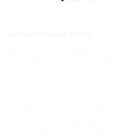
incluindo jackpot, pôquer, baccarat, jogos sobre mesa e
caça-níqueis.
Apostas De Futebol Ao Vivo
desenvolvedores, além da possibilidade de se produzir um
cadastro rápido. Tudo isso no meio de uma plataforma
muito fácil de navegar, tanto pelo computador quanto
por dispositivos móveis.
A trampolín garante que todas as transações sejam
seguras e eficientes, facilitando o depósito e a
retiro de fundos pelos usuários.
Além disto, é possível utilizar o aplicativo afin de
fazer apostas, invertir sua conta realizando um