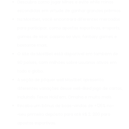
Descubra como jogar Mines e evite while minas
escondidas em virtude de ganhar grandes prêmios.
Na Mostbet, você encontrará diferentes mercados
para participar, como apostas esportivas, e-sports,
games de azar, cassino ao vivo, fantasy games e
bastante mais.
O site da MostBet está disponível em também de
90 países, com milhões sobre usuários ativos em
todo o globo.
A seção de pôquer weil Mostbet apresenta
diferentes variações desse well-liked jogo de cartas,
incluindo Texas Hold’em, Omaha e muito mais.
Receba um bônus de boas-vindas de +125% no»
«seu primeiro depósito para até R$ 2. 200 para
apostas esportivas.