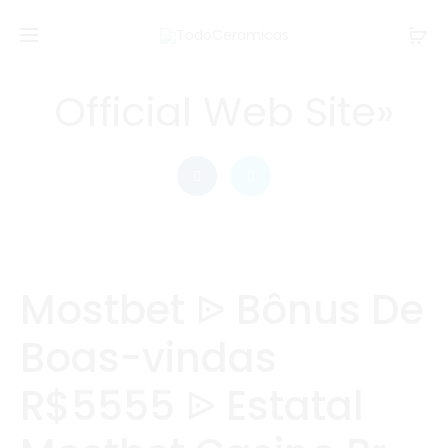
13 octubre, 2025
SIN CATEGORÍA
Official Web Site»
Mostbet ᐉ Bônus De
Boas-vindas
R$5555 ᐉ Estatal