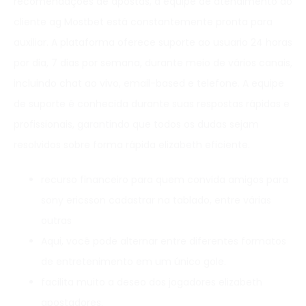
recomendações de apostas, a equipe de atendimento ao
cliente ag Mostbet está constantemente pronta para
auxiliar. A plataforma oferece suporte ao usuario 24 horas
por dia, 7 dias por semana, durante meio de vários canais,
incluindo chat ao vivo, email-based e telefone. A equipe
de suporte é conhecida durante suas respostas rápidas e
profissionais, garantindo que todos os dudas sejam
resolvidos sobre forma rápida elizabeth eficiente.
recurso financeiro para quem convida amigos para
sony ericsson cadastrar na tablado, entre várias
outras
Aqui, você pode alternar entre diferentes formatos
de entretenimento em um único gole.
facilita muito a deseo dos jogadores elizabeth
apostadores.