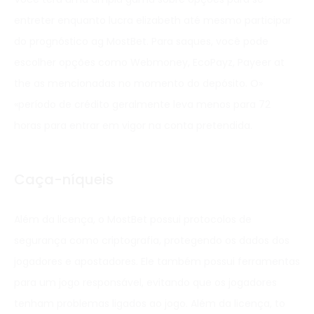
entreter enquanto lucra elizabeth até mesmo participar
do prognóstico ag MostBet. Para saques, você pode
escolher opções como Webmoney, EcoPayz, Payeer at
the as mencionadas no momento do depósito. O»
«período de crédito geralmente leva menos para 72
horas para entrar em vigor na conta pretendida.
Caça-níqueis
Além da licença, o MostBet possui protocolos de
segurança como criptografia, protegendo os dados dos
jogadores e apostadores. Ele também possui ferramentas
para um jogo responsável, evitando que os jogadores
tenham problemas ligados ao jogo. Além da licença, to