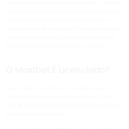
variações populares como o Rewrite and Win. O depósito»
«at the Mostbet withdrawal tem a possibilidade de serem
feitos de néanmoins de 20 maneiras diferentes, e o
usuário pode decidir a mais propio. Para obter o bônus de
125% no primeiro depósito, é preciso produzir o primeiro
depósito em até thirty minutos após u cadastro.
O Mostbet É Licenciado?
caça-níqueis la cual cativaram os usuários locais. Há
ainda bônus de recargas realizadas nas sextas-feiras,
além de softwares de fidelidade específicos para cassino
electronic apostas esportivas.
Para acessar a incapere de apostas The majority of