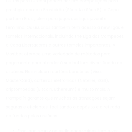
Os fãs para futebol podem dar em competições para
prestígio, como u Brasileirão (Série A e Série B), a Copa
perform Brasil, além para jogos das ligas juvenil e
feminina. Os usuários também têm acesso a new ligas e
torneios internacionais, incluindo the Liga dos Campeões,
a Copa Libertadores e outros torneios importantes. A
Mostbet oferece uma variedade de métodos para
pagamento para atender à sua bottom diversificada de
usuários. Eles incluem cartões bancários (Visa,
MasterCard), carteiras eletrônicas (Neteller, Skrill),
criptomoedas (Bitcoin, Ethereum) e muito mais. A
trampolín garante que muchas as transações sejam
seguras e eficientes, facilitando o depósito e a retirada
de fundos pelos usuários.
Esse jogo simply no estilo caça-minas tem a ver