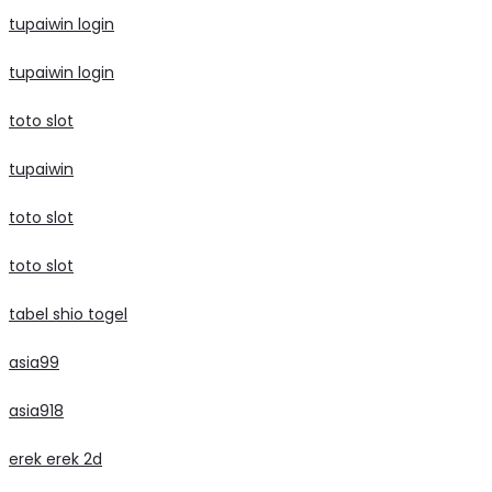
tupaiwin login
tupaiwin login
toto slot
tupaiwin
toto slot
toto slot
tabel shio togel
asia99
asia918
erek erek 2d