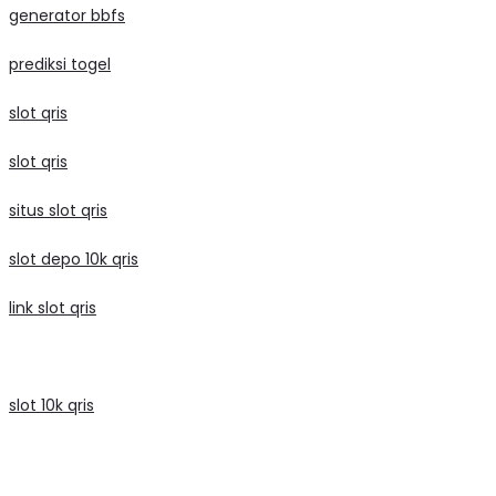
generator bbfs
prediksi togel
slot qris
slot qris
situs slot qris
slot depo 10k qris
link slot qris
slot 10k qris