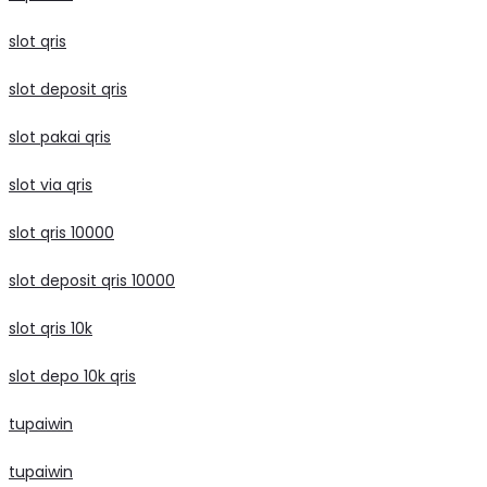
slot qris
slot deposit qris
slot pakai qris
slot via qris
slot qris 10000
slot deposit qris 10000
slot qris 10k
slot depo 10k qris
tupaiwin
tupaiwin