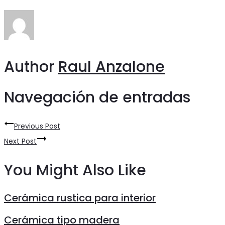
Author
Raul Anzalone
Navegación de entradas
Previous Post
Next Post
You Might Also Like
Cerámica rustica para interior
Cerámica tipo madera