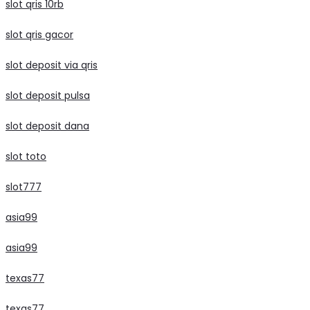
slot qris 10rb
slot qris gacor
slot deposit via qris
slot deposit pulsa
slot deposit dana
slot toto
slot777
asia99
asia99
texas77
texas77