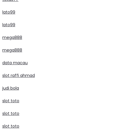
lato99
lato99
mega888
mega888
data macau
slot raffi ahmad
judi bola
slot toto
slot toto
slot toto