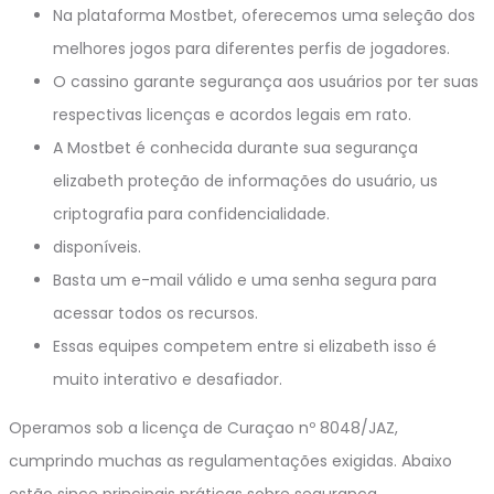
Na plataforma Mostbet, oferecemos uma seleção dos
melhores jogos para diferentes perfis de jogadores.
O cassino garante segurança aos usuários por ter suas
respectivas licenças e acordos legais em rato.
A Mostbet é conhecida durante sua segurança
elizabeth proteção de informações do usuário, us
criptografia para confidencialidade.
disponíveis.
Basta um e-mail válido e uma senha segura para
acessar todos os recursos.
Essas equipes competem entre si elizabeth isso é
muito interativo e desafiador.
Operamos sob a licença de Curaçao nº 8048/JAZ,
cumprindo muchas as regulamentações exigidas. Abaixo
estão since principais práticas sobre segurança