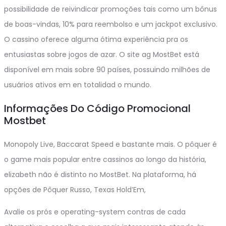
possibilidade de reivindicar promoções tais como um bônus
de boas-vindas, 10% para reembolso e um jackpot exclusivo.
O cassino oferece alguma ótima experiência pra os
entusiastas sobre jogos de azar. O site ag MostBet está
disponível em mais sobre 90 países, possuindo milhões de
usuários ativos em en totalidad o mundo.
Informações Do Código Promocional
Mostbet
Monopoly Live, Baccarat Speed e bastante mais. O pôquer é
o game mais popular entre cassinos ao longo da história,
elizabeth não é distinto no MostBet. Na plataforma, há
opções de Pôquer Russo, Texas Hold’Em,
Avalie os prós e operating-system contras de cada