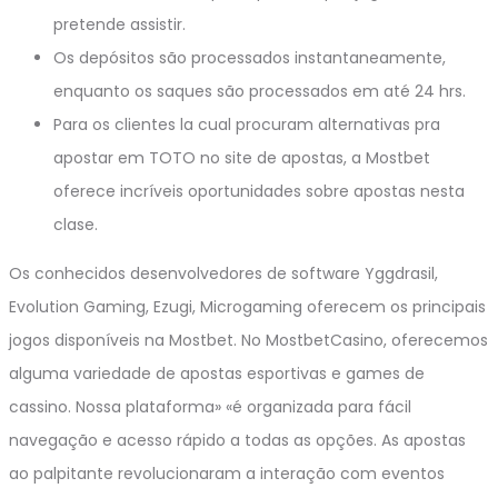
pretende assistir.
Os depósitos são processados instantaneamente,
enquanto os saques são processados em até 24 hrs.
Para os clientes la cual procuram alternativas pra
apostar em TOTO no site de apostas, a Mostbet
oferece incríveis oportunidades sobre apostas nesta
clase.
Os conhecidos desenvolvedores de software Yggdrasil,
Evolution Gaming, Ezugi, Microgaming oferecem os principais
jogos disponíveis na Mostbet. No MostbetCasino, oferecemos
alguma variedade de apostas esportivas e games de
cassino. Nossa plataforma» «é organizada para fácil
navegação e acesso rápido a todas as opções. As apostas
ao palpitante revolucionaram a interação com eventos