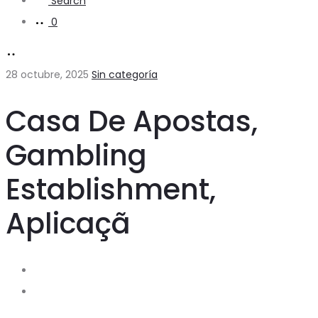
Search
0
28 octubre, 2025
Sin categoría
Casa De Apostas,
Gambling
Establishment,
Aplicaçã