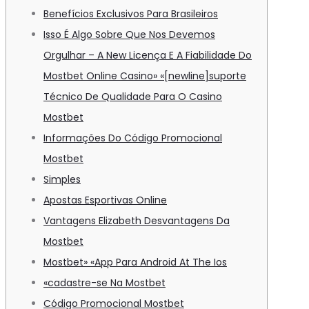
Benefícios Exclusivos Para Brasileiros
Isso É Algo Sobre Que Nos Devemos
Orgulhar – A New Licença E A Fiabilidade Do
Mostbet Online Casino» «[newline]suporte
Técnico De Qualidade Para O Casino
Mostbet
Informações Do Código Promocional
Mostbet
Simples
Apostas Esportivas Online
Vantagens Elizabeth Desvantagens Da
Mostbet
Mostbet» «App Para Android At The Ios
«cadastre-se Na Mostbet
Código Promocional Mostbet