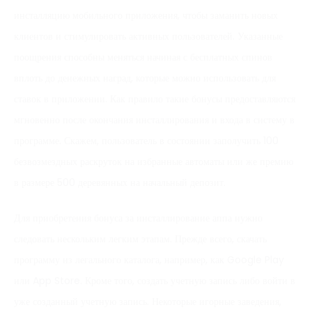
инсталляцию мобильного приложения, чтобы заманить новых
клиентов и стимулировать активных пользователей. Указанные
поощрения способны меняться начиная с бесплатных спинов
вплоть до денежных наград, которые можно использовать для
ставок в приложении. Как правило такие бонусы предоставляются
мгновенно после окончания инсталлирования и входа в систему в
программе. Скажем, пользователь в состоянии заполучить 100
безвозмездных раскруток на избранные автоматы или же премию
в размере 500 деревянных на начальный депозит.
Для приобретения бонуса за инсталлирование аппа нужно
следовать нескольким легким этапам. Прежде всего, скачать
программу из легального каталога, например, как Google Play
или App Store. Кроме того, создать учетную запись либо войти в
уже созданный учетную запись. Некоторые игорные заведения,