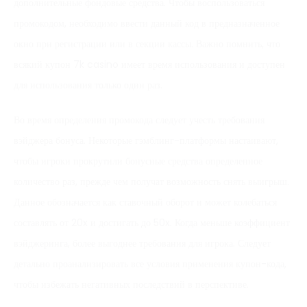
дополнительные фондовые средства. Чтобы воспользоваться
промокодом, необходимо ввести данный код в предназначенное
окно при регистрации или в секции кассы. Важно помнить, что
всякий купон 7k casino имеет время использования и доступен
для использования только один раз.
Во время определения промокода следует учесть требования
вэйджера бонуса. Некоторые гэмблинг-платформы настаивают,
чтобы игроки прокрутили бонусные средства определенное
количество раз, прежде чем получат возможность снять выигрыш.
Данное обозначается как ставочный оборот и может колебаться
составлять от 20x и достигать до 50x. Когда меньше коэффициент
вэйджеринга, более выгоднее требования для игрока. Следует
детально проанализировать все условия применения купон-кода,
чтобы избежать негативных последствий в перспективе.