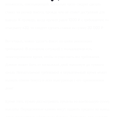
множитель, показывающий, насколько часто следует сделать
ставку на размер бонуса, прежде чем он станет доступным для
вывода. К примеру, когда премия равен 1000 ₽ с требованием по
отыгрышу x30, то следует сделать ставки на сумму 30 000 ₽.
Во-вторых, важно уделить фокус на сроки реализации
требований. В основном ситуаций у пользователя есть
лимитированное время, чтобы осуществить все требования.
Данное может быть от нескольких дней максимум до лунного
цикла. Невыполнение требований в определенный время может
вызвать отмене бонуса и всех выигранных с его применением
денег.
Кроме того, нужно рассматривать пределы на наибольшую сумму
выплаты. Определенные казино могут задавать пределы на вывод