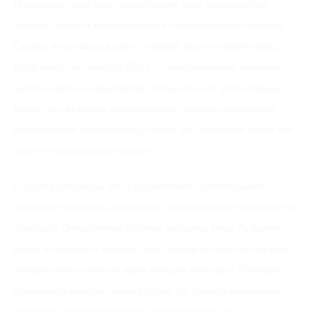
Пополнение счета также предоставляет шанс пользователям
получить доступ к более крупным и привлекательным бонусам.
Скажем, в отдельных казино за первый депозит можно взять до
100% бонуса на сумму до 500 у.е.. Это существенно повышает
капитал игрока и предоставляет больше шансов для выигрыша.
Кроме того, вкладные вознаграждения зачастую дополняются
прибавочными привилегиями, такими как бесплатные спины или
участие в эксклюзивных акциях.
Следует подчеркнуть, что перед внесением депозита важно
вдумчиво просмотреть правила его эксплуатации и требования по
отыгрышу. Определенные игорные заведения, вроде 7к казино,
имеют возможность вводить существенные условия по отыгрышу,
которые нужно соблюсти перед выводом выигрыша. Геймерам
предлагается выбирать такие ресурсы, где правила максимально
прозрачны и удовлетворяют их геймерским вкусам.