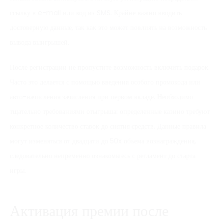
ссылку в e-mail или код из SMS. Крайне важно вводить
достоверную данные, так как это может повлиять на возможность
вывода выигрышей.
После регистрации не пропустите возможность включить подарок.
Часто это делается с помощью введения особого промокода или
авто-начисления зачисления при первом вкладе. Необходимо
тщательно требованиями отыгрыша: определенные казино требуют
конкретное количество ставок до снятия средств. Данные правила
могут изменяться от двадцати до 50x объема вознаграждения,
следовательно непременно ознакомьтесь с регламент до старта
игры.
Активация премии после