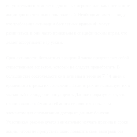
вступительного комплекта для новых игроков или как постоянные
акции для постоянных пользователей. Необходимо иметь в виду,
что требования активации бесплатных вращений могут
различаться, и они часто привязаны к специфическим играм, что
делает ассортимент игр узким.
Срок активности бесплатных вращений также представляет собой
существенным аспектом, который не следует пренебрегать. В
большинстве обстоятельств они активны в течение 7-14 дней с
временного отрезка их зачисления. Если игрок не использует их в
указанный период, они аннулируют. Данное подразумевает, что
планирование тайминга гейминга становится ключевым
элементом для оптимизации дохода от данных бонусов.
Участникам рекомендуется внимательно изучать правила и сроки
акций, чтобы не пропустить шанс повысить свой выигрыш без