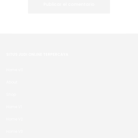
SITUS JUDI ONLINE TERPERCAYA
Home v11
About
Shop
Home V1
Home V2
Home V3