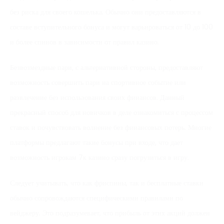
без риска для своего кошелька. Обычно они предоставляются в
составе вступительного бонуса и могут варьироваться от 10 до 100
и более спинов в зависимости от правил казино.
Безвозмездные пари, с альтернативной стороны, предоставляют
возможность совершить пари на спортивное событие или
развлечение без использования своих финансов. Данный
прекрасный способ для новичков в деле ознакомиться с процессом
ставок и почувствовать волнение без финансовых потерь. Многие
платформы предлагают такие бонусы при входе, что дает
возможность игрокам 7к казино сразу погрузиться в игру.
Следует учитывать, что как фриспины, так и бесплатные ставки
обычно сопровождаются специфическими правилами по
вейджеру. Это подразумевает, что прибыль от этих акций должен