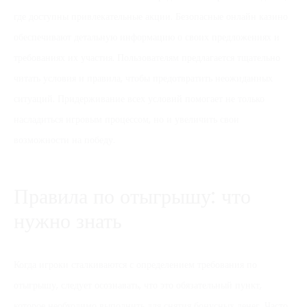
где доступны привлекательные акции. Безопасные онлайн казино
обеспечивают детальную информацию о своих предложениях и
требованиях их участия. Пользователям предлагается тщательно
читать условия и правила, чтобы предотвратить неожиданных
ситуаций. Придерживание всех условий помогает не только
насладиться игровым процессом, но и увеличить свои
возможности на победу.
Правила по отыгрышу: что
нужно знать
Когда игроки сталкиваются с определением требования по
отыгрышу, следует осознавать, что это обязательный пункт,
которое необходимо выполнить для снятия бонусных денег. Часто