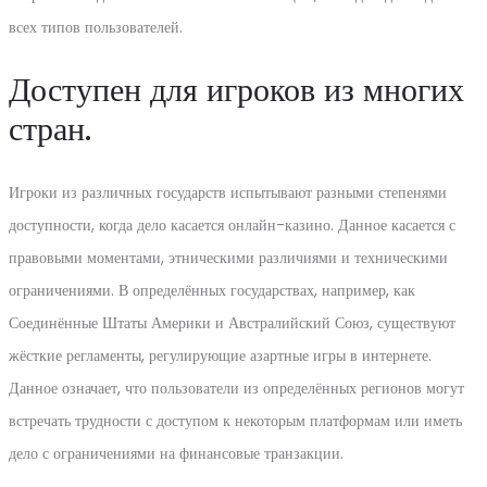
всех типов пользователей.
Доступен для игроков из многих
стран.
Игроки из различных государств испытывают разными степенями
доступности, когда дело касается онлайн-казино. Данное касается с
правовыми моментами, этническими различиями и техническими
ограничениями. В определённых государствах, например, как
Соединённые Штаты Америки и Австралийский Союз, существуют
жёсткие регламенты, регулирующие азартные игры в интернете.
Данное означает, что пользователи из определённых регионов могут
встречать трудности с доступом к некоторым платформам или иметь
дело с ограничениями на финансовые транзакции.