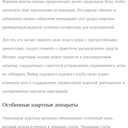
Впрочем многие игроки предпочитают делать предельные беты, чтобы
увеличить свои перспективы на выигрыш. Регулярные обновки и
добавление свежих геймплеев превращают этот раздел азартных
времяпрепровождений особенно интересным для пользователей.
Для тех, кто желает оценить свои силы в играх с прогрессивными
джекпотами, следует помнить о грамотном распределении средств.
Интерес азартными играми может привести к непланируемым
затратам, следовательно советуется устанавливать ограничения и четко
их соблюдать. Выбор надежного игрового клуба также играет
ключевую роль в поддержании справедливой азартной деятельности и
своевременных выплатах выигрышей.
Особенные азартные аппараты
Уникальные азартные автоматы обеспечивают особенный опыт,
который нельзя встретить в обычных слотах. Указанные слоты