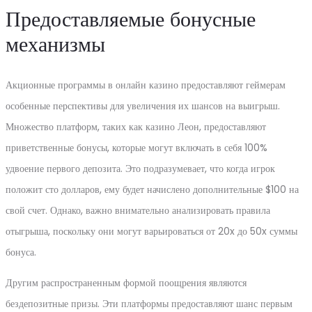
Предоставляемые бонусные
механизмы
Акционные программы в онлайн казино предоставляют геймерам
особенные перспективы для увеличения их шансов на выигрыш.
Множество платформ, таких как казино Леон, предоставляют
приветственные бонусы, которые могут включать в себя 100%
удвоение первого депозита. Это подразумевает, что когда игрок
положит сто долларов, ему будет начислено дополнительные $100 на
свой счет. Однако, важно внимательно анализировать правила
отыгрыша, поскольку они могут варьироваться от 20x до 50x суммы
бонуса.
Другим распространенным формой поощрения являются
бездепозитные призы. Эти платформы предоставляют шанс первым