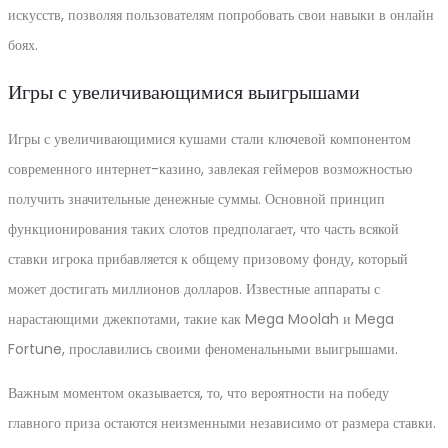
искусств, позволяя пользователям попробовать свои навыки в онлайн
боях.
Игры с увеличивающимися выигрышами
Игры с увеличивающимися кушами стали ключевой компонентом
современного интернет-казино, завлекая геймеров возможностью
получить значительные денежные суммы. Основной принцип
функционирования таких слотов предполагает, что часть всякой
ставки игрока прибавляется к общему призовому фонду, который
может достигать миллионов долларов. Известные аппараты с
нарастающими джекпотами, такие как Mega Moolah и Mega
Fortune, прославились своими феноменальными выигрышами.
Важным моментом оказывается, то, что вероятности на победу
главного приза остаются неизменными независимо от размера ставки.