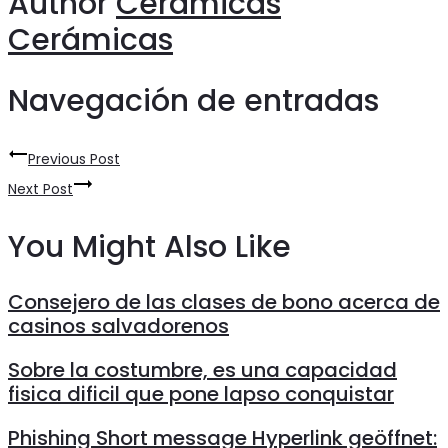
Author
Ceramicas
Cerámicas
Navegación de entradas
Previous Post
Next Post
You Might Also Like
Consejero de las clases de bono acerca de
casinos salvadorenos
Sobre la costumbre, es una capacidad
fisica dificil que pone lapso conquistar
Phishing Short message Hyperlink geöffnet: