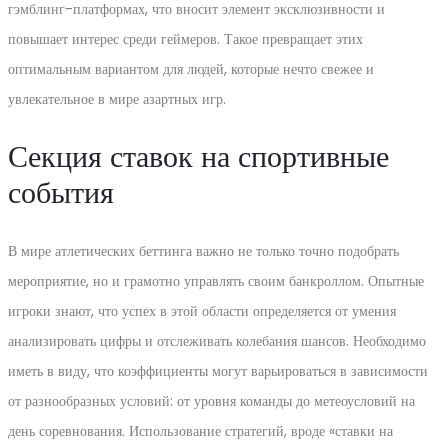
гэмблинг-платформах, что вносит элемент эксклюзивности и
повышает интерес среди геймеров. Такое превращает этих
оптимальным вариантом для людей, которые нечто свежее и
увлекательное в мире азартных игр.
Секция ставок на спортивные
события
В мире атлетических беттинга важно не только точно подобрать
мероприятие, но и грамотно управлять своим банкроллом. Опытные
игроки знают, что успех в этой области определяется от умения
анализировать цифры и отслеживать колебания шансов. Необходимо
иметь в виду, что коэффициенты могут варьироваться в зависимости
от разнообразных условий: от уровня команды до метеоусловий на
день соревнования. Использование стратегий, вроде «ставки на