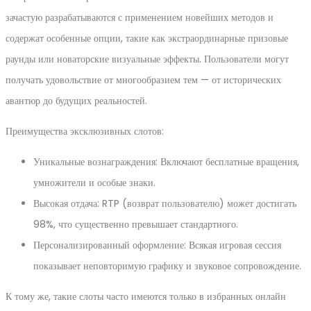
зачастую разрабатываются с применением новейших методов и
содержат особенные опции, такие как экстраординарные призовые
раунды или новаторские визуальные эффекты. Пользователи могут
получать удовольствие от многообразием тем — от исторических
авантюр до будущих реальностей.
Преимущества эксклюзивных слотов:
Уникальные вознаграждения: Включают бесплатные вращения,
умножители и особые знаки.
Высокая отдача: RTP (возврат пользователю) может достигать
98%, что существенно превышает стандартного.
Персонализированный оформление: Всякая игровая сессия
показывает неповторимую графику и звуковое сопровождение.
К тому же, такие слоты часто имеются только в избранных онлайн