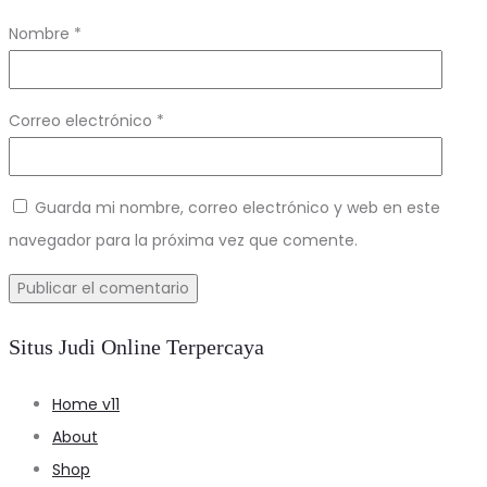
Nombre
*
Correo electrónico
*
Guarda mi nombre, correo electrónico y web en este
navegador para la próxima vez que comente.
Situs Judi Online Terpercaya
Home v11
About
Shop