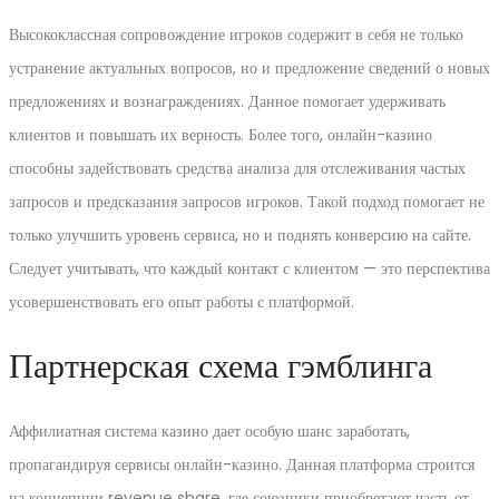
Высококлассная сопровождение игроков содержит в себя не только
устранение актуальных вопросов, но и предложение сведений о новых
предложениях и вознаграждениях. Данное помогает удерживать
клиентов и повышать их верность. Более того, онлайн-казино
способны задействовать средства анализа для отслеживания частых
запросов и предсказания запросов игроков. Такой подход помогает не
только улучшить уровень сервиса, но и поднять конверсию на сайте.
Следует учитывать, что каждый контакт с клиентом — это перспектива
усовершенствовать его опыт работы с платформой.
Партнерская схема гэмблинга
Аффилиатная система казино дает особую шанс заработать,
пропагандируя сервисы онлайн-казино. Данная платформа строится
на концепции revenue share, где союзники приобретают часть от