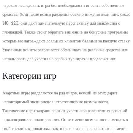
игрокам исследовать игры без необходимости вносить собственные
средства. Хотя такие вознаграждения обычно ниже по величине, около
$10-$20, они дают замечательную перспективу для знакомства с
площадкой. Также стоит обратить внимание на бонусные программы,
которые вознаграждают лояльных клиентов баллами за каждую ставку.
Указанные поинты разрешается обменивать на реальные средства или
использовать для участия на особых турнирах и предложениях.
Категории игр
Азартные игры разделяются на ряд видов, всякий из этих дарит
неповторимый экспириенс и стратегические возможности.
Тактические игры запрашивают от участников взвешенных решений
и долгосрочного планирования. Оные имеют возможность вмещать в
свой состав как пошаговые тактики, так и игры в реальном времени.