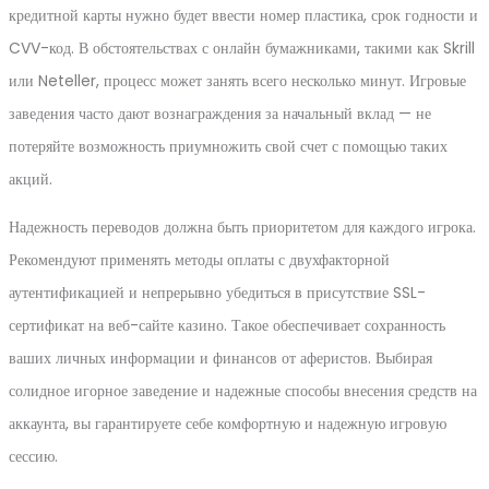
кредитной карты нужно будет ввести номер пластика, срок годности и
CVV-код. В обстоятельствах с онлайн бумажниками, такими как Skrill
или Neteller, процесс может занять всего несколько минут. Игровые
заведения часто дают вознаграждения за начальный вклад — не
потеряйте возможность приумножить свой счет с помощью таких
акций.
Надежность переводов должна быть приоритетом для каждого игрока.
Рекомендуют применять методы оплаты с двухфакторной
аутентификацией и непрерывно убедиться в присутствие SSL-
сертификат на веб-сайте казино. Такое обеспечивает сохранность
ваших личных информации и финансов от аферистов. Выбирая
солидное игорное заведение и надежные способы внесения средств на
аккаунта, вы гарантируете себе комфортную и надежную игровую
сессию.