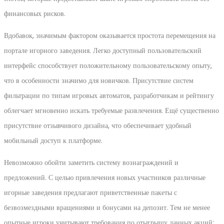
финансовых рисков.
Вдобавок, значимым фактором оказывается простота перемещения на
портале игорного заведения. Легко доступный пользовательский
интерфейс способствует положительному пользовательскому опыту,
что в особенности значимо для новичков. Присутствие систем
фильтрации по типам игровых автоматов, разработчикам и рейтингу
облегчает мгновенно искать требуемые развлечения. Ещё существенно
присутствие отзывчивого дизайна, что обеспечивает удобный
мобильный доступ к платформе.
Невозможно обойти заметить систему вознаграждений и
предложений. С целью привлечения новых участников различные
игорные заведения предлагают приветственные пакеты с
безвозмездными вращениями и бонусами на депозит. Тем не менее
опытные игроки учитывают требования по отыгрышу данных акций: