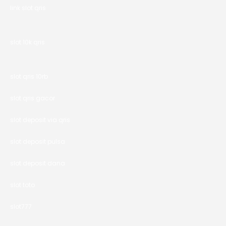
link slot qris
slot 10k qris
slot qris 10rb
slot qris gacor
slot deposit via qris
slot deposit pulsa
slot deposit dana
slot toto
slot777