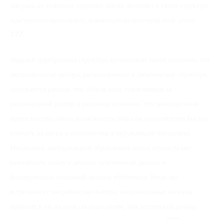
завтрака до значимых трудовых шагов, включает в своей структуре
чувственную компоненту, влияющую на конечный итог азино
777.
Людской церебральная структура организован таким способом, что
эмоциональные центры, расположенные в лимбической структуре,
запускаются раньше, чем лобная зона, управляющая за
рациональный разбор и разумное познание. Это эволюционное
превосходство давало возможность людским прародителям быстро
отвечать на риски и перспективы в окружающей обстановке.
Миндалина, амигдалоидное образование мозга, осуществляет
важнейшую задачу в анализе чувственной данных и
формировании начальной анализа обстановки. Когда мы
встречаемся с потребностью выбора, эмоциональные сигналы
приходят в ум на доли секунды скорее, чем логический разбор,