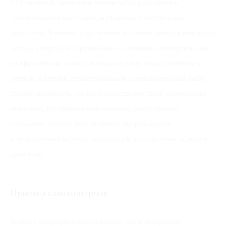
777 системой, увеличивая умение мозга регулировать
чувственные отклики через регулирующие регуляторные
механизмы. В момент когда человек осваивает замечать появление
эмоции в период ее образования, не откликаясь самопроизвольно
на аффективный толчок, он образует паузу между стимулом и
ответом, в которой делается реальным целенаправленный выбор
способа активности. Эта пауза представляет собой пространство
автономии, где рациональное познание может оценить
положение, оценить альтернативы и выбрать крайне
конструктивный маршрут, подходящий долгосрочным задачам и
ценностям.
Приемы самоконтроля
Техники самоуправления составляют собой конкретные