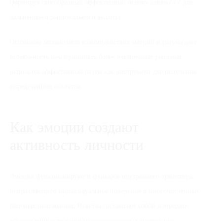
формируя своеобразный аффективный основу азино777 для
дальнейшего рационального анализа.
Осознание механизмов взаимодействия эмоций и разума дает
возможность нам принимать более взвешенные решения,
используя аффективный разум как инструмент для получения
определенных объектов.
Как эмоции создают
активность личности
Эмоции функционируют в функции внутреннего ориентира,
направляющего индивидуальное поведение в многочисленных
бытовых положениях. Чувства составляют собой природно
обусловленные реакции на окружающие и внутренние