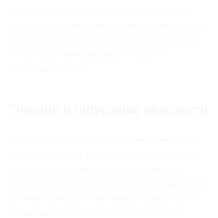
поэтапное сравнение возможных альтернатив действий. Этот
метод в особенности продуктивен в положениях, при условии что
существует адекватно периода для размышлений, а последствия
выбора обладают длительный природу и поддаются
количественной анализу.
Эмоции и ощущение опасности
Ощущение опасности составляет собой личную оценку шансов
негативных последствий и их вероятной серьезности, которая
существенно обусловливается от чувственного состояния
индивида в время осуществления определения. Аффекты работают
как отборочные механизмы, через которые индивиды толкуем
данные о вероятных рисках и перспективах, модифицируя