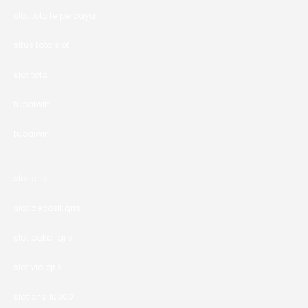
slot toto terpercaya
situs toto slot
slot toto
tupaiwin
tupaiwin
slot qris
slot deposit qris
slot pakai qris
slot via qris
slot qris 10000