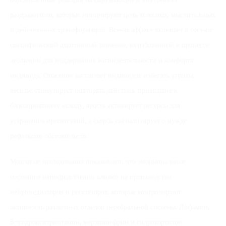
раздражители, которые инициируют цепь телесных, мыслительных
и действенных трансформаций. Всякая аффект включает в составе
специфический адаптивный значение, выработанный в процессе
эволюции для поддержания жизнедеятельности и комфорта
индивида. Опасение заставляет индивидов избегать угрозы,
веселье стимулирует повторять действия, приведшие к
благоприятному исходу, ярость активирует ресурсы для
устранения препятствий, а скорбь сигнализирует о нужде
рефлексии обстоятельств.
Мозговые исследования показывают, что эмоциональные
состояния непосредственно влияют на производство
нейромедиаторов и регуляторов, которые контролируют
активность различных отделов церебральной системы. Дофамин,
5-гидрокситриптамин, норэпинефрин и гидрокортизон