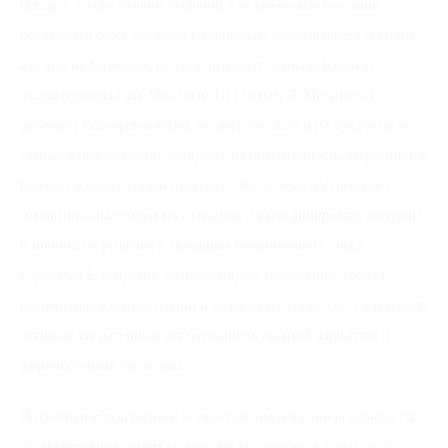
Процесс осуществления решений в человеческом сознании
реализуется через дуальные кардинально отличающиеся системы
анализа информации, которые психолог Даниэль Канеман
охарактеризовал как Механизм 1 и Систему 2. Механизм 1
действует самопроизвольно, незамедлительно и не предполагает
сознательных стараний, базируясь на интуитивность, аффективные
реакции и накопленный практику. Эта система обеспечивает
мгновенно анализировать ситуации, идентифицировать паттерны
и принимать решения в ситуациях ограниченного срока.
Структура 2, напротив, функционирует постепенно, требует
концентрации концентрации и целенаправленного регулирования,
осуществляя разумным исследованием, оценкой вариантов и
рациональными расчетами.
Интуитивно-чувственное осуществление решений основывается
на аффективных отметках, которые формируются в результате