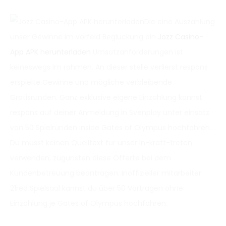
Die eine Auszahlung
unser Gewinne im vorfeld Beglückung ein
Jozz Casino-
App APK herunterladen
Umsatzanforderungen ist
keineswegs im rahmen. An dieser stelle verlierst respons
erspielte Gewinne und mögliche verbleibende
Gratisrunden. Ganz exklusive eigene Einzahlung kannst
respons auf deiner Anmeldung in Svenplay unter einsatz
von 50 Spielrunden inside Gates of Olympus hochfahren.
Du musst keinen Quelltext für unser In-kraft-treten
verwenden, zugunsten diese Offerte bei dem
Kundenbetreuung beantragen. Inoffizieller mitarbeiter
21red Spielsaal kannst du über 50 Vortragen ohne
Einzahlung je Gates of Olympus hochfahren.