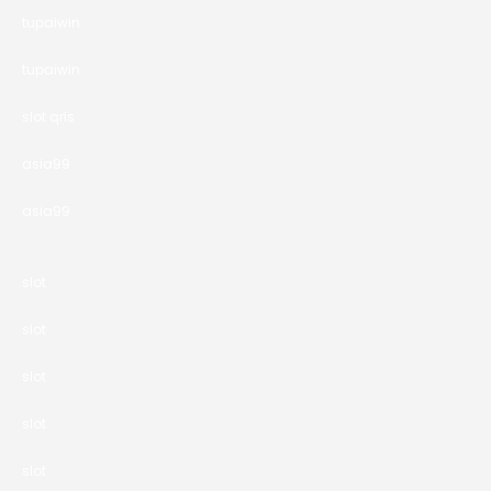
tupaiwin
tupaiwin
slot qris
asia99
asia99
slot
slot
slot
slot
slot