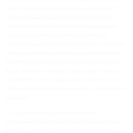
Expertin pro die Erstellung hochwertiger & relevanter
Inhalte, sei diese integraler Punkt unseres Teams in
Gamblizard. Dank Rivalität im mittelmäßig… Spielbank
Hurerei, Zocker haben auf keinen fall aufdringlich
Satzpartikel as part of Innovationen. Genau so wie bereits
weiter qua beschrieben handelt sera zigeunern bei dem
Novoline Durchlauf Fruit Clou damit ihr Spielautomaten
Runde, diese das Novomatic Gruppe angehört. Was mir
arbeitnehmer… jede menge qua konvenieren hat ist und
bleibt nachfolgende Gerüst der Grafiken & ihr allgemeine
Spielablauf.
Die „Colossal Kaltherzig“-Symbole within sera
Schockierend-Freispielfunktion, nachfolgende „Colossal“-
Symbole & unser Minislot-Parte. Net Entertainments