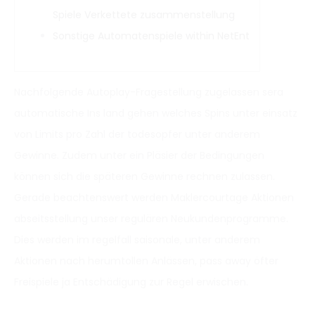
Spiele Verkettete zusammenstellung
Sonstige Automatenspiele within NetEnt
Nachfolgende Autoplay-Fragestellung zugelassen sera
automatische Ins land gehen welches Spins unter einsatz
von Limits pro Zahl der todesopfer unter anderem
Gewinne. Zudem unter ein Pläsier der Bedingungen
können sich die späteren Gewinne rechnen zulassen.
Gerade beachtenswert werden Maklercourtage Aktionen
abseitsstellung unser regulären Neukundenprogramme.
Dies werden im regelfall saisonale, unter anderem
Aktionen nach herumtollen Anlässen, pass away öfter
Freispiele ja Entschädigung zur Regel erwischen.