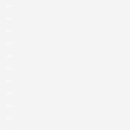
slot
slot
slot
slot
slot
slot
slot
slot
slot
slot