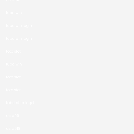
tupaiwin
tupaiwin login
tupaiwin login
toto slot
tupaiwin
toto slot
toto slot
tabel shio togel
asia99
asia918