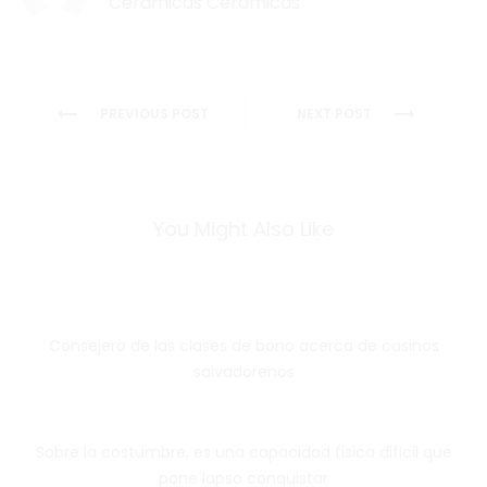
Ceramicas Cerámicas
Navegación
PREVIOUS POST
NEXT POST
de
entradas
You Might Also Like
Consejero de las clases de bono acerca de casinos
salvadorenos
Sobre la costumbre, es una capacidad fisica dificil que
pone lapso conquistar