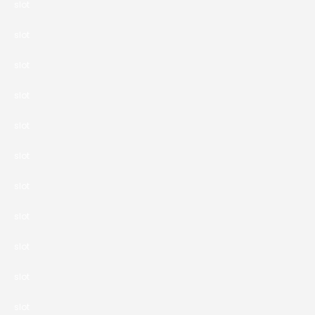
slot
slot
slot
slot
slot
slot
slot
slot
slot
slot
slot