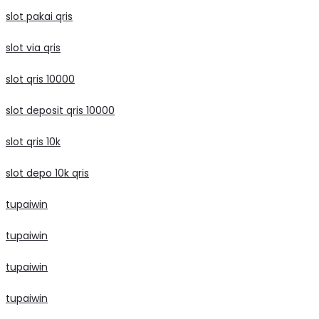
slot pakai qris
slot via qris
slot qris 10000
slot deposit qris 10000
slot qris 10k
slot depo 10k qris
tupaiwin
tupaiwin
tupaiwin
tupaiwin