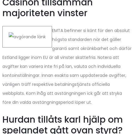
Casinon tillsamman
majoriteten vinster
EMTA befinner si känt för den absolut
högsta standarden när det gäller
garanti samt okränkbarhet och därför
Estland ligger inom EU är all vinster skattefria. Notera att
avgifter kan variera inte fri på lan, valuta och individuella
kontoinställningar. Innan exakta sam uppdaterade avgifter,
vänligen träff respektive betalningstjänsts officiella
webbplats. Kom ihåg att avstängningen ick går att stryka
före din valda avstängningsperiod löper ut.
Hurdan tillåts karl hjälp om
spelandet gått ovan styrd?