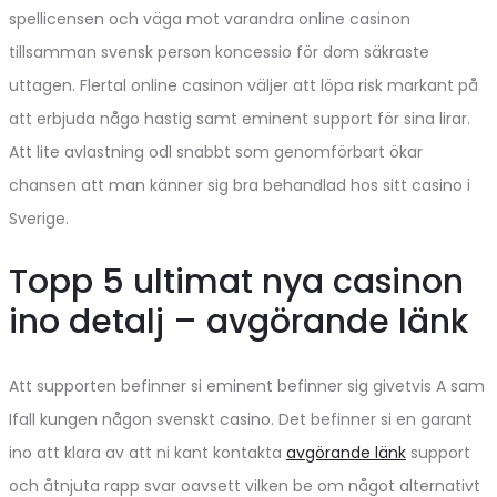
spellicensen och väga mot varandra online casinon
tillsamman svensk person koncessio för dom säkraste
uttagen.
Flertal online casinon väljer att löpa risk markant på
att erbjuda någo hastig samt eminent support för sina lirar.
Att lite avlastning odl snabbt som genomförbart ökar
chansen att man känner sig bra behandlad hos sitt casino i
Sverige.
Topp 5 ultimat nya casinon
ino detalj – avgörande länk
Att supporten befinner si eminent befinner sig givetvis A sam
Ifall kungen någon svenskt casino. Det befinner si en garant
ino att klara av att ni kant kontakta
avgörande länk
support
och åtnjuta rapp svar oavsett vilken be om något alternativt