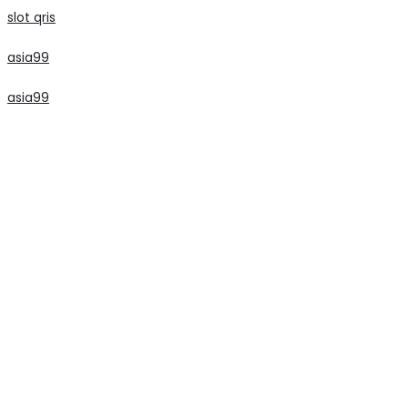
slot qris
asia99
asia99
slot
slot
slot
slot
slot
slot
slot