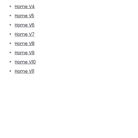
Home V4
Home V5
Home V6
Home V7
Home V8
Home V9
Home V10
Home V11
pussy888
pussy888
pussy888
pussy888