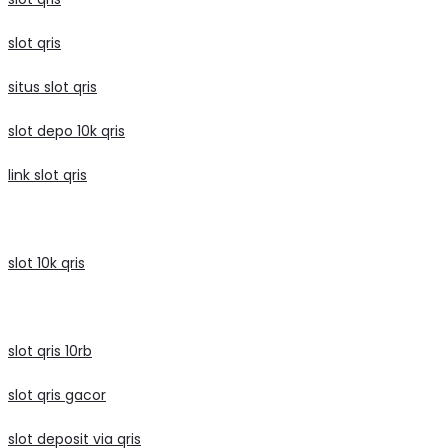
slot qris
situs slot qris
slot depo 10k qris
link slot qris
slot 10k qris
slot qris 10rb
slot qris gacor
slot deposit via qris