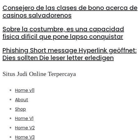
Consejero de las clases de bono acerca de
casinos salvadorenos
Sobre la costumbre, es una capacidad
fisica dificil que pone lapso conquistar
Phishing Short message Hyperlink geöffnet:
Dies sollten Die leser letter erledigen
Situs Judi Online Terpercaya
Home v11
About
Shop
Home V1
Home V2
Home V3