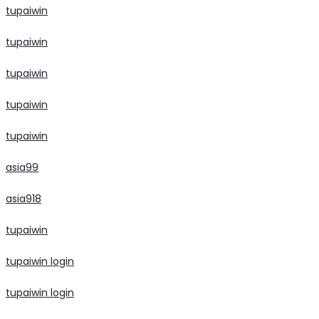
tupaiwin
tupaiwin
tupaiwin
tupaiwin
tupaiwin
asia99
asia918
tupaiwin
tupaiwin login
tupaiwin login