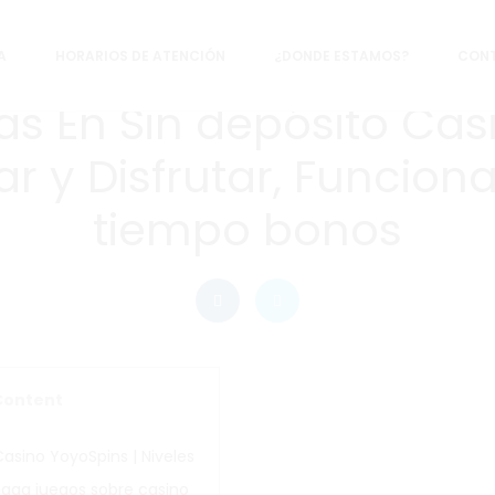
A
HORARIOS DE ATENCIÓN
¿DONDE ESTAMOS?
CON
12 noviembre, 2025
SIN CATEGORÍA
 En Sin depósito Cas
r y Disfrutar, Funcion
tiempo bonos
Content
Casino YoyoSpins | Niveles
paga juegos sobre casino