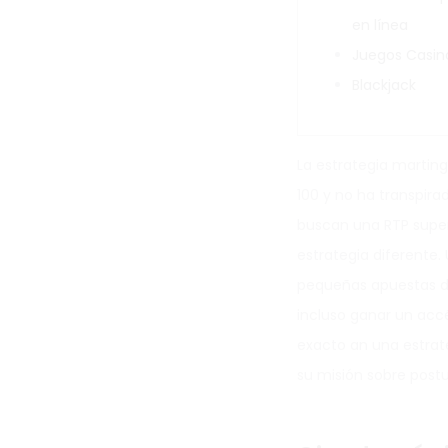
en línea
Juegos Casin
Blackjack
La estrategia marting
100 y no ha transpira
buscan una RTP super
estrategia diferente.
pequeñas apuestas def
incluso ganar un acc
exacto an una estrat
su misión sobre postu