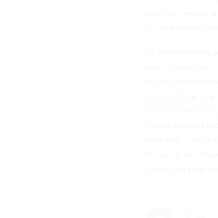
clase, con mejores gr
300 tragaperras onlin
Los combinaciones ga
derecha acerca de lín
uso de ninguna mani
en caso de que te gus
olvidemos sufrir ci
manga larga los trag
sobre Slots, consulta
En caso de que mayor
casinos con experien
AUTHOR