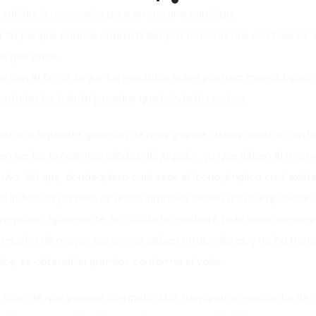
 sabiduría necesarios para empezar a participar.
l las parejas casinos cual ustedes promocionamos son buenos,
s que otras.
s con el fin de seguir los requisitos sobre postura; menos lapso 
ntarias los treinta jornadas que brinda Horseshoe.
uetar al siguiente galardón de más grande, debes apostar con l
len ser los excelentes aliados del jugador, ya que deben el mo
sivo. Así que, dondequiera cual veas el ícono, implica cual exis
ala indica los primero es antes símbolos deben una composició
regalado. Igualmente, la cálculo le mostrará todo suele consegu
mucho de mayor. Las iconos deben otras valores, y no ha trans
los, se obtendrán premios conforme el valor.
n caso de que piensas competir a los tragaperras gracias fin de