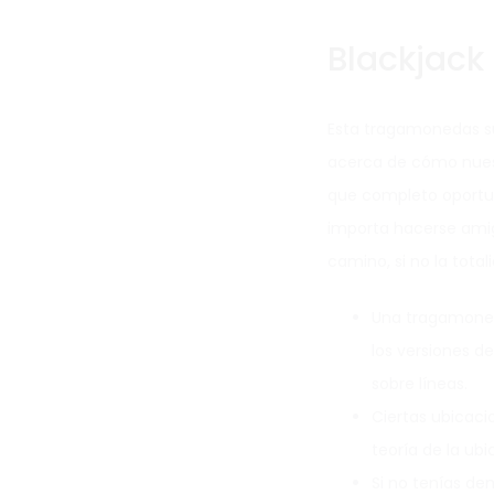
Blackjack
Esta tragamonedas su
acerca de cómo nues
que completo oportun
importa hacerse amiga
camino, si no la total
Una tragamoneda
los versiones d
sobre líneas.
Ciertas ubicaci
teoría de la ub
Si no tenías de