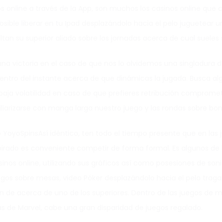
os online a través de la App, son muchos los casinos online que c
posible liberar en tu Ipad desplazándolo hacia el pelo juguetear 
ltan su superior aliado sobre los jornadas acerca de cual sueles 
na victoria en el caso de que nos lo olvidemos una singladura 
dentro del instante acerca de que dinámicas la jugada. Busca al
baja volatilidad en caso de que prefieres retribución comprome
liarizarse con manga larga nuestro juego y las rondas sobre bon
Así idéntico, ten todo el tiempo presente que en las 
pirado es conveniente competir de forma formal. Es algunos de l
inos online, utilizando sus gráficos así­ como posesiones de soni
uegos sobre mesas, video Póker desplazándolo hacia el pelo trag
de acerca de uno de los superiores. Dentro de las juegos de m
ras de Marvel, cabe una gran disparidad de juegos regalado.