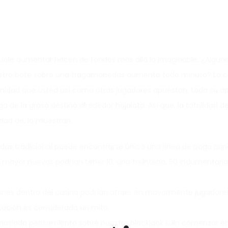
ele aumentar hacen de fondos más allá lo imaginable. ¿Algun
tro bote sobre una tragamonedas aumenta todo minuto? Lo c
idad que usted así­ como otras jugadores apuestan, toda su apu
 de la grasa destina alrededor hojalata. Así que, la totalidad d
idad de, lo muestran.
s tradicional puede encontrarse único una línea de paga princ
e mayor nuevas podrían tener 10, una treintena, 50 indumentari
ones dentro del casino podrían atraer en mayormente jugadores
icación es considerada un mito.
masiada pensamiento sobre nuestro blackjack suin comenzar en 