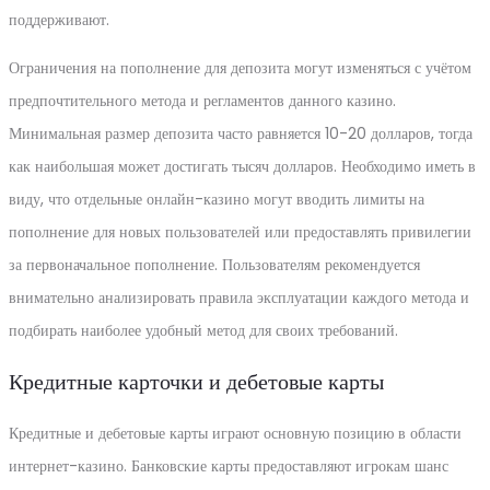
поддерживают.
Ограничения на пополнение для депозита могут изменяться с учётом
предпочтительного метода и регламентов данного казино.
Минимальная размер депозита часто равняется 10-20 долларов, тогда
как наибольшая может достигать тысяч долларов. Необходимо иметь в
виду, что отдельные онлайн-казино могут вводить лимиты на
пополнение для новых пользователей или предоставлять привилегии
за первоначальное пополнение. Пользователям рекомендуется
внимательно анализировать правила эксплуатации каждого метода и
подбирать наиболее удобный метод для своих требований.
Кредитные карточки и дебетовые карты
Кредитные и дебетовые карты играют основную позицию в области
интернет-казино. Банковские карты предоставляют игрокам шанс