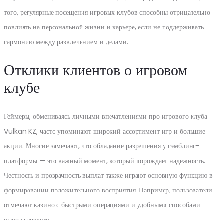
того, регулярные посещения игровых клубов способны отрицательно
повлиять на персональной жизни и карьере, если не поддерживать
гармонию между развлечением и делами.
Отклики клиентов о игровом
клубе
Геймеры, обмениваясь личными впечатлениями про игрового клуба
Vulkan KZ, часто упоминают широкий ассортимент игр и большие
акции. Многие замечают, что обладание разрешения у гэмблинг-
платформы — это важный момент, который порождает надежность.
Честность и прозрачность выплат также играют основную функцию в
формировании положительного восприятия. Например, пользователи
отмечают казино с быстрыми операциями и удобными способами
вывода средств.