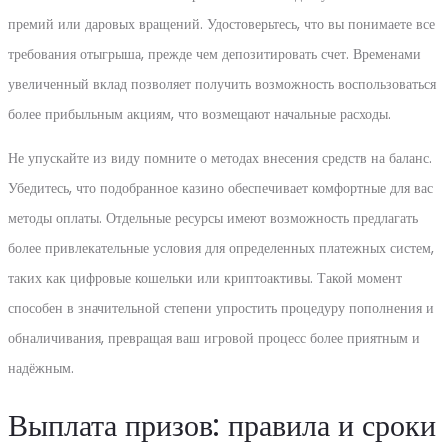
премий или даровых вращений. Удостоверьтесь, что вы понимаете все
требования отыгрыша, прежде чем депозитировать счет. Временами
увеличенный вклад позволяет получить возможность воспользоваться
более прибыльным акциям, что возмещают начальные расходы.
Не упускайте из виду помните о методах внесения средств на баланс.
Убедитесь, что подобранное казино обеспечивает комфортные для вас
методы оплаты. Отдельные ресурсы имеют возможность предлагать
более привлекательные условия для определенных платежных систем,
таких как цифровые кошельки или криптоактивы. Такой момент
способен в значительной степени упростить процедуру пополнения и
обналичивания, превращая ваш игровой процесс более приятным и
надёжным.
Выплата призов: правила и сроки