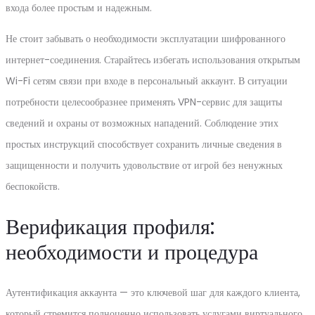
входа более простым и надежным.
Не стоит забывать о необходимости эксплуатации шифрованного
интернет-соединения. Старайтесь избегать использования открытым
Wi-Fi сетям связи при входе в персональный аккаунт. В ситуации
потребности целесообразнее применять VPN-сервис для защиты
сведений и охраны от возможных нападений. Соблюдение этих
простых инструкций способствует сохранить личные сведения в
защищенности и получить удовольствие от игрой без ненужных
беспокойств.
Верификация профиля:
необходимости и процедура
Аутентификация аккаунта — это ключевой шаг для каждого клиента,
который стремится полноценно использовать услугами виртуального