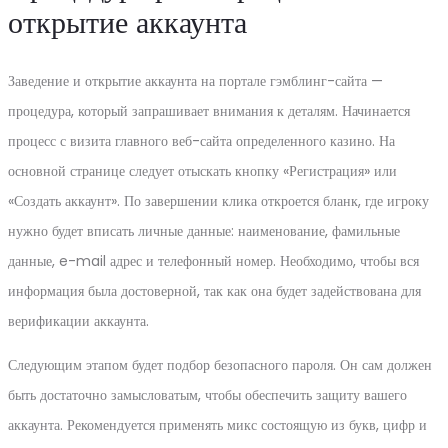
открытие аккаунта
Заведение и открытие аккаунта на портале гэмблинг-сайта —
процедура, который запрашивает внимания к деталям. Начинается
процесс с визита главного веб-сайта определенного казино. На
основной странице следует отыскать кнопку «Регистрация» или
«Создать аккаунт». По завершении клика откроется бланк, где игроку
нужно будет вписать личные данные: наименование, фамильные
данные, e-mail адрес и телефонный номер. Необходимо, чтобы вся
информация была достоверной, так как она будет задействована для
верификации аккаунта.
Следующим этапом будет подбор безопасного пароля. Он сам должен
быть достаточно замысловатым, чтобы обеспечить защиту вашего
аккаунта. Рекомендуется применять микс состоящую из букв, цифр и