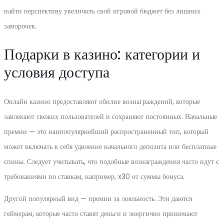
найти перспективу увеличить свой игровой бюджет без лишних
заморочек.
Подарки в казино: категории и
условия доступа
Онлайн казино предоставляют обилие вознаграждений, которые
завлекают свежих пользователей и сохраняют постоянных. Начальные
премии — это наипопулярнейший распространенный тип, который
может включать в себя удвоение начального депозита или бесплатные
спины. Следует учитывать, что подобные вознаграждения часто идут с
требованиями по ставкам, например, x30 от суммы бонуса.
Другой популярный вид — премии за лояльность. Эти даются
геймерам, которые часто ставят деньги и энергично принимают