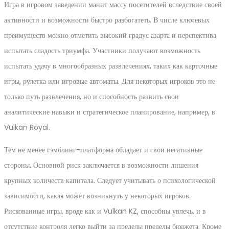
Игра в игровом заведении манит массу посетителей вследствие своей
активности и возможности быстро разбогатеть. В числе ключевых
преимуществ можно отметить высокий градус азарта и перспектива
испытать сладость триумфа. Участники получают возможность
испытать удачу в многообразных развлечениях, таких как карточные
игры, рулетка или игровые автоматы. Для некоторых игроков это не
только путь развлечения, но и способность развить свои
аналитические навыки и стратегическое планирование, например, в
Vulkan Royal.
Тем не менее гэмблинг-платформа обладает и свои негативные
стороны. Основной риск заключается в возможности лишения
крупных количеств капитала. Следует учитывать о психологической
зависимости, какая может возникнуть у некоторых игроков.
Рискованные игры, вроде как и Vulkan KZ, способны увлечь, и в
отсутствие контроля легко выйти за пределы пределы бюджета. Кроме