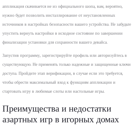
аппликация скачивается не из официального шопа, вам, вероятно,
нужно будет позволить инсталлирование от неустановленных
источников в настройках безопасности вашего устройства. Не забудьте
упустить вернуть настройки в исходное состояние по завершении
финализации установки для сохранности вашего девайса.
Запустив программу, зарегистрируйте профиль или авторизуйтесь в
существующую. Не применять только надежные и защищенные ключи
доступа. Пройдите этап верификации, в случае если это требуется,
чтобы обрести максимальный вход к функциям аппликации и
стартовать игру в любимые слоты или настольные игры.
Преимущества и недостатки
азартных игр в игорных домах