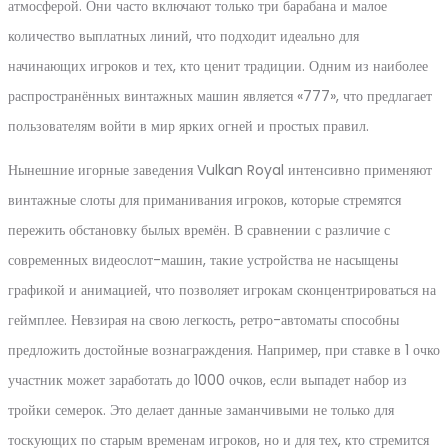
атмосферой. Они часто включают только три барабана и малое
количество выплатных линий, что подходит идеально для
начинающих игроков и тех, кто ценит традиции. Одним из наиболее
распространённых винтажных машин является «777», что предлагает
пользователям войти в мир ярких огней и простых правил.
Нынешние игорные заведения Vulkan Royal интенсивно применяют
винтажные слоты для приманивания игроков, которые стремятся
пережить обстановку былых времён. В сравнении с различие с
современных видеослот-машин, такие устройства не насыщены
графикой и анимацией, что позволяет игрокам сконцентрироваться на
геймплее. Невзирая на свою легкость, ретро-автоматы способны
предложить достойные вознаграждения. Например, при ставке в 1 очко
участник может заработать до 1000 очков, если выпадет набор из
тройки семерок. Это делает данные заманчивыми не только для
тоскующих по старым временам игроков, но и для тех, кто стремится