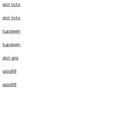
slot toto
slot toto
tupaiwin
tupaiwin
slot qris
asia99
asia99
slot
slot
slot