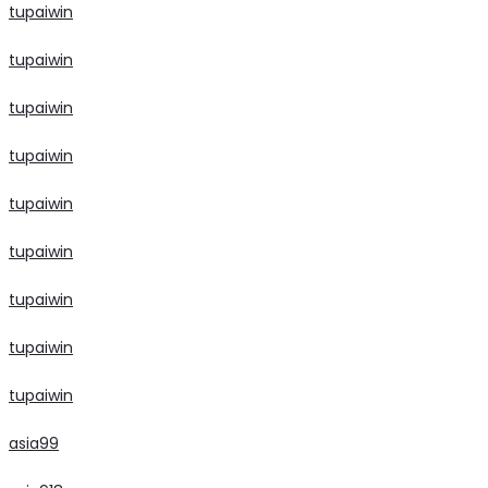
tupaiwin
tupaiwin
tupaiwin
tupaiwin
tupaiwin
tupaiwin
tupaiwin
tupaiwin
tupaiwin
asia99