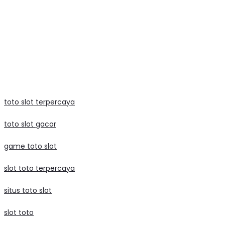
mega888
data macau
slot raffi ahmad
judi bola
toto slot terpercaya
toto slot gacor
game toto slot
slot toto terpercaya
situs toto slot
slot toto