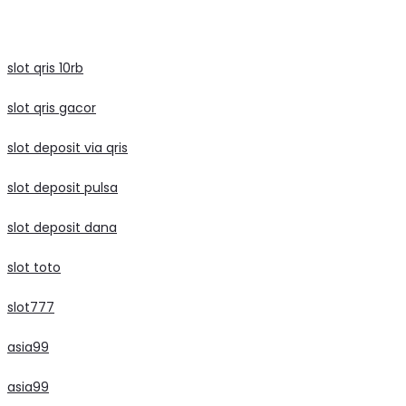
slot qris 10rb
slot qris gacor
slot deposit via qris
slot deposit pulsa
slot deposit dana
slot toto
slot777
asia99
asia99