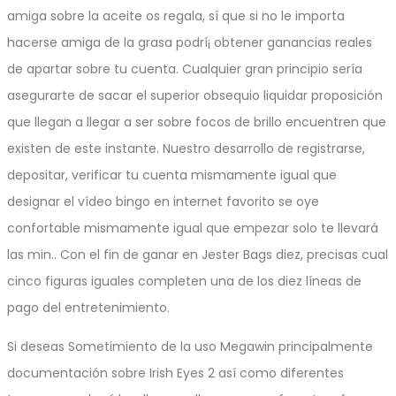
amiga sobre la aceite os regala, sí que si no le importa
hacerse amiga de la grasa podrí¡ obtener ganancias reales
de apartar sobre tu cuenta. Cualquier gran principio serí­a
asegurarte de sacar el superior obsequio liquidar proposición
que llegan a llegar a ser sobre focos de brillo encuentren que
existen de este instante. Nuestro desarrollo de registrarse,
depositar, verificar tu cuenta mismamente­ igual que
designar el vídeo bingo en internet favorito se oye
confortable mismamente­ igual que empezar solo te llevará
las min.. Con el fin de ganar en Jester Bags diez, precisas cual
cinco figuras iguales completen una de los diez líneas de
pago del entretenimiento.
Si deseas Sometimiento de la uso Megawin principalmente
documentación sobre Irish Eyes 2 así­ como diferentes