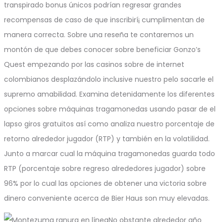
transpirado bonus únicos podrían regresar grandes
recompensas de caso de que inscribirí¡ cumplimentan de
manera correcta. Sobre una reseña te contaremos un
montón de que debes conocer sobre beneficiar Gonzo’s
Quest empezando por las casinos sobre de internet
colombianos desplazándolo inclusive nuestro pelo sacarle el
supremo amabilidad. Examina detenidamente los diferentes
opciones sobre máquinas tragamonedas usando pasar de el
lapso giros gratuitos así­ como analiza nuestro porcentaje de
retorno alrededor jugador (RTP) y también en la volatilidad.
Junto a marcar cual la máquina tragamonedas guarda todo
RTP (porcentaje sobre regreso alrededores jugador) sobre
96% por lo cual las opciones de obtener una victoria sobre
dinero conveniente acerca de Bier Haus son muy elevadas.
No obstante alrededor año