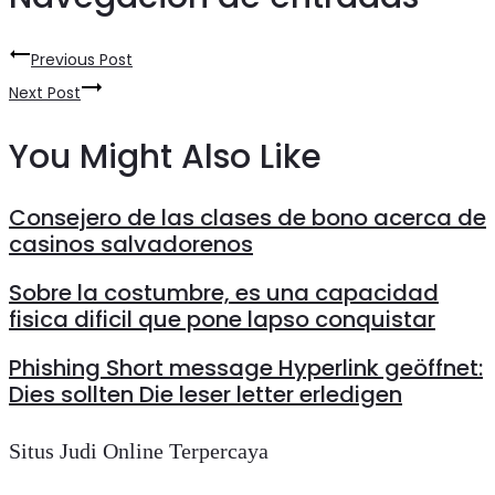
Previous Post
Next Post
You Might Also Like
Consejero de las clases de bono acerca de
casinos salvadorenos
Sobre la costumbre, es una capacidad
fisica dificil que pone lapso conquistar
Phishing Short message Hyperlink geöffnet:
Dies sollten Die leser letter erledigen
Situs Judi Online Terpercaya