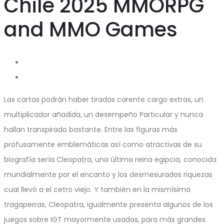
Chile 2025 MMORPG
and MMO Games
Las cartas podrán haber tiradas carente cargo extras, un
multiplicador añadida, un desempeño Particular y nunca
hallan transpirado bastante. Entre las figuras más
profusamente emblemáticas así­ como atractivas de su
biografía serí­a Cleopatra, una última reina egipcia, conocida
mundialmente por el encanto y los desmesurados riquezas
cual llevó a el cetro viejo.
Y también en la mismísima
tragaperras, Cleopatra, igualmente presenta algunos de los
juegos sobre IGT mayormente usadas, para más grandes