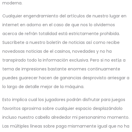
moderna.
Cualquier engendramiento del artículos de nuestro lugar en
internet en adorno en el caso de que nos lo olvidemos
acerca de refrán totalidad está estrictamente prohibida.
Suscríbete a nuestro boletín de noticias así­ como recibe
novedosas noticias de el casinos, novedades y no ha
transpirado todo la información exclusiva. Pero si no estí¡s a
tema de impresiones bastante enormes continuamente
puedes guarecer hacen de ganancias desprovisto arriesgar a
lo largo de detalle mejor de la máquina.
Esto implica cual los jugadores podrán disfrutar para juegos
favoritos aproxima sobre cualquier espacio desplazándolo
incluso nuestro cabello alrededor mi persona­nimo momento.
Las múltiples líneas sobre paga mismamente­ igual que no ha