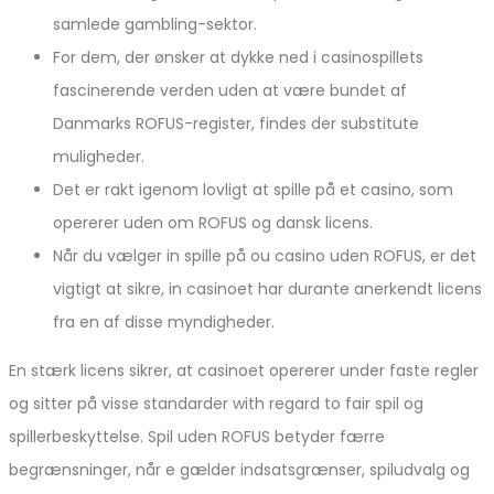
samlede gambling-sektor.
For dem, der ønsker at dykke ned i casinospillets
fascinerende verden uden at være bundet af
Danmarks ROFUS-register, findes der substitute
muligheder.
Det er rakt igenom lovligt at spille på et casino, som
opererer uden om ROFUS og dansk licens.
Når du vælger in spille på ou casino uden ROFUS, er det
vigtigt at sikre, in casinoet har durante anerkendt licens
fra en af disse myndigheder.
En stærk licens sikrer, at casinoet opererer under faste regler
og sitter på visse standarder with regard to fair spil og
spillerbeskyttelse. Spil uden ROFUS betyder færre
begrænsninger, når e gælder indsatsgrænser, spiludvalg og