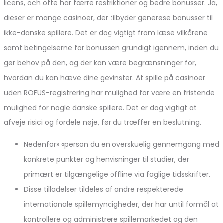
licens, och ofte har færre restriktioner og bedre bonusser. Ja,
dieser er mange casinoer, der tilbyder generøse bonusser til
ikke-danske spillere. Det er dog vigtigt from læse vilkårene
samt betingelserne for bonussen grundigt igennem, inden du
gør behov på den, ag der kan være begrænsninger for,
hvordan du kan hæve dine gevinster. At spille på casinoer
uden ROFUS-registrering har mulighed for være en fristende
mulighed for nogle danske spillere. Det er dog vigtigt at
afveje risici og fordele nøje, før du træffer en beslutning.
Nedenfor» «person du en overskuelig gennemgang med
konkrete punkter og henvisninger til studier, der
primært er tilgængelige offline via faglige tidsskrifter.
Disse tilladelser tildeles af andre respekterede
internationale spillemyndigheder, der har until formål at
kontrollere og administrere spillemarkedet og den