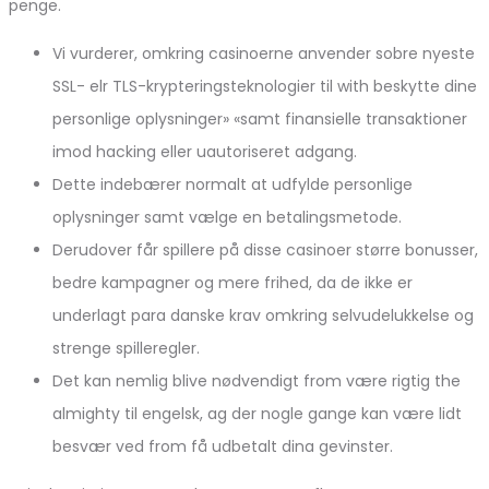
penge.
Vi vurderer, omkring casinoerne anvender sobre nyeste
SSL- elr TLS-krypteringsteknologier til with beskytte dine
personlige oplysninger» «samt finansielle transaktioner
imod hacking eller uautoriseret adgang.
Dette indebærer normalt at udfylde personlige
oplysninger samt vælge en betalingsmetode.
Derudover får spillere på disse casinoer større bonusser,
bedre kampagner og mere frihed, da de ikke er
underlagt para danske krav omkring selvudelukkelse og
strenge spilleregler.
Det kan nemlig blive nødvendigt from være rigtig the
almighty til engelsk, ag der nogle gange kan være lidt
besvær ved from få udbetalt dina gevinster.