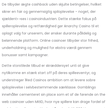
De tilbyder ægte cashback uden skjulte betingelser, hvilket
sikrer en fair og gennemsigtig spiloplevelse – noget, der
sjældent» «ses i casinoindustrien. Dette stærke fokus på
spilleroplevelse og retfærdighed gør Anarchy Casino til et
oplagt valg for unserem, der ønsker durante pålidelig og
belønnende platform. Online casinoer tilbyder stor frihed,
underholdning og mulighed for ekstra værdi gennem
bonusser samt kampagner.
Dette storstilede tilbud er skræddersyet unti at give
nytilkomne en stærk start off på deres spilleeventyr, og
understreger 1Red Casinos ambition om at levere sobre
spiloplevelse i selvbestemmende særklasse. Gomblingo
innehåller cementeret sin place som et af de førende on the
web casinoer uden MitID, hvor nye spillere kan drage fordel af