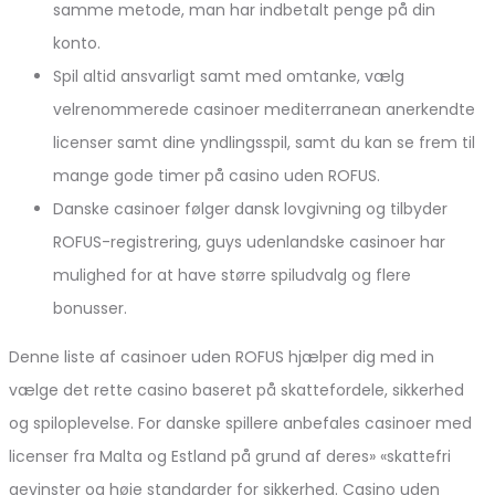
samme metode, man har indbetalt penge på din
konto.
Spil altid ansvarligt samt med omtanke, vælg
velrenommerede casinoer mediterranean anerkendte
licenser samt dine yndlingsspil, samt du kan se frem til
mange gode timer på casino uden ROFUS.
Danske casinoer følger dansk lovgivning og tilbyder
ROFUS-registrering, guys udenlandske casinoer har
mulighed for at have større spiludvalg og flere
bonusser.
Denne liste af casinoer uden ROFUS hjælper dig med in
vælge det rette casino baseret på skattefordele, sikkerhed
og spiloplevelse. For danske spillere anbefales casinoer med
licenser fra Malta og Estland på grund af deres» «skattefri
gevinster og høje standarder for sikkerhed. Casino uden