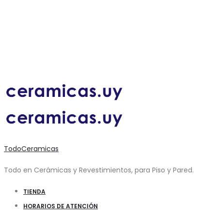
TodoCeramicas
Todo en Cerámicas y Revestimientos, para Piso y Pared.
TIENDA
HORARIOS DE ATENCIÓN