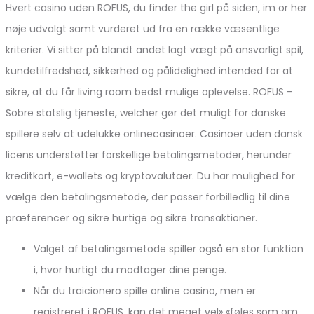
Hvert casino uden ROFUS, du finder the girl på siden, im or her
nøje udvalgt samt vurderet ud fra en række væsentlige
kriterier. Vi sitter på blandt andet lagt vægt på ansvarligt spil,
kundetilfredshed, sikkerhed og pålidelighed intended for at
sikre, at du får living room bedst mulige oplevelse. ROFUS –
Sobre statslig tjeneste, welcher gør det muligt for danske
spillere selv at udelukke onlinecasinoer. Casinoer uden dansk
licens understøtter forskellige betalingsmetoder, herunder
kreditkort, e-wallets og kryptovalutaer. Du har mulighed for
vælge den betalingsmetode, der passer forbilledlig til dine
præferencer og sikre hurtige og sikre transaktioner.
Valget af betalingsmetode spiller også en stor funktion
i, hvor hurtigt du modtager dine penge.
Når du traicionero spille online casino, men er
registreret i ROFUS, kan det meget vel» «føles som om