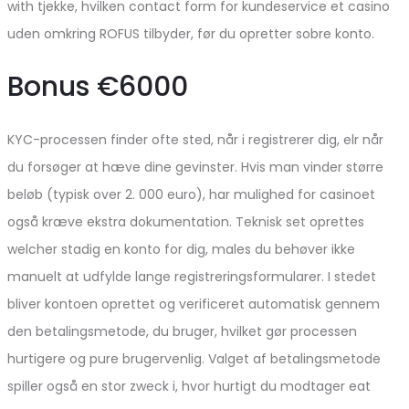
with tjekke, hvilken contact form for kundeservice et casino
uden omkring ROFUS tilbyder, før du opretter sobre konto.
Bonus €6000
KYC-processen finder ofte sted, når i registrerer dig, elr når
du forsøger at hæve dine gevinster. Hvis man vinder større
beløb (typisk over 2. 000 euro), har mulighed for casinoet
også kræve ekstra dokumentation. Teknisk set oprettes
welcher stadig en konto for dig, males du behøver ikke
manuelt at udfylde lange registreringsformularer. I stedet
bliver kontoen oprettet og verificeret automatisk gennem
den betalingsmetode, du bruger, hvilket gør processen
hurtigere og pure brugervenlig. Valget af betalingsmetode
spiller også en stor zweck i, hvor hurtigt du modtager eat