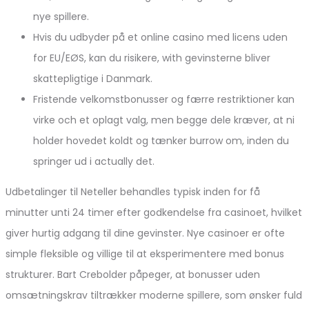
nye spillere.
Hvis du udbyder på et online casino med licens uden
for EU/EØS, kan du risikere, with gevinsterne bliver
skattepligtige i Danmark.
Fristende velkomstbonusser og færre restriktioner kan
virke och et oplagt valg, men begge dele kræver, at ni
holder hovedet koldt og tænker burrow om, inden du
springer ud i actually det.
Udbetalinger til Neteller behandles typisk inden for få
minutter unti 24 timer efter godkendelse fra casinoet, hvilket
giver hurtig adgang til dine gevinster. Nye casinoer er ofte
simple fleksible og villige til at eksperimentere med bonus
strukturer. Bart Crebolder påpeger, at bonusser uden
omsætningskrav tiltrækker moderne spillere, som ønsker fuld