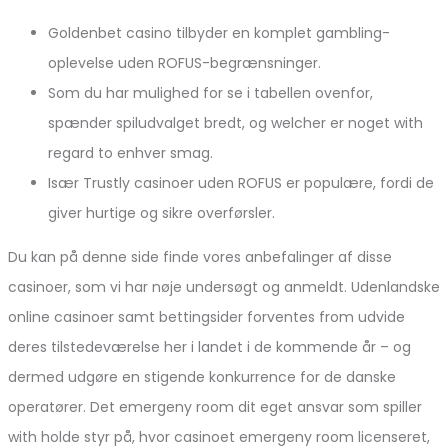
Goldenbet casino tilbyder en komplet gambling-
oplevelse uden ROFUS-begrænsninger.
Som du har mulighed for se i tabellen ovenfor,
spænder spiludvalget bredt, og welcher er noget with
regard to enhver smag.
Især Trustly casinoer uden ROFUS er populære, fordi de
giver hurtige og sikre overførsler.
Du kan på denne side finde vores anbefalinger af disse
casinoer, som vi har nøje undersøgt og anmeldt. Udenlandske
online casinoer samt bettingsider forventes from udvide
deres tilstedeværelse her i landet i de kommende år – og
dermed udgøre en stigende konkurrence for de danske
operatører. Det emergeny room dit eget ansvar som spiller
with holde styr på, hvor casinoet emergeny room licenseret,