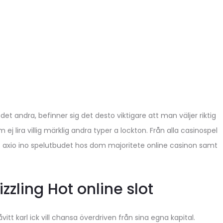
t andra, befinner sig det desto viktigare att man väljer riktig
 lira villig märklig andra typer a lockton. Från alla casinospel
 axio ino spelutbudet hos dom majoritete online casinon samt
zling Hot online slot
itt karl ick vill chansa överdriven från sina egna kapital.