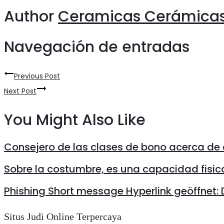
Author
Ceramicas Cerámica
Navegación de entradas
Previous Post
Next Post
You Might Also Like
Consejero de las clases de bono acerca de
Sobre la costumbre, es una capacidad fisica
Phishing Short message Hyperlink geöffnet: Di
Situs Judi Online Terpercaya