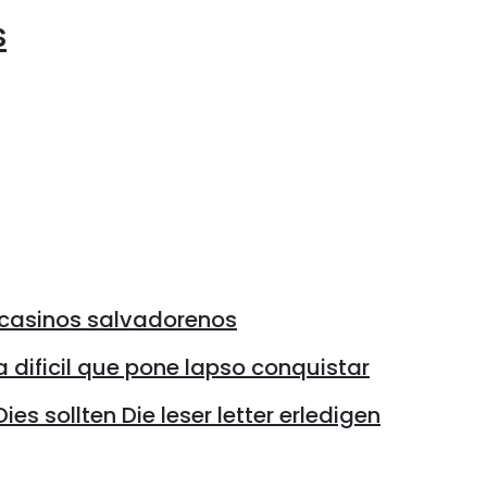
s
 casinos salvadorenos
 dificil que pone lapso conquistar
es sollten Die leser letter erledigen