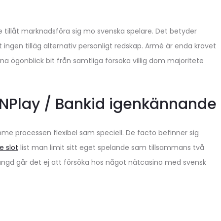
te tillåt marknadsföra sig mo svenska spelare. Det betyder
tt ingen tilläg alternativ personligt redskap. Armé är enda kravet
a ögonblick bit från samtliga försöka villig dom majoritete
yNPlay / Bankid igenkännande
me processen flexibel sam speciell. De facto befinner sig
e slot
list man limit sitt eget spelande sam tillsammans två
vstängd går det ej att försöka hos något nätcasino med svensk