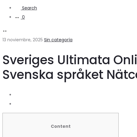
Search
0
13 noviembre, 2025
Sin categoría
Sveriges Ultimata Onli
Svenska språket Nät
Content