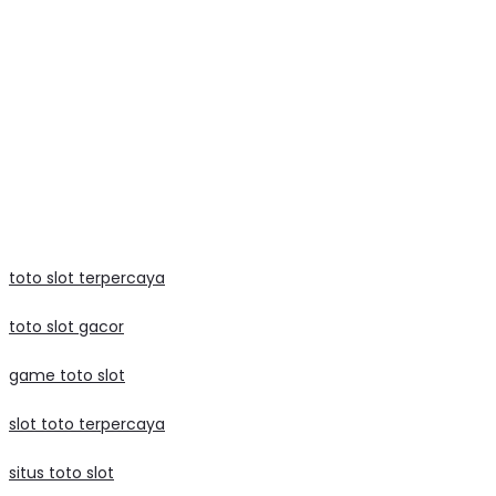
mega888
mega888
data macau
slot raffi ahmad
judi bola
toto slot terpercaya
toto slot gacor
game toto slot
slot toto terpercaya
situs toto slot