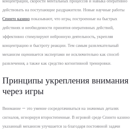
концентрации, скорости ментальных процессов и навыка оперативно
действовать на поступающие раздражители. Новые научные работы
Спинто казино
показывают, что игры, построенные на быстрых
действиях и необходимости принятия оперативных действий,
эффективно стимулируют нейронную деятельность, укрепляя
концентрацию и быстроту реакции. Тем самым развлекательный
механизм оценивается экспертами не исключительно как способ
развлечения, а также как средство когнитивной тренировки.
Принципы укрепления внимания
через игры
Внимание — это умение сосредотачиваться на значимых деталях
сигналов, игнорируя второстепенные. В игровой среде Спинто казино
указанный механизм улучшается за благодаря постоянной задачи