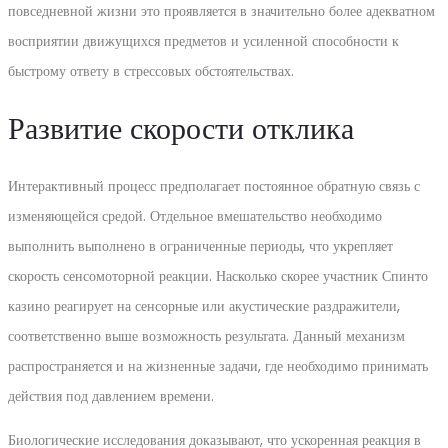
повседневной жизни это проявляется в значительно более адекватном
восприятии движущихся предметов и усиленной способности к
быстрому ответу в стрессовых обстоятельствах.
Развитие скорости отклика
Интерактивный процесс предполагает постоянное обратную связь с
изменяющейся средой. Отдельное вмешательство необходимо
выполнить выполнено в ограниченные периоды, что укрепляет
скорость сенсомоторной реакции. Насколько скорее участник Спинто
казино реагирует на сенсорные или акустические раздражители,
соответственно выше возможность результата. Данный механизм
распространяется и на жизненные задачи, где необходимо принимать
действия под давлением времени.
Биологические исследования доказывают, что ускоренная реакция в