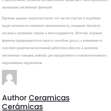
активацию умственных функций.
Научные данные свидетельствуют, что частое участие в подобных
видах активности повышает внимательность, повышает быстроту
отклика и развивает умение к многозадачности. Итогово, игровые
форматы превращаются не просто способом досуга, а ключевым из
способов развития когнитивной работоспособности и развития
умственных навыков, важных для продуктивного взаимоотношения с
окружающим окружением.
Author
Ceramicas
Cerámicas