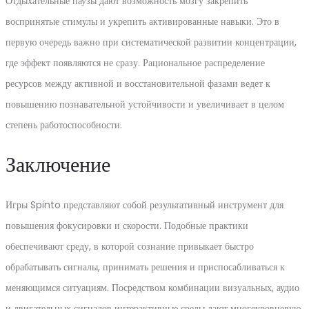
Отдыхательные паузы дают возможность мозгу закрепить
воспринятые стимулы и укрепить активированные навыки. Это в
первую очередь важно при систематической развитии концентрации,
где эффект появляются не сразу. Рациональное распределение
ресурсов между активной и восстановительной фазами ведет к
повышению познавательной устойчивости и увеличивает в целом
степень работоспособности.
Заключение
Игры Spinto представляют собой результативный инструмент для
повышения фокусировки и скорости. Подобные практики
обеспечивают среду, в которой сознание привыкает быстро
обрабатывать сигналы, принимать решения и приспосабливаться к
меняющимся ситуациям. Посредством комбинации визуальных, аудио
и двигательных сигналов интерактивные среды дают многоуровневую