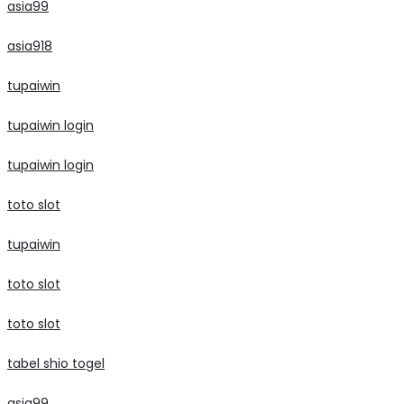
asia99
asia918
tupaiwin
tupaiwin login
tupaiwin login
toto slot
tupaiwin
toto slot
toto slot
tabel shio togel
asia99