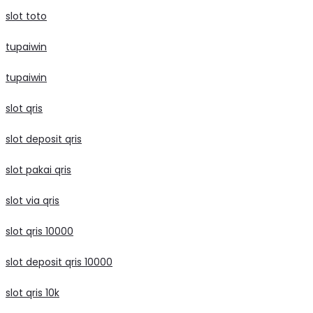
slot toto
tupaiwin
tupaiwin
slot qris
slot deposit qris
slot pakai qris
slot via qris
slot qris 10000
slot deposit qris 10000
slot qris 10k