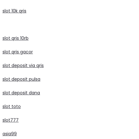
slot 10k qris
slot qris 10rb
slot qris gacor
slot deposit via qris
slot deposit pulsa
slot deposit dana
slot toto
slot777
asia99