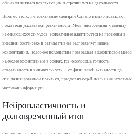
обучения является вовлекающим и строящимся на деятельности.
Помимо этого, интерактивные сценарии Спинто казино повышают
показатель умственной реактивности. Мозг, настроенный к анализу
изменяющихся стимулов, эффективнее адаптируется на перемены в
внешней обстановке и результативнее распределяет запасы
концентрации. Подобное воздействие превращает видеоигровой метод
наиболее эффективным в сферах, где необходима точность,
оперативность и внимательность — от физической активности до
специализированной практики, предполагающей анализ значительных
массивов информации.
Нейропластичность и
долговременный итог
Систематическая игровая деятельность Спинто казино обеспечивает