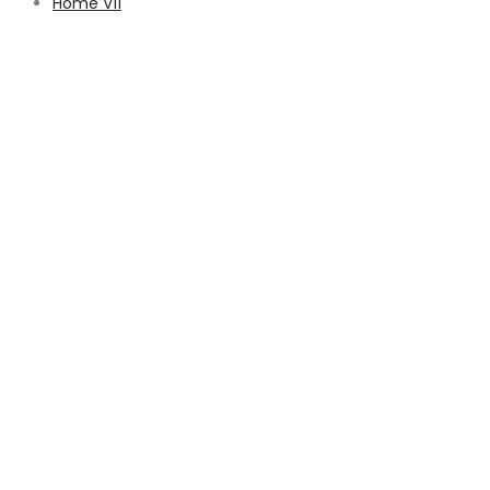
Home V11
pussy888
pussy888
pussy888
pussy888
pussy888
pussy888
pussy888
pussy888
pussy888
slot deposit pulsa