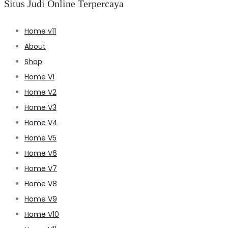
Situs Judi Online Terpercaya
Home v11
About
Shop
Home V1
Home V2
Home V3
Home V4
Home V5
Home V6
Home V7
Home V8
Home V9
Home V10