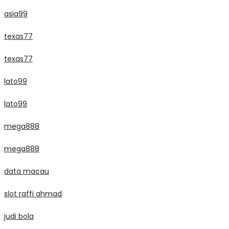
asia99
texas77
texas77
lato99
lato99
mega888
mega888
data macau
slot raffi ahmad
judi bola