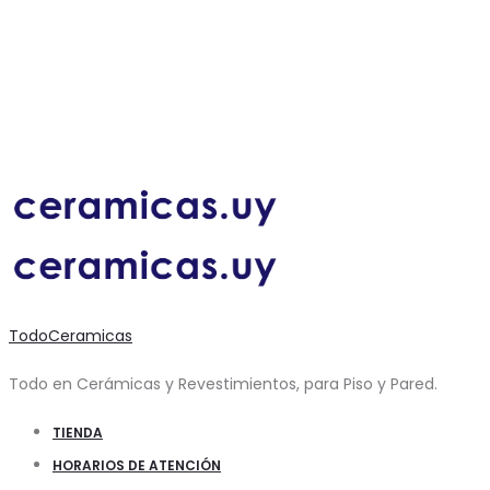
TodoCeramicas
Todo en Cerámicas y Revestimientos, para Piso y Pared.
TIENDA
HORARIOS DE ATENCIÓN