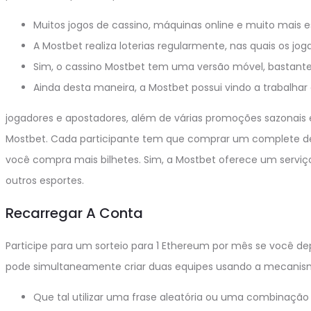
Muitos jogos de cassino, máquinas online e muito mais es
A Mostbet realiza loterias regularmente, nas quais os jo
Sim, o cassino Mostbet tem uma versão móvel, bastant
Ainda desta maneira, a Mostbet possui vindo a trabalhar
jogadores e apostadores, além de várias promoções sazonais e ú
Mostbet. Cada participante tem que comprar um complete de
você compra mais bilhetes. Sim, a Mostbet oferece um serviço
outros esportes.
Recarregar A Conta
Participe para um sorteio para 1 Ethereum por mês se você 
pode simultaneamente criar duas equipes usando a mecanism
Que tal utilizar uma frase aleatória ou uma combinação