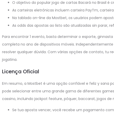
O objetivo do popular jogo de cartas Bacará no Brasil é 
As carteiras eletrônicas incluem carteira PayTm, carteira
Na tablado on-line da Mostbet, os usuários podem aposta
As odds das apostas ao listo são atualizadas sin parar, re
Para encontrar 1 evento, basta determinar o esporte, ginnasta
completa no ano de dispositivos móveis. Independentemente d
resolver qualquer dúvida. Com várias opções de contato, tu r
jogatina.
Licença Oficial
Em resumo, a Mostbet é uma opção confiável e feliz y sana pa
pode selecionar entre uma grande gama de diferentes games d
cassino, incluindo jackpot feature, pôquer, baccarat, jogos de
Se tua aposta vencer, você recebe um pagamento com 