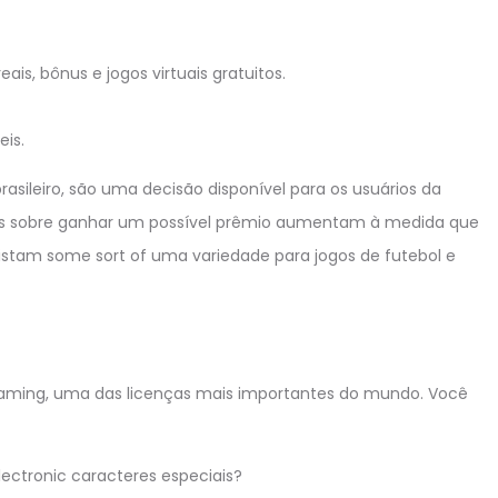
is, bônus e jogos virtuais gratuitos.
eis.
rasileiro, são uma decisão disponível para os usuários da
ces sobre ganhar um possível prêmio aumentam à medida que
sistam some sort of uma variedade para jogos de futebol e
Gaming, uma das licenças mais importantes do mundo. Você
ectronic caracteres especiais?