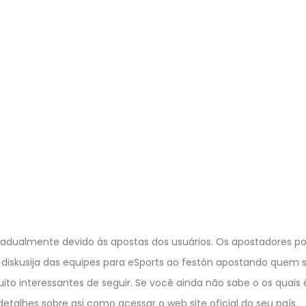
adualmente devido às apostas dos usuários. Os apostadores
as diskusija das equipes para eSports ao festón apostando quem
 interessantes de seguir. Se você ainda não sabe o os quais 
etalhes sobre asi como acessar o web site oficial do seu país.