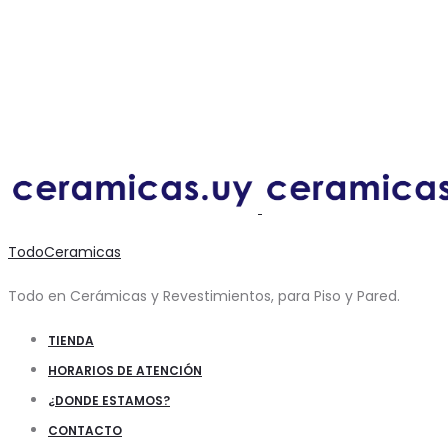
TodoCeramicas
Todo en Cerámicas y Revestimientos, para Piso y Pared.
TIENDA
HORARIOS DE ATENCIÓN
¿DONDE ESTAMOS?
CONTACTO