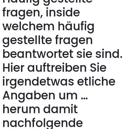
fragen, inside
welchem häufig
gestellte fragen
beantwortet sie sind.
Hier auftreiben Sie
irgendetwas etliche
Angaben um …
herum damit
nachfolgende