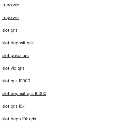
tupaiwin
tupaiwin
slot qris
slot deposit qris
slot pakai qris
slot via qris
slot qris 10000
slot deposit qris 10000
slot qris 10k
slot depo 10k qris