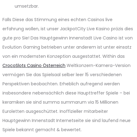
umsetzbar.
Falls Diese das Stimmung eines echten Casinos live
erfahrung wollen, ist unser JackpotCity Live Kasino präzis dies
gute pro Sie! Das Hauptgewinn Innenstadt Live Casino ist von
Evolution Gaming betrieben unter anderem ist unter einsatz
von ein modernsten Konzeption ausgestattet. Within das
CrocoSlots Casino Österreich
Weltkonzern-Kamera-Version
vermögen Sie das Spielsaal selber leer 15 verschiedenen
Perspektiven beobachten. Erheblich aufregend werden
insbesondere nebensächlich diese Haupttreffer Spiele – bei
keramiken sie sind summa summarum via 15 Millionen
Euroletten ausgeschüttet. Inoffizieller mitarbeiter
Hauptgewinn Innenstadt Internetseite sie sind laufend neue
Spiele bekannt gemacht & bewertet.