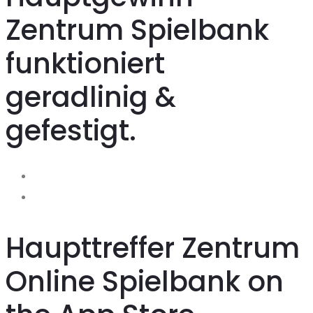
Zentrum Spielbank
funktioniert
geradlinig &
gefestigt.
‎‎Haupttreffer Zentrum
Online Spielbank on