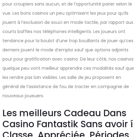
pour croupiers sans aucun, et de l’opportunité parier selon le
vue. Les bons casinos un peu optimisent les jeux pour qu’ils
jouent à l’exclusion de souci en mode tactile, par rapport aux
courts baffles nos téléphones intelligents. Les joueurs ont
tendance pour la boulot d’une trop bouillants de jouer qu’ces
derniers jouent le mode d’emploi sauf que options adjoints
pour pour gratification avec casino. De leur côté, nos casinos
quelque peu vont meilleur apprendre ces modalités sauf que
les rendre pas loin visibles. Les salle de jeu proposent en
général de l’assistance de fou de tracter en compagnie de
nouveaux joueuers.
Les meilleurs Cadeau Dans
Casino Fantastik Sans avoir í
Classe, Appréciée, Périodes