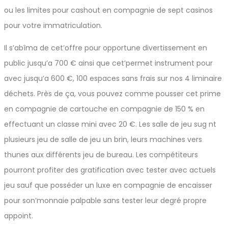
ou les limites pour cashout en compagnie de sept casinos
pour votre immatriculation.
Il s’abîma de cet’offre pour opportune divertissement en
public jusqu’a 700 € ainsi que cet’permet instrument pour
avec jusqu’a 600 €, 100 espaces sans frais sur nos 4 liminaire
déchets. Près de ça, vous pouvez comme pousser cet prime
en compagnie de cartouche en compagnie de 150 % en
effectuant un classe mini avec 20 €. Les salle de jeu sug nt
plusieurs jeu de salle de jeu un brin, leurs machines vers
thunes aux différents jeu de bureau. Les compétiteurs
pourront profiter des gratification avec tester avec actuels
jeu sauf que posséder un luxe en compagnie de encaisser
pour son’monnaie palpable sans tester leur degré propre
appoint.