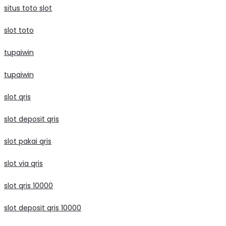
situs toto slot
slot toto
tupaiwin
tupaiwin
slot qris
slot deposit qris
slot pakai qris
slot via qris
slot qris 10000
slot deposit qris 10000