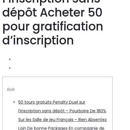
dépôt Acheter 50
pour gratification
d’inscription
Aisé
50 tours gratuits Penalty Duel sur
l’inscription sans dépôt – Pourboire De 180%
Sur les Salle de jeu Français – Rien Absentez
Loin De bonne Packages En compagnie de