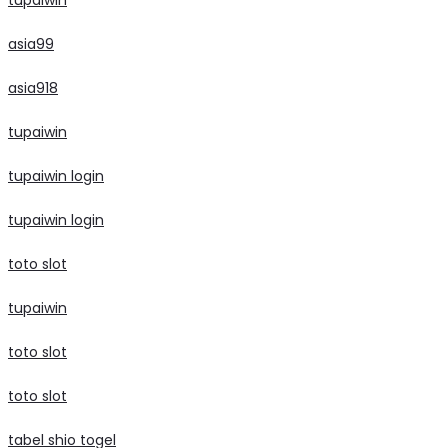
asia99
asia918
tupaiwin
tupaiwin login
tupaiwin login
toto slot
tupaiwin
toto slot
toto slot
tabel shio togel