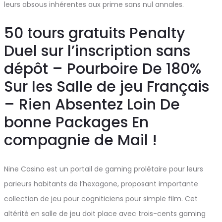
leurs absous inhérentes aux prime sans nul annales.
50 tours gratuits Penalty
Duel sur l’inscription sans
dépôt – Pourboire De 180%
Sur les Salle de jeu Français
– Rien Absentez Loin De
bonne Packages En
compagnie de Mail !
Nine Casino est un portail de gaming prolétaire pour leurs
parieurs habitants de l’hexagone, proposant importante
collection de jeu pour cogniticiens pour simple film. Cet
altérité en salle de jeu doit place avec trois-cents gaming