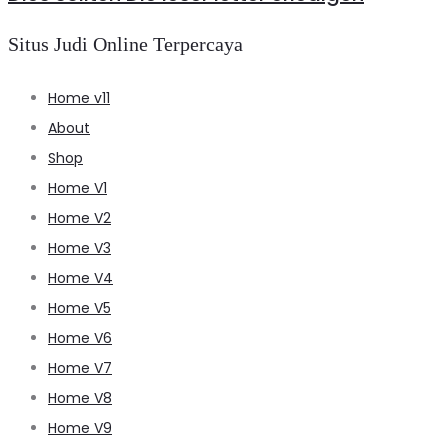
Situs Judi Online Terpercaya
Home v11
About
Shop
Home V1
Home V2
Home V3
Home V4
Home V5
Home V6
Home V7
Home V8
Home V9