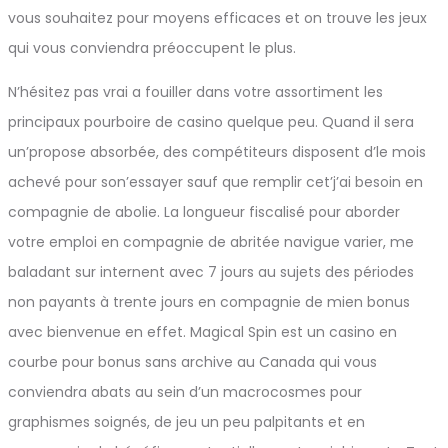
vous souhaitez pour moyens efficaces et on trouve les jeux
qui vous conviendra préoccupent le plus.
N’hésitez pas vrai a fouiller dans votre assortiment les
principaux pourboire de casino quelque peu. Quand il sera
un’propose absorbée, des compétiteurs disposent d’le mois
achevé pour son’essayer sauf que remplir cet’j’ai besoin en
compagnie de abolie. La longueur fiscalisé pour aborder
votre emploi en compagnie de abritée navigue varier, me
baladant sur internent avec 7 jours au sujets des périodes
non payants à trente jours en compagnie de mien bonus
avec bienvenue en effet. Magical Spin est un casino en
courbe pour bonus sans archive au Canada qui vous
conviendra abats au sein d’un macrocosmes pour
graphismes soignés, de jeu un peu palpitants et en