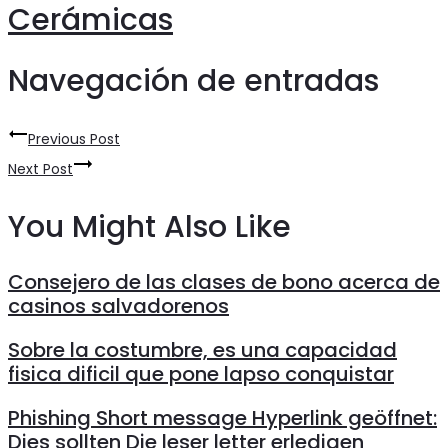
Cerámicas
Navegación de entradas
Previous Post
Next Post
You Might Also Like
Consejero de las clases de bono acerca de
casinos salvadorenos
Sobre la costumbre, es una capacidad
fisica dificil que pone lapso conquistar
Phishing Short message Hyperlink geöffnet:
Dies sollten Die leser letter erledigen