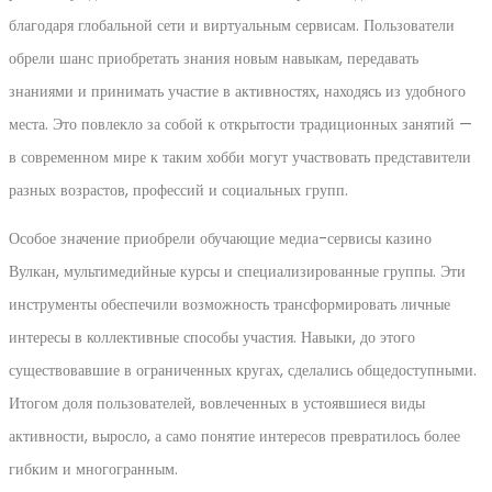
благодаря глобальной сети и виртуальным сервисам. Пользователи
обрели шанс приобретать знания новым навыкам, передавать
знаниями и принимать участие в активностях, находясь из удобного
места. Это повлекло за собой к открытости традиционных занятий —
в современном мире к таким хобби могут участвовать представители
разных возрастов, профессий и социальных групп.
Особое значение приобрели обучающие медиа-сервисы казино
Вулкан, мультимедийные курсы и специализированные группы. Эти
инструменты обеспечили возможность трансформировать личные
интересы в коллективные способы участия. Навыки, до этого
существовавшие в ограниченных кругах, сделались общедоступными.
Итогом доля пользователей, вовлеченных в устоявшиеся виды
активности, выросло, а само понятие интересов превратилось более
гибким и многогранным.