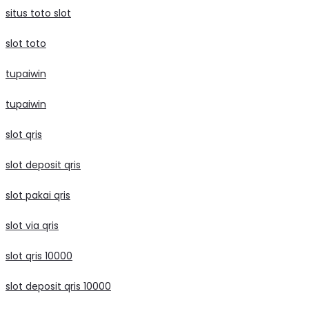
situs toto slot
slot toto
tupaiwin
tupaiwin
slot qris
slot deposit qris
slot pakai qris
slot via qris
slot qris 10000
slot deposit qris 10000