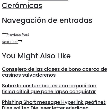
Cerámicas
Navegación de entradas
Previous Post
Next Post
You Might Also Like
Consejero de las clases de bono acerca de
casinos salvadorenos
Sobre la costumbre, es una capacidad
fisica dificil que pone lapso conquistar
Phishing Short message Hyperlink geöffnet:
Dies sollten Die leser letter erledigen