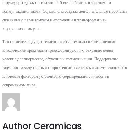
структуру отдыха, превратив их более гибкими, открытыми и
коммуникационными. Однако, она создала дополнительные проблемы,
связанные с переизбытком информации и трансформацией
внутренних стимулов.
Тем не менее, ведущая тенденция ясна: технологии не заменяют
классические практики, а трансформируют их, открывая новые
условия для творчества, обучения и коммуникации. Поддержание
гармонии между новыми и привычными аспектами досуга становится
ключевым фактором устойчивого формирования личности в
современном мире.
Author
Ceramicas