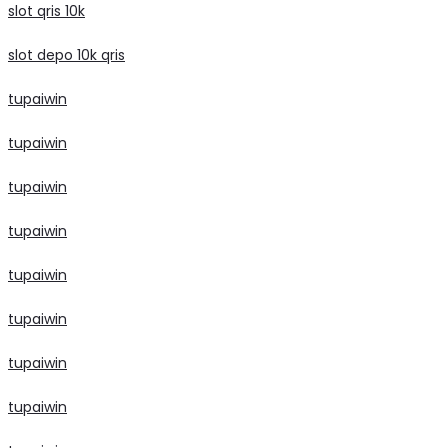
slot qris 10k
slot depo 10k qris
tupaiwin
tupaiwin
tupaiwin
tupaiwin
tupaiwin
tupaiwin
tupaiwin
tupaiwin