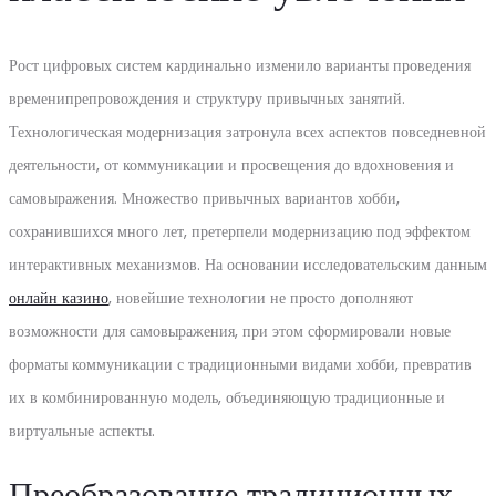
Рост цифровых систем кардинально изменило варианты проведения
временипрепровождения и структуру привычных занятий.
Технологическая модернизация затронула всех аспектов повседневной
деятельности, от коммуникации и просвещения до вдохновения и
самовыражения. Множество привычных вариантов хобби,
сохранившихся много лет, претерпели модернизацию под эффектом
интерактивных механизмов. На основании исследовательским данным
онлайн казино
, новейшие технологии не просто дополняют
возможности для самовыражения, при этом сформировали новые
форматы коммуникации с традиционными видами хобби, превратив
их в комбинированную модель, объединяющую традиционные и
виртуальные аспекты.
Преобразование традиционных