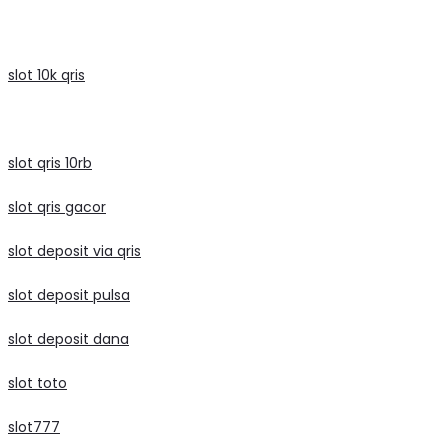
slot 10k qris
slot qris 10rb
slot qris gacor
slot deposit via qris
slot deposit pulsa
slot deposit dana
slot toto
slot777