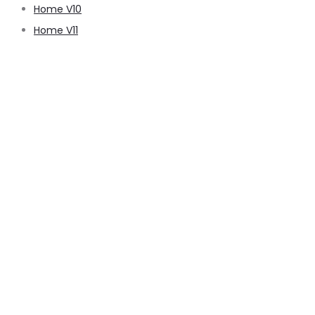
Home V10
Home V11
pussy888
pussy888
pussy888
pussy888
pussy888
pussy888
pussy888
pussy888
pussy888