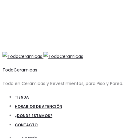
TodoCeramicas
Todo en Cerámicas y Revestimientos, para Piso y Pared.
TIENDA
HORARIOS DE ATENCIÓN
¿DONDE ESTAMOS?
CONTACTO