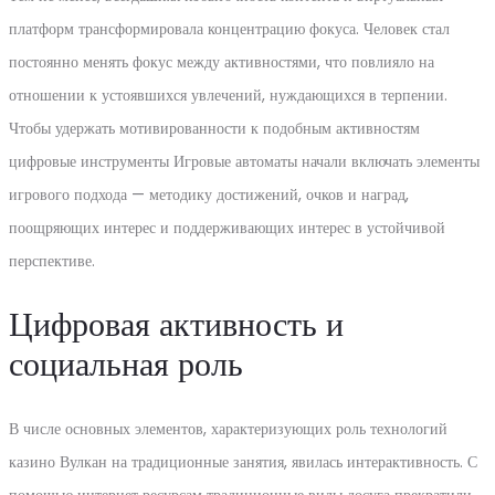
платформ трансформировала концентрацию фокуса. Человек стал
постоянно менять фокус между активностями, что повлияло на
отношении к устоявшихся увлечений, нуждающихся в терпении.
Чтобы удержать мотивированности к подобным активностям
цифровые инструменты Игровые автоматы начали включать элементы
игрового подхода — методику достижений, очков и наград,
поощряющих интерес и поддерживающих интерес в устойчивой
перспективе.
Цифровая активность и
социальная роль
В числе основных элементов, характеризующих роль технологий
казино Вулкан на традиционные занятия, явилась интерактивность. С