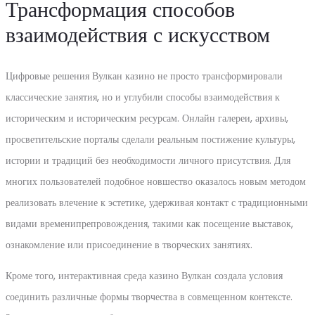
Трансформация способов
взаимодействия с искусством
Цифровые решения Вулкан казино не просто трансформировали
классические занятия, но и углубили способы взаимодействия к
историческим и историческим ресурсам. Онлайн галереи, архивы,
просветительские порталы сделали реальным постижение культуры,
истории и традиций без необходимости личного присутствия. Для
многих пользователей подобное новшество оказалось новым методом
реализовать влечение к эстетике, удерживая контакт с традиционными
видами временипрепровождения, такими как посещение выставок,
ознакомление или присоединение в творческих занятиях.
Кроме того, интерактивная среда казино Вулкан создала условия
соединить различные формы творчества в совмещенном контексте.