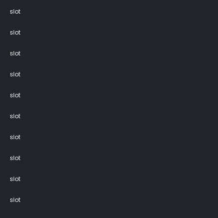
slot
slot
slot
slot
slot
slot
slot
slot
slot
slot