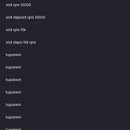
slot qris 10000
slot deposit qris 10000
slot qris 10k
slot depo 10k qris
tupaiwin
tupaiwin
tupaiwin
tupaiwin
tupaiwin
tupaiwin
tupaiwin