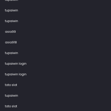
tupaiwin
tupaiwin
asia99
asia918
tupaiwin
tupaiwin login
tupaiwin login
toto slot
tupaiwin
toto slot