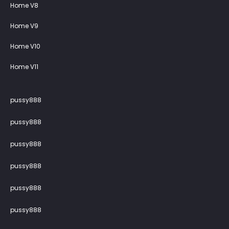
Home V8
Home V9
Home V10
Home V11
pussy888
pussy888
pussy888
pussy888
pussy888
pussy888