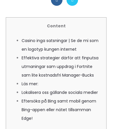
Content
Casino inga satsningar | Se de mi som
en logotyp kungen internet
Effektiva strategier därför att finputsa
utmaningar⁢ sam uppdrag i Fortnite
sam lite kostnadsfri Manager-Bucks⁢
Läs mer:
Lokalisera oss gällande sociala medier
Eftersöka på Bing samt mobil genom
Bing-appen eller nätet tillsamman
Edge!