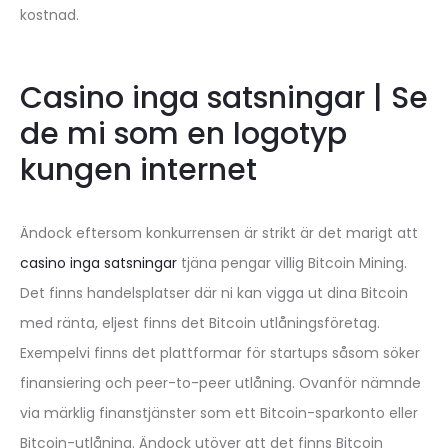
kostnad.
Casino inga satsningar | Se
de mi som en logotyp
kungen internet
Ändock eftersom konkurrensen är strikt är det marigt att
casino inga satsningar
tjäna pengar villig Bitcoin Mining.
Det finns handelsplatser där ni kan vigga ut dina Bitcoin
med ränta, eljest finns det Bitcoin utlåningsföretag.
Exempelvi finns det plattformar för startups såsom söker
finansiering och peer-to-peer utlåning. Ovanför nämnde
via märklig finanstjänster som ett Bitcoin-sparkonto eller
Bitcoin-utlåning. Ändock utöver att det finns Bitcoin