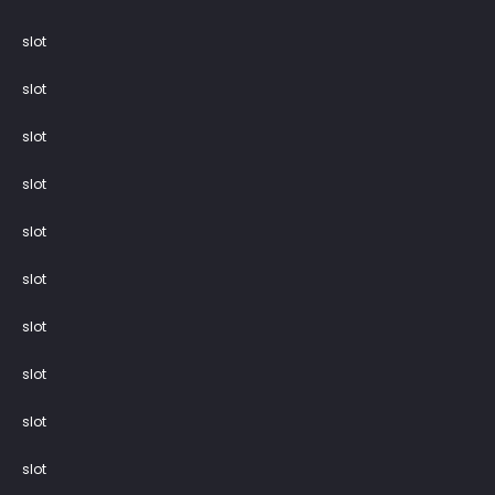
slot
slot
slot
slot
slot
slot
slot
slot
slot
slot