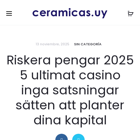
13 noviembre, 2025
SIN CATEGORÍA
Riskera pengar 2025
5 ultimat casino
inga satsningar
sätten att planter
dina kapital