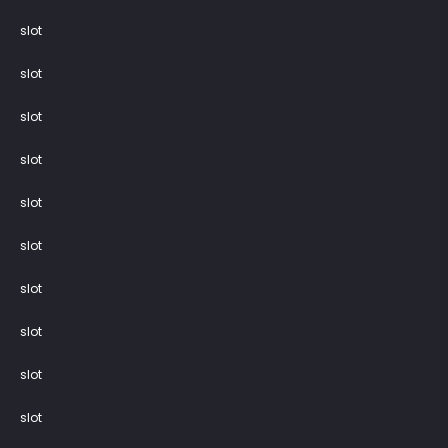
slot
slot
slot
slot
slot
slot
slot
slot
slot
slot