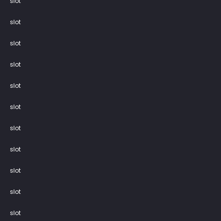
slot
slot
slot
slot
slot
slot
slot
slot
slot
slot
slot