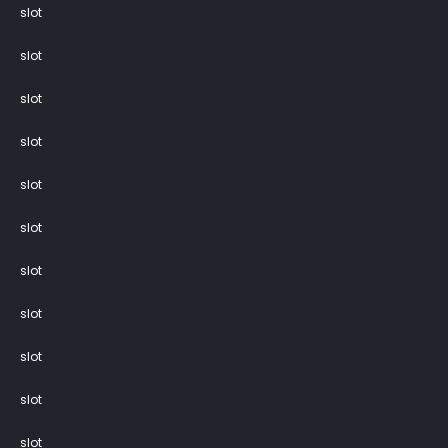
slot
slot
slot
slot
slot
slot
slot
slot
slot
slot
slot