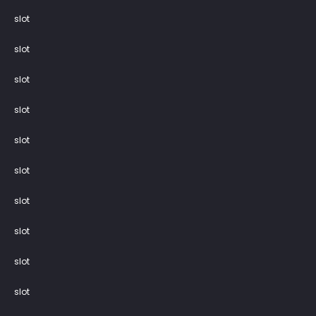
slot
slot
slot
slot
slot
slot
slot
slot
slot
slot