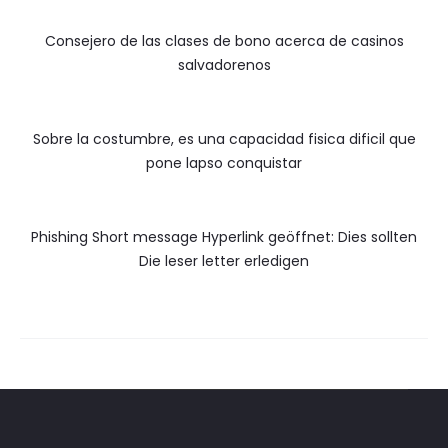
Consejero de las clases de bono acerca de casinos
salvadorenos
Sobre la costumbre, es una capacidad fisica dificil que
pone lapso conquistar
Phishing Short message Hyperlink geöffnet: Dies sollten
Die leser letter erledigen