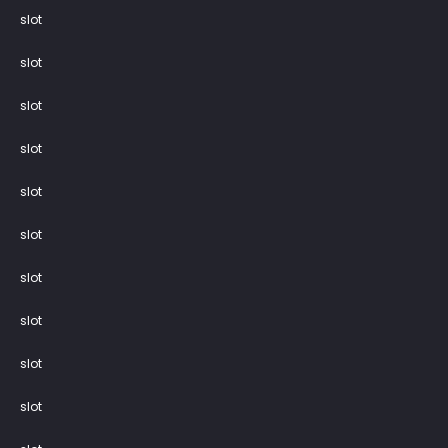
slot
slot
slot
slot
slot
slot
slot
slot
slot
slot