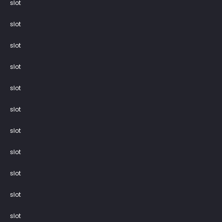
slot
slot
slot
slot
slot
slot
slot
slot
slot
slot
slot