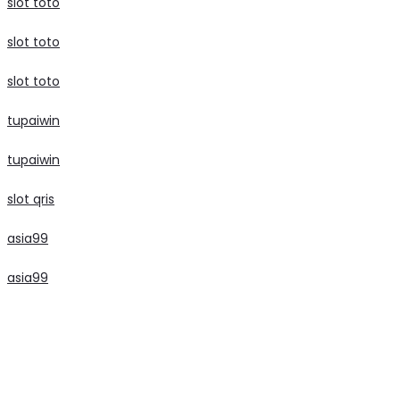
slot toto
slot toto
slot toto
tupaiwin
tupaiwin
slot qris
asia99
asia99
slot
slot
slot