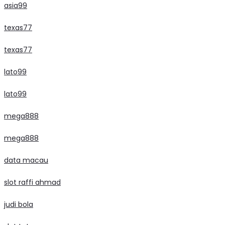
asia99
texas77
texas77
lato99
lato99
mega888
mega888
data macau
slot raffi ahmad
judi bola