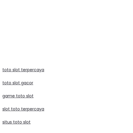
mega888
mega888
data macau
slot raffi ahmad
judi bola
toto slot terpercaya
toto slot gacor
game toto slot
slot toto terpercaya
situs toto slot