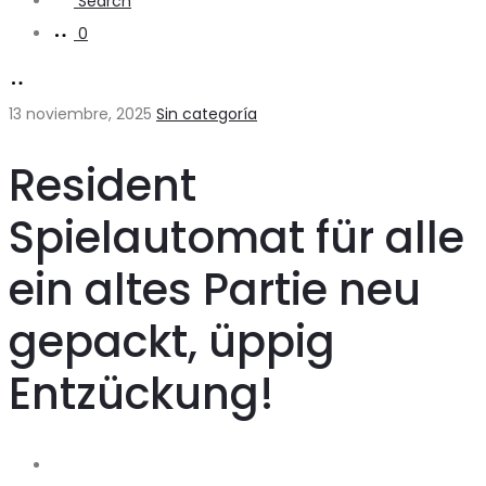
Search
0
13 noviembre, 2025
Sin categoría
Resident
Spielautomat für alle
ein altes Partie neu
gepackt, üppig
Entzückung!