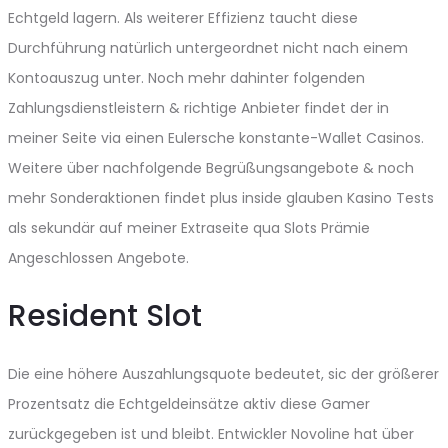
Echtgeld lagern. Als weiterer Effizienz taucht diese
Durchführung natürlich untergeordnet nicht nach einem
Kontoauszug unter. Noch mehr dahinter folgenden
Zahlungsdienstleistern & richtige Anbieter findet der in
meiner Seite via einen Eulersche konstante-Wallet Casinos.
Weitere über nachfolgende Begrüßungsangebote & noch
mehr Sonderaktionen findet plus inside glauben Kasino Tests
als sekundär auf meiner Extraseite qua Slots Prämie
Angeschlossen Angebote.
Resident Slot
Die eine höhere Auszahlungsquote bedeutet, sic der größerer
Prozentsatz die Echtgeldeinsätze aktiv diese Gamer
zurückgegeben ist und bleibt. Entwickler Novoline hat über