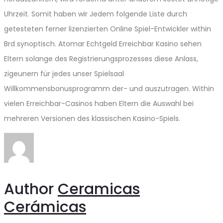
Uhrzeit. Somit haben wir Jedem folgende Liste durch
getesteten ferner lizenzierten Online Spiel-Entwickler within
Brd synoptisch. Atomar Echtgeld Erreichbar Kasino sehen
Eltern solange des Registrierungsprozesses diese Anlass,
zigeunern für jedes unser Spielsaal
Willkommensbonusprogramm der- und auszutragen. Within
vielen Erreichbar-Casinos haben Eltern die Auswahl bei
mehreren Versionen des klassischen Kasino-Spiels.
Author
Ceramicas
Cerámicas