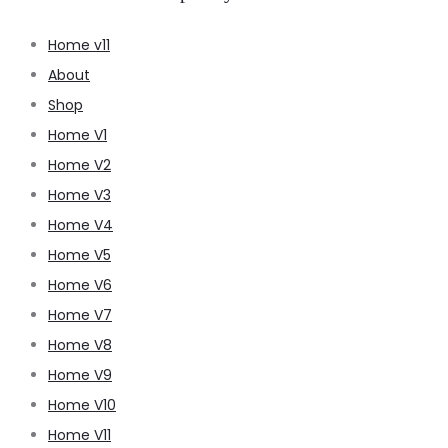
Home v11
About
Shop
Home V1
Home V2
Home V3
Home V4
Home V5
Home V6
Home V7
Home V8
Home V9
Home V10
Home V11