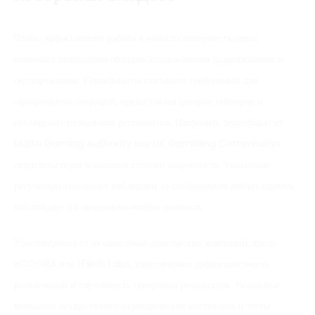
Чтобы эффективного работы в области интернет-казино,
компания необходимо обладать надлежащими разрешениями и
сертификатами. Сертификаты считаются требуемыми для
официальной операций, предоставляя доверие геймеров и
соблюдение глобальных регламентов. Например, сертификат от
Malta Gaming Authority или UK Gambling Commission
свидетельствует о высоком степени надежности. Указанные
регуляторы тщательно наблюдают за соблюдением любых правил,
что придаёт их лицензиям особую ценность.
Удостоверения от независимых аудиторских компаний, вроде
eCOGRA или iTech Labs, удостоверяют добросовестность
развлечений и случайность генерации результатов. Указанные
компании осуществляют периодические инспекции и тесты