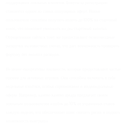
поддержании лояльных клиентов. Бонусы за регистрацию
становятся одним из самых популярных оферт. Новые
пользователи способны получить вплоть до 100% на стартовый
взнос, что позволяет умножить на два стартовый капитал.
Определенные сайты к тому же предоставляют безвозмездные
раскрутки на известных слотах, что дает возможность проверить
фортуну без лишних расходов.
Не менее инициативы лояльности, которые предоставляют частые
премии для активных игроков. Они способны включить в себя
недельные кэшбэки, особые соревнования и индивидуальные
оферы. Например, казино казино аркада предлагает своим
лояльным пользователям кэшбэк до 10% от утраченных ставок
каждую неделю, что обеспечивает шанс снизить риски и поднять
возможность выигрыша.