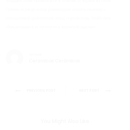
обладают более высокий RTP в отличие от играми на столе.
Однако, игрокам всегда рекомендуют изучать сведения о
определенной развлечении перед стартом игры, чтобы быть
убежденными в ее честности и вероятной выплате.
AUTHOR
Ceramicas Cerámicas
Navegación
PREVIOUS POST
NEXT POST
de
entradas
You Might Also Like