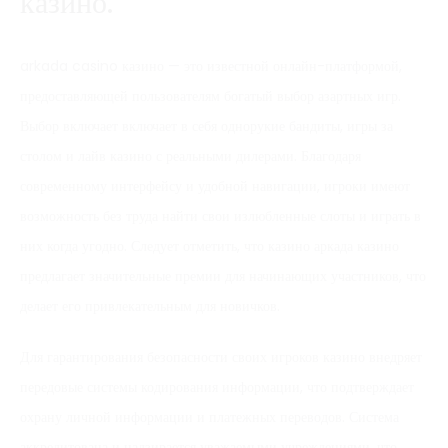
казино.
arkada casino казино — это известной онлайн-платформой,
предоставляющей пользователям богатый выбор азартных игр.
Выбор включает включает в себя однорукие бандиты, игры за
столом и лайв казино с реальными дилерами. Благодаря
современному интерфейсу и удобной навигации, игроки имеют
возможность без труда найти свои излюбленные слоты и играть в
них когда угодно. Следует отметить, что казино аркада казино
предлагает значительные премии для начинающих участников, что
делает его привлекательным для новичков.
Для гарантирования безопасности своих игроков казино внедряет
передовые системы кодирования информации, что подтверждает
охрану личной информации и платежных переводов. Система
аккредитована и надзирается уважаемыми учреждениями, что