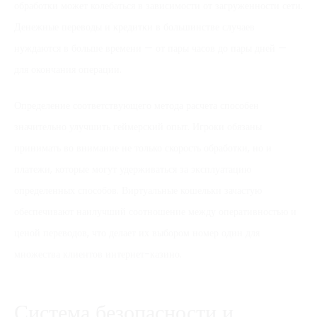
обработки может колебаться в зависимости от загруженности сети.
Денежные переводы и кредитки в большинстве случаев
нуждаются в больше времени — от пары часов до пары дней —
для окончания операции.
Определение соответствующего метода расчета способен
значительно улучшить геймерский опыт. Игроки обязаны
принимать во внимание не только скорость обработки, но и
платежи, которые могут удерживаться за эксплуатацию
определенных способов. Виртуальные кошельки зачастую
обеспечивают наилучший соотношение между оперативностью и
ценой переводов, что делает их выбором номер один для
множества клиентов интернет-казино.
Система безопасности и