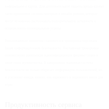
информацию о картах. Для дополнительной защиты аркада казино
часто применяют системы контроля в онлайн режиме, которые
могут мгновенно распознавать подозрительную активность и
останавливать потенциальные угрозы.
Немаловажным моментом становится и тренировка персонала
базам информационной безопасности. Постоянные тренировки
способствуют работникам идентифицировать фишинг-атаки и
иные типы жульничества. В завершении, надежная система
безопасности не только оберегает информацию пользователей, но
и усиливает имидж казино, как надежного и надежного места для
игры.
Продуктивность сервиса