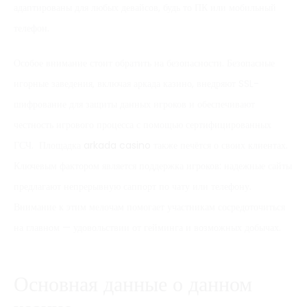
адаптированы для любых девайсов, будь то ПК или мобильный
телефон.
Особое внимание стоит обратить на безопасности. Безопасные
игорные заведения, включая аркада казино, внедряют SSL-
шифрование для защиты данных игроков и обеспечивают
честность игрового процесса с помощью сертифицированных
ГСЧ. Площадка
arkada casino
также печётся о своих клиентах.
Ключевым фактором является поддержка игроков: надежные сайты
предлагают непрерывную саппорт по чату или телефону.
Внимание к этим мелочам помогает участникам сосредоточиться
на главном — удовольствии от гейминга и возможных добычах.
Основная данные о данном