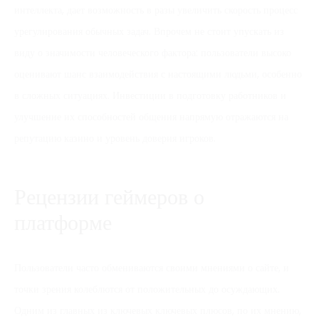
интеллекта, дает возможность в разы увеличить скорость процесс
урегулирования обычных задач. Впрочем не стоит упускать из
виду о значимости человеческого фактора: пользователи высоко
оценивают шанс взаимодействия с настоящими людьми, особенно
в сложных ситуациях. Инвестиции в подготовку работников и
улучшение их способностей общения напрямую отражаются на
репутацию казино и уровень доверия игроков.
Рецензии геймеров о
платформе
Пользователи часто обмениваются своими мнениями о сайте, и
точки зрения колеблются от положительных до осуждающих.
Одним из главных из ключевых ключевых плюсов, по их мнению,