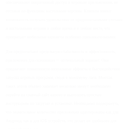
обеспечивают оперативный доступ к игровым приложениям, не
отставая по функциям настольным версиям. Клиенты имеют
возможность получать удовольствие от предпочитаемыми слотами
и настольными играми в любое время и в любом месте, что
превращает мобильные варианты особенно привлекательными.
Для предпочитают предельную стабильность и эффективность,
приложения для скачивания — оптимальный вариант. Они
предлагают повышенную визуальные эффекты и быстродействие
запуска игровых программ, сводя к минимуму лаги. Монтаж
таких аппов обычно занимает несколько минут: необходимо
перейти на главный сайт казино и выполнять простым
инструкциям по загрузке и установке. Необходимо подчеркнуть,
что значительное количество приложения адаптированы как для
Андроид, так и для iOS устройств, что делает их удобными для