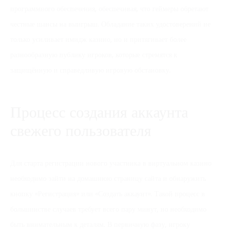
программного обеспечения, обеспечивая, что геймеры обретают
честные шансы на выигрыш. Обладание таких удостоверений не
только усиливает имидж казино, но и притягивает более
разнообразную публику игроков, которые стремятся к
защищённую и справедливую игровую обстановку.
Процесс создания аккаунта
свежего пользователя
Для старта регистрации нового участника в виртуальном казино
необходимо зайти на домашнюю страницу сайта и обнаружить
кнопку «Регистрация» или «Создать аккаунт». Такой процесс в
большинстве случаев требует всего пару минут, но необходимо
быть внимательным к деталям. В первичную фазу, игроку