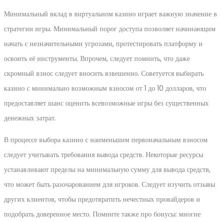
Минимальный вклад в виртуальном казино играет важную значение в
стратегии игры. Минимальный порог доступа позволяет начинающим
начать с незначительными угрозами, протестировать платформу и
освоить её инструменты. Впрочем, следует помнить, что даже
скромный взнос следует вносить взвешенно. Советуется выбирать
казино с минимально возможным взносом от 1 до 10 долларов, что
предоставляет шанс оценить всевозможные игры без существенных
денежных затрат.
В процессе выбора казино с наименьшим первоначальным взносом
следует учитывать требования вывода средств. Некоторые ресурсы
устанавливают пределы на минимальную сумму для вывода средств,
что может быть разочарованием для игроков. Следует изучить отзывы
других клиентов, чтобы предотвратить нечестных провайдеров и
подобрать доверенное место. Помните также про бонусы: многие