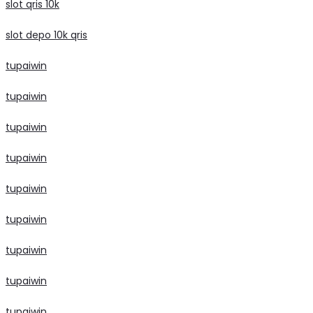
slot qris 10k
slot depo 10k qris
tupaiwin
tupaiwin
tupaiwin
tupaiwin
tupaiwin
tupaiwin
tupaiwin
tupaiwin
tupaiwin