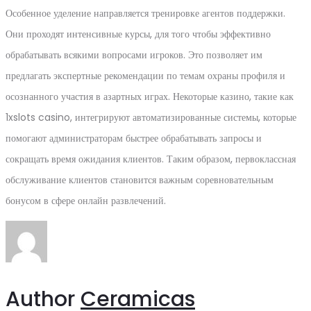
Особенное уделение направляется тренировке агентов поддержки.
Они проходят интенсивные курсы, для того чтобы эффективно
обрабатывать всякими вопросами игроков. Это позволяет им
предлагать экспертные рекомендации по темам охраны профиля и
осознанного участия в азартных играх. Некоторые казино, такие как
1xslots casino, интегрируют автоматизированные системы, которые
помогают администраторам быстрее обрабатывать запросы и
сокращать время ожидания клиентов. Таким образом, первоклассная
обслуживание клиентов становится важным соревновательным
бонусом в сфере онлайн развлечений.
Author
Ceramicas