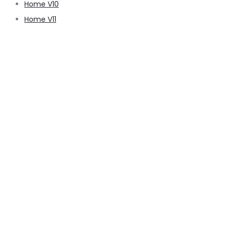
Home V10
Home V11
pussy888
pussy888
pussy888
pussy888
pussy888
pussy888
pussy888
pussy888
pussy888