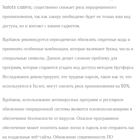
1xslots casino, существенно снижает риск неразрешенного
проникновения, так как хакеру необходимо будет не только ваш код
доступа, но и контакт с вашим гаджетом.
Вдобавок рекомендуется периодически обновлять секретные коды и
применять особенные комбинации, которые включают буквы, числа и
специальные символы. Данное делает сложнее проблему для
программ, которые стараются угадать код доступа методом брутфорса.
Исследования демонстрируют, что трудные пароли, такие как те, что
используются в 1хслот, могут снизить риск проникновения на 50%.
Вдобавок, использование антивирусных программ и регулярное
обновление операционной системы являются основополагающими в
обеспечении безопасности от вирусов. Опасное программное
обеспечение может похитить ваши логин и пароль или отправить вас
на поддельные веб-сайты. Обновление современности ПО