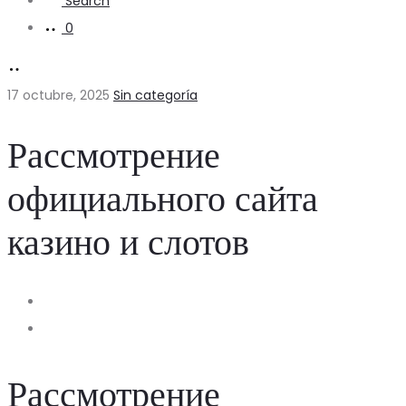
Search
0
17 octubre, 2025
Sin categoría
Рассмотрение
официального сайта
казино и слотов
Рассмотрение