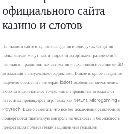
официального сайта
казино и слотов
На главном сайте игорного заведения и одноруких бандитов
пользователи могут найти широкий ассортимент развлечений,
начиная от традиционных автоматов и заканчивая новейшими 3D-
автоматами с визуальными эффектами. Всякое игорное заведение
нацелено обеспечить геймерам 1xslots особенный впечатление,
включая в свой каталог только лицензированные автоматы от
известных провайдеров игр, таких как NetEnt, Microgaming и
Playtech. Важно заметить, что все без исключения развлечения
подвергаются тщательную контроль на честность и безопасность,
предоставляя пользователям защищенный геймплей.