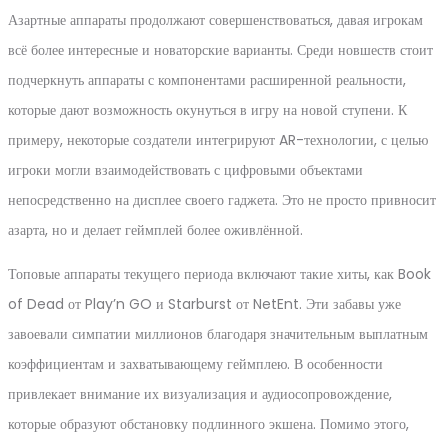
Азартные аппараты продолжают совершенствоваться, давая игрокам
всё более интересные и новаторские варианты. Среди новшеств стоит
подчеркнуть аппараты с компонентами расширенной реальности,
которые дают возможность окунуться в игру на новой ступени. К
примеру, некоторые создатели интегрируют AR-технологии, с целью
игроки могли взаимодействовать с цифровыми объектами
непосредственно на дисплее своего гаджета. Это не просто привносит
азарта, но и делает геймплей более оживлённой.
Топовые аппараты текущего периода включают такие хиты, как Book
of Dead от Play’n GO и Starburst от NetEnt. Эти забавы уже
завоевали симпатии миллионов благодаря значительным выплатным
коэффициентам и захватывающему геймплею. В особенности
привлекает внимание их визуализация и аудиосопровождение,
которые образуют обстановку подлинного экшена. Помимо этого,