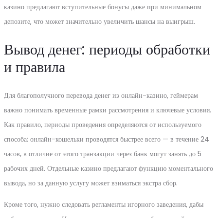
казино предлагают вступительные бонусы даже при минимальном
депозите, что может значительно увеличить шансы на выигрыш.
Вывод денег: периоды обработки
и правила
Для благополучного перевода денег из онлайн-казино, геймерам
важно понимать временные рамки рассмотрения и ключевые условия.
Как правило, периоды проведения определяются от используемого
способа: онлайн-кошельки проводятся быстрее всего — в течение 24
часов, в отличие от этого транзакции через банк могут занять до 5
рабочих дней. Отдельные казино предлагают функцию моментального
вывода, но за данную услугу может взиматься экстра сбор.
Кроме того, нужно следовать регламенты игорного заведения, дабы