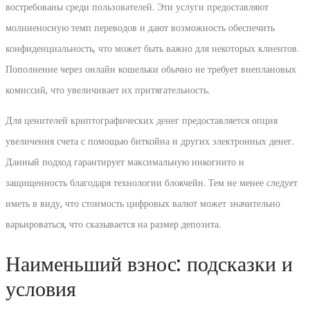
востребованы среди пользователей. Эти услуги предоставляют
молниеносную темп переводов и дают возможность обеспечить
конфиденциальность, что может быть важно для некоторых клиентов.
Пополнение через онлайн кошельки обычно не требует внеплановых
комиссий, что увеличивает их притягательность.
Для ценителей криптографических денег предоставляется опция
увеличения счета с помощью биткойна и других электронных денег.
Данный подход гарантирует максимальную инкогнито и
защищенность благодаря технологии блокчейн. Тем не менее следует
иметь в виду, что стоимость цифровых валют может значительно
варьироваться, что сказывается на размер депозита.
Наименьший взнос: подсказки и
условия