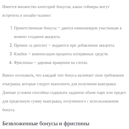
Имеется множество категорий бонусов, какие геймеры могут
встретить в онлайн-казино:
Приветственные бонусы – даются начинающим участникам в
момент создания аккаунта.
Премии за депозит – выдаются при добавлении аккаунта.
Кэшбек – компенсация процента потерянных средств.
Фриспины – даровые вращения на слотах.
Важно осознавать, что каждый тип бонуса включает свои требования
отыгрыша, которые следует выполнить для получения выигрыша.
Данные условия способны содержать заданное объем пари или предел
для предельную сумму выигрыша, полученного с использованием
бонуса.
Безвложенные бонусы и фриспины