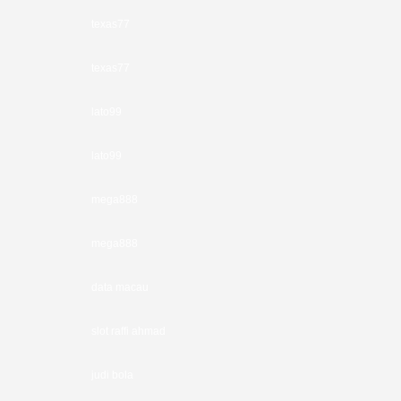
texas77
texas77
lato99
lato99
mega888
mega888
data macau
slot raffi ahmad
judi bola