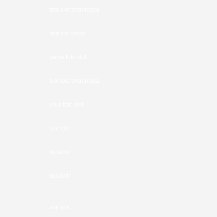
toto slot terpercaya
toto slot gacor
game toto slot
slot toto terpercaya
situs toto slot
slot toto
tupaiwin
tupaiwin
slot qris