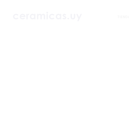
TIEND