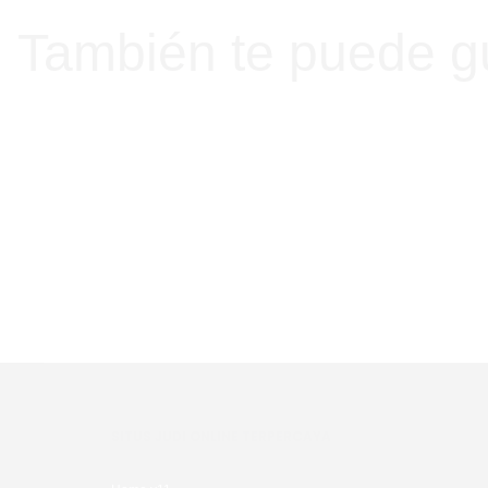
También te puede g
SITUS JUDI ONLINE TERPERCAYA