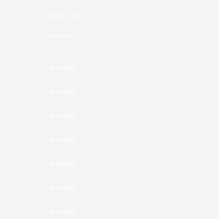
Home V10
Home V11
pussy888
pussy888
pussy888
pussy888
pussy888
pussy888
pussy888