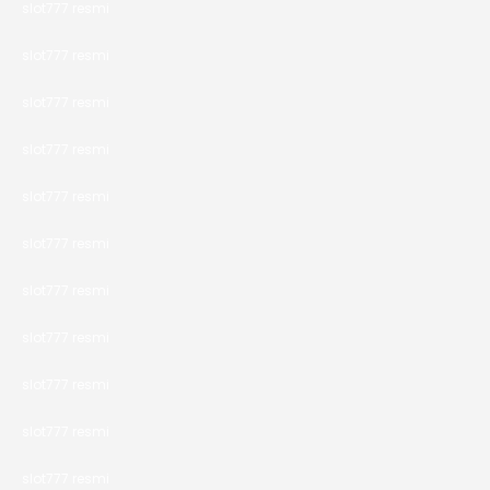
slot777 resmi
slot777 resmi
slot777 resmi
slot777 resmi
slot777 resmi
slot777 resmi
slot777 resmi
slot777 resmi
slot777 resmi
slot777 resmi
slot777 resmi