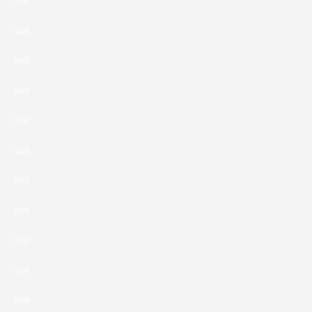
slot
slot
slot
slot
slot
slot
slot
slot
slot
slot
slot