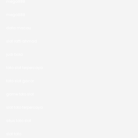
mega888
mega888
data macau
slot raffi ahmad
judi bola
toto slot terpercaya
toto slot gacor
game toto slot
slot toto terpercaya
situs toto slot
slot toto