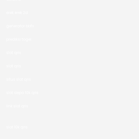
erek erek 2d
generator bbfs
prediksi togel
slot qris
slot qris
situs slot qris
slot depo 10k qris
link slot qris
slot 10k qris