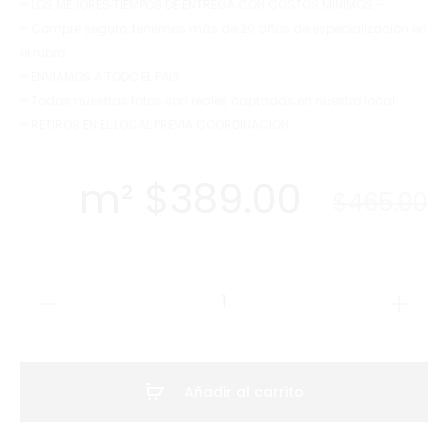
– LOS MEJORES TIEMPOS DE ENTREGA CON COSTOS MINIMOS –
– Compre seguro, tenemos más de 20 años de especialización en
el rubro
– ENVIAMOS A TODO EL PAIS
– Todas nuestras fotos son reales captadas en nuestro local
– RETIROS EN EL LOCAL PREVIA COORDINACION
m²
$
389.00
$
465.00
Añadir al carrito