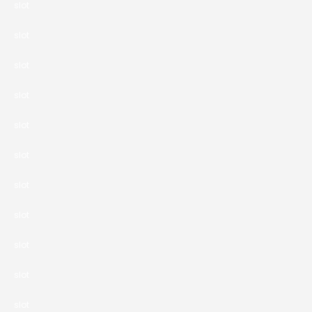
slot
slot
slot
slot
slot
slot
slot
slot
slot
slot
slot