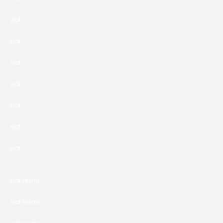
slot
slot
slot
slot
slot
slot
slot
slot resmi
slot resmi