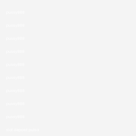
pussy888
pussy888
pussy888
pussy888
pussy888
pussy888
pussy888
pussy888
pussy888
slot deposit pulsa