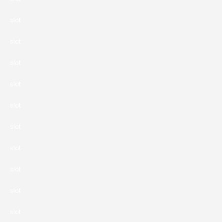
slot
slot
slot
slot
slot
slot
slot
slot
slot
slot