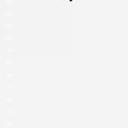
slot
slot
slot
slot
slot
slot
slot
slot
slot
slot
slot