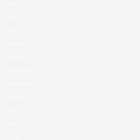
texas77
lato99
lato99
mega888
mega888
data macau
slot raffi ahmad
judi bola
slot toto
slot toto
slot toto