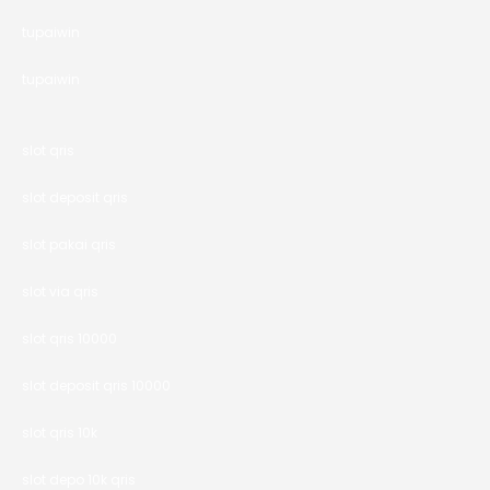
tupaiwin
tupaiwin
slot qris
slot deposit qris
slot pakai qris
slot via qris
slot qris 10000
slot deposit qris 10000
slot qris 10k
slot depo 10k qris