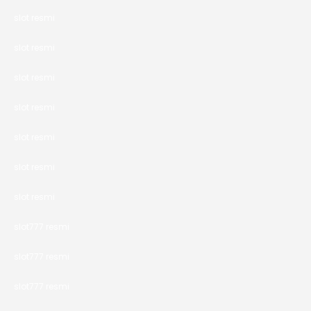
slot resmi
slot resmi
slot resmi
slot resmi
slot resmi
slot resmi
slot resmi
slot777 resmi
slot777 resmi
slot777 resmi