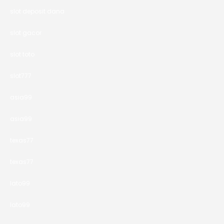
slot deposit dana
slot gacor
slot toto
slot777
asia99
asia99
texas77
texas77
lato99
lato99