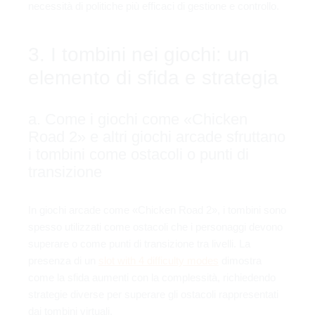
necessità di politiche più efficaci di gestione e controllo.
3. I tombini nei giochi: un
elemento di sfida e strategia
a. Come i giochi come «Chicken
Road 2» e altri giochi arcade sfruttano
i tombini come ostacoli o punti di
transizione
In giochi arcade come «Chicken Road 2», i tombini sono
spesso utilizzati come ostacoli che i personaggi devono
superare o come punti di transizione tra livelli. La
presenza di un
slot with 4 difficulty modes
dimostra
come la sfida aumenti con la complessità, richiedendo
strategie diverse per superare gli ostacoli rappresentati
dai tombini virtuali.