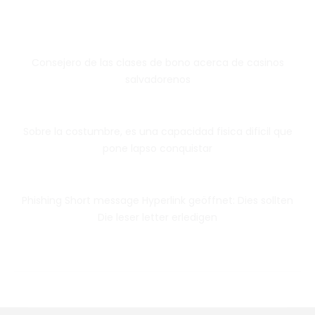
Consejero de las clases de bono acerca de casinos
salvadorenos
Sobre la costumbre, es una capacidad fisica dificil que
pone lapso conquistar
Phishing Short message Hyperlink geöffnet: Dies sollten
Die leser letter erledigen