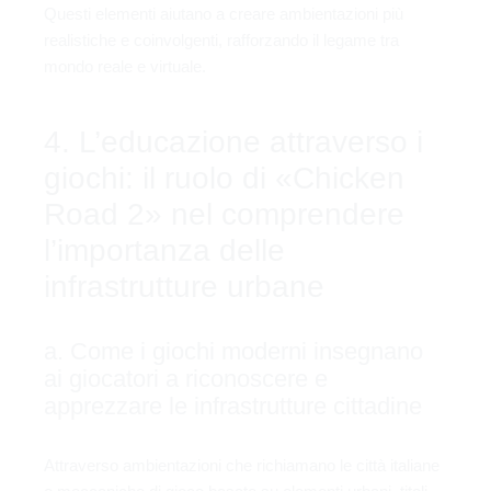
Questi elementi aiutano a creare ambientazioni più
realistiche e coinvolgenti, rafforzando il legame tra
mondo reale e virtuale.
4. L’educazione attraverso i
giochi: il ruolo di «Chicken
Road 2» nel comprendere
l’importanza delle
infrastrutture urbane
a. Come i giochi moderni insegnano
ai giocatori a riconoscere e
apprezzare le infrastrutture cittadine
Attraverso ambientazioni che richiamano le città italiane