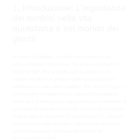
1. Introduzione: L’importanza
dei tombini nella vita
quotidiana e nel mondo dei
giochi
In molte città italiane, i tombini sono elementi che
spesso passano inosservati, ma la loro importanza è
fondamentale. Essi garantiscono la sicurezza dei
cittadini, facilitano la gestione delle acque piovane e
contribuiscono alla salute pubblica. Allo stesso tempo, i
tombini sono diventati simboli culturali, immortalati in
street art e in letteratura, e rappresentano un elemento di
continuità tra passato e presente. Nel mondo dei giochi,
in particolare in titoli come «Chicken Road 2», i tombini
assumono un ruolo strategico, fungendo da ostacoli o
punti di transizione, introducendo elementi di
imprevedibilità e sfida.