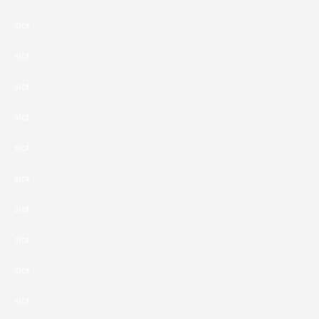
slot
slot
slot
slot
slot
slot
slot
slot
slot
slot