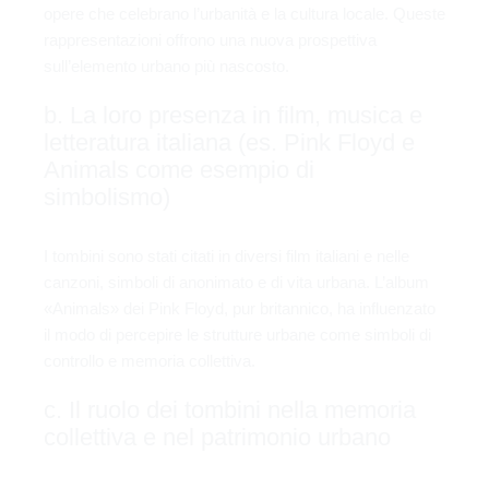
opere che celebrano l’urbanità e la cultura locale. Queste
rappresentazioni offrono una nuova prospettiva
sull’elemento urbano più nascosto.
b. La loro presenza in film, musica e
letteratura italiana (es. Pink Floyd e
Animals come esempio di
simbolismo)
I tombini sono stati citati in diversi film italiani e nelle
canzoni, simboli di anonimato e di vita urbana. L’album
«Animals» dei Pink Floyd, pur britannico, ha influenzato
il modo di percepire le strutture urbane come simboli di
controllo e memoria collettiva.
c. Il ruolo dei tombini nella memoria
collettiva e nel patrimonio urbano