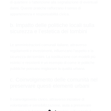
di quartiere o l’attenzione alla segnalazione di eventuali
danni. Queste pratiche rafforzano il senso di
appartenenza e responsabilità civica.
b. Impatto delle politiche locali sulla
sicurezza e l’estetica dei tombini
Le amministrazioni comunali italiane, attraverso
regolamenti e investimenti, influenzano l’aspetto e la
sicurezza dei tombini. La sostituzione con modelli più
estetici e resistenti è un esempio di come le politiche
pubbliche possano migliorare la qualità urbana.
c. Coinvolgimento delle comunità nel
preservare questi elementi urbani
Il coinvolgimento civico, attraverso iniziative di
volontariato e sensibilizzazione, aiuta a preservare