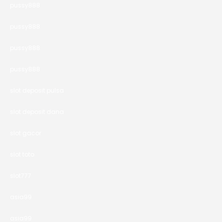
pussy888
pussy888
pussy888
pussy888
slot deposit pulsa
slot deposit dana
slot gacor
slot toto
slot777
asia99
asia99