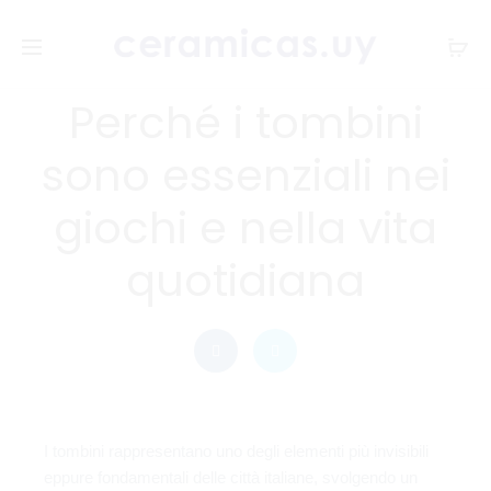
2 mayo, 2025
SIN CATEGORÍA
Perché i tombini
sono essenziali nei
giochi e nella vita
quotidiana
I tombini rappresentano uno degli elementi più invisibili
eppure fondamentali delle città italiane, svolgendo un