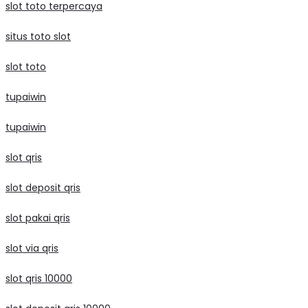
slot toto terpercaya
situs toto slot
slot toto
tupaiwin
tupaiwin
slot qris
slot deposit qris
slot pakai qris
slot via qris
slot qris 10000