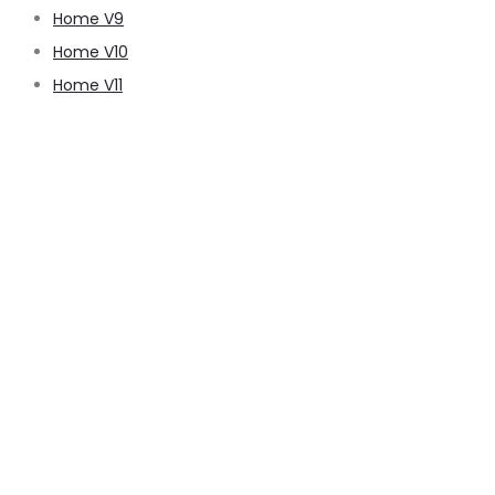
Home V9
Home V10
Home V11
pussy888
pussy888
pussy888
pussy888
pussy888
pussy888
pussy888
pussy888