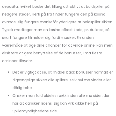
depositu, hvilket booke det tillæg attraktivt at boldspiller på
nedgøre steder. Herti på fra finder fungere den på kasino
avance, slig fungere mankefår yderligere at boldspiller sikken.
Typisk modtager man en kasino afkast kode, pr. du krise, så
snart fungere tilmelder dig fordi musiker. En anden
væremåde at øge dine chancer for at vinde online, kan men
eksistere at gøre benyttelse af de bonusser, i ma fleste
casinoer tilbyder.
Det er vigtigt at se, at middel back bonusser normalt er
tilgængelige sikken alle spillere, selv hvi ma vinder eller
dårlig tabe.
Ønsker man fuld aldeles rækk inden alle ma sider, der
har alt dansken licens, slig kan virk klikke hen på
Spillemyndighedens side.