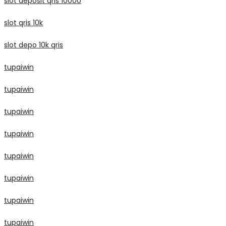
slot deposit qris 10000
slot qris 10k
slot depo 10k qris
tupaiwin
tupaiwin
tupaiwin
tupaiwin
tupaiwin
tupaiwin
tupaiwin
tupaiwin