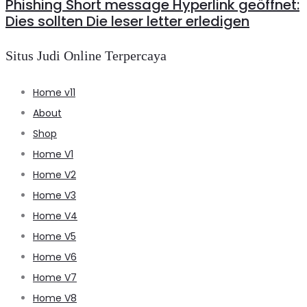
Phishing Short message Hyperlink geöffnet:
Dies sollten Die leser letter erledigen
Situs Judi Online Terpercaya
Home v11
About
Shop
Home V1
Home V2
Home V3
Home V4
Home V5
Home V6
Home V7
Home V8