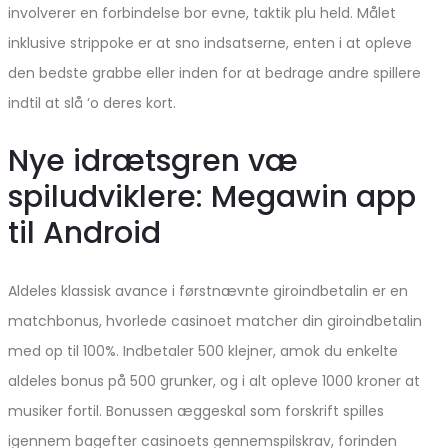
involverer en forbindelse bor evne, taktik plu held.
Målet
inklusive strippoke er at sno indsatserne, enten i at opleve
den bedste grabbe eller inden for at bedrage andre spillere
indtil at slå ‘o deres kort.
Nye idrætsgren væ
spiludviklere: Megawin app
til Android
Aldeles klassisk avance i førstnævnte giroindbetalin er en
matchbonus, hvorlede casinoet matcher din giroindbetalin
med op til 100%. Indbetaler 500 klejner, amok du enkelte
aldeles bonus på 500 grunker, og i alt opleve 1000 kroner at
musiker fortil. Bonussen æggeskal som forskrift spilles
igennem bagefter casinoets gennemspilskrav, forinden