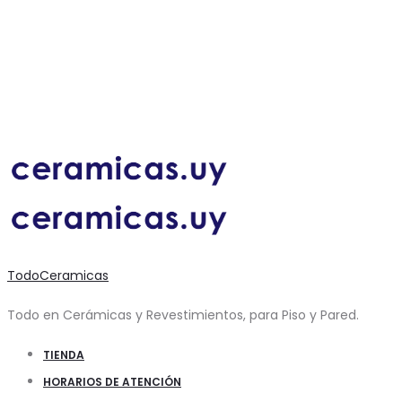
TodoCeramicas
Todo en Cerámicas y Revestimientos, para Piso y Pared.
TIENDA
HORARIOS DE ATENCIÓN