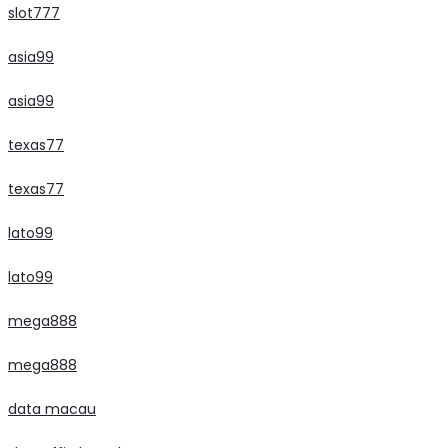
slot777
asia99
asia99
texas77
texas77
lato99
lato99
mega888
mega888
data macau