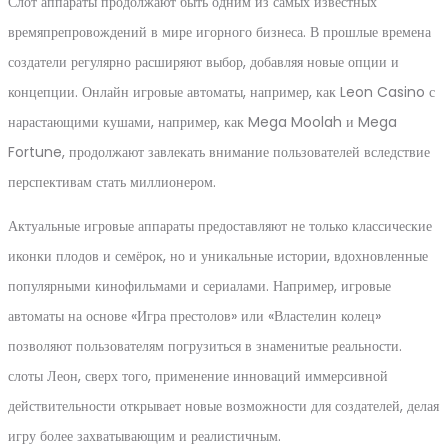
Слот аппараты продолжают быть одним из самых известных
времяпрепровождений в мире игорного бизнеса. В прошлые времена
создатели регулярно расширяют выбор, добавляя новые опции и
концепции. Онлайн игровые автоматы, например, как Leon Casino с
нарастающими кушами, например, как Mega Moolah и Mega
Fortune, продолжают завлекать внимание пользователей вследствие
перспективам стать миллионером.
Актуальные игровые аппараты предоставляют не только классические
иконки плодов и семёрок, но и уникальные истории, вдохновленные
популярными кинофильмами и сериалами. Например, игровые
автоматы на основе «Игра престолов» или «Властелин колец»
позволяют пользователям погрузиться в знаменитые реальности.
слоты Леон, сверх того, применение инноваций иммерсивной
действительности открывает новые возможности для создателей, делая
игру более захватывающим и реалистичным.