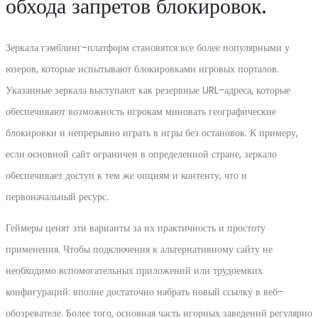
обхода запретов блокировок.
Зеркала гэмблинг-платформ становятся все более популярными у
юзеров, которые испытывают блокировками игровых порталов.
Указанные зеркала выступают как резервные URL-адреса, которые
обеспечивают возможность игрокам миновать географические
блокировки и непрерывно играть в игры без остановок. К примеру,
если основной сайт ограничен в определенной стране, зеркало
обеспечивает доступ к тем же опциям и контенту, что и
первоначальный ресурс.
Геймеры ценят эти варианты за их практичность и простоту
применения. Чтобы подключения к альтернативному сайту не
необходимо вспомогательных приложений или трудоемких
конфигураций: вполне достаточно набрать новый ссылку в веб-
обозревателе. Более того, основная часть игорных заведений регулярно