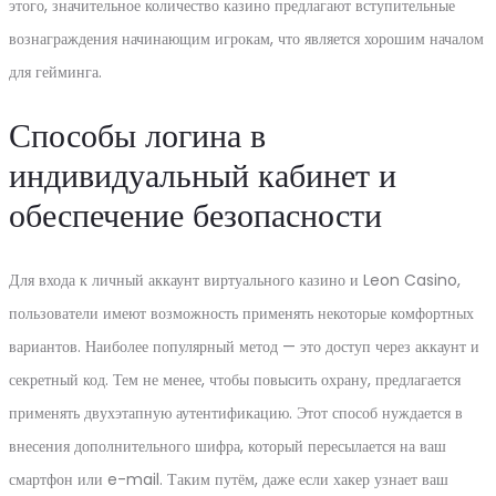
этого, значительное количество казино предлагают вступительные
вознаграждения начинающим игрокам, что является хорошим началом
для гейминга.
Способы логина в
индивидуальный кабинет и
обеспечение безопасности
Для входа к личный аккаунт виртуального казино и Leon Casino,
пользователи имеют возможность применять некоторые комфортных
вариантов. Наиболее популярный метод — это доступ через аккаунт и
секретный код. Тем не менее, чтобы повысить охрану, предлагается
применять двухэтапную аутентификацию. Этот способ нуждается в
внесения дополнительного шифра, который пересылается на ваш
смартфон или e-mail. Таким путём, даже если хакер узнает ваш