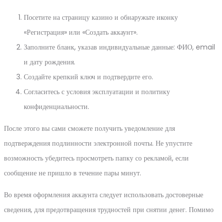
Посетите на страницу казино и обнаружьте иконку
«Регистрация» или «Создать аккаунт».
Заполните бланк, указав индивидуальные данные: ФИО, email
и дату рождения.
Создайте крепкий ключ и подтвердите его.
Согласитесь с условия эксплуатации и политику
конфиденциальности.
После этого вы сами сможете получить уведомление для
подтверждения подлинности электронной почты. Не упустите
возможность убедитесь просмотреть папку со рекламой, если
сообщение не пришло в течение пары минут.
Во время оформления аккаунта следует использовать достоверные
сведения, для предотвращения трудностей при снятии денег. Помимо