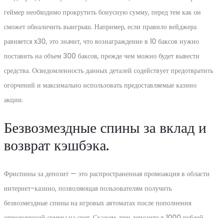
геймер необходимо прокрутить бонусную сумму, перед тем как он
сможет обналичить выигрыш. Например, если правило вейджера
равняется x30, это значит, что вознаграждение в 10 баксов нужно
поставить на объем 300 баксов, прежде чем можно будет вывести
средства. Осведомленность данных деталей содействует предотвратить
огорчений и максимально использовать предоставляемые казино
акции.
Безвозмездные спины за вклад и
возврат кэшбэка.
Фриспины за депозит — это распространенная промоакция в области
интернет-казино, позволяющая пользователям получить
безвозмездные спины на игровых автоматах после пополнения
определенной суммы на счет. Скажем, при депозите в 1000 рублей