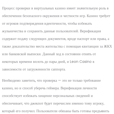
Процесс проверки в виртуальных казино имеет значительную роль в
обеспечении безопасного окружения и честности игр. Казино требует
от игроков подтверждения идентичности, чтобы избежать
жульничества и сохранить данные пользователей. Верификация
содержит подачу следующих документов, вроде паспорт или права, а
также доказательство места жительства с помощью квитанции за ЖКХ
или банковской выписки. Данный ход в состоянии отнять от
некоторых времени вплоть до пары дней, и Leon Casino в
зависимости от загруженности саппорта.
Необходимо заметить, что проверка — это не только требование
казино, но и способ уберечь геймера. Верификация личности
способствует избежать хищение персональных сведений и
обеспечивает, что джекпот будет перечислен именно тому игроку,
который его получил. Пользователи обязаны быть готовы предъявить