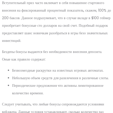
Вступительный приз часто включает в себя повышение стартового
внесения на фиксированный процентный показатель, скажем, 100% до
200 баксов. Данное подразумевает, что в случае вкладе в $100 геймер
приобретает бонусные сто долларов на свой счет. Подобный подарок
предоставляет шанс новичкам разобраться в игры безо значительных
инвестиций.
Бездепы бонусы выдаются без необходимости внесения депозита.
Оные как правило содержат:
Безвозмездные раскрутки на известных игровых автоматах.
Небольшую объем средств для развлечения в различные слоты.
Периодические предложения что активны лимитированное
количество времени.
Следует учитывать, что любые бонусы сопровождаются условиями
вейджера. Данные условия устанавливают, сколько количество раз