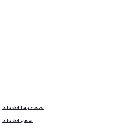
texas77
lato99
lato99
mega888
mega888
data macau
slot raffi ahmad
judi bola
toto slot terpercaya
toto slot gacor