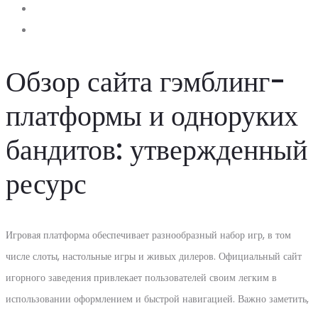
Обзор сайта гэмблинг-
платформы и одноруких
бандитов: утвержденный
ресурс
Игровая платформа обеспечивает разнообразный набор игр, в том
числе слоты, настольные игры и живых дилеров. Официальный сайт
игорного заведения привлекает пользователей своим легким в
использовании оформлением и быстрой навигацией. Важно заметить,