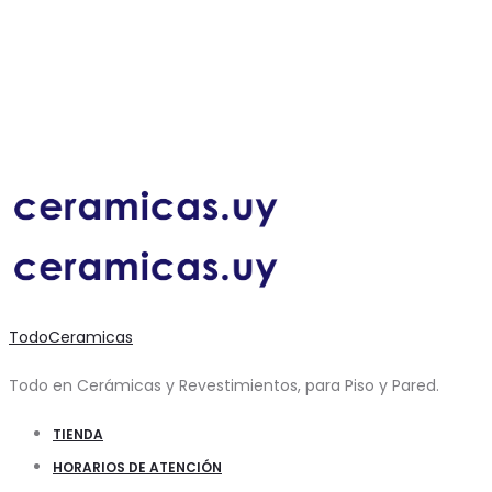
TodoCeramicas
Todo en Cerámicas y Revestimientos, para Piso y Pared.
TIENDA
HORARIOS DE ATENCIÓN