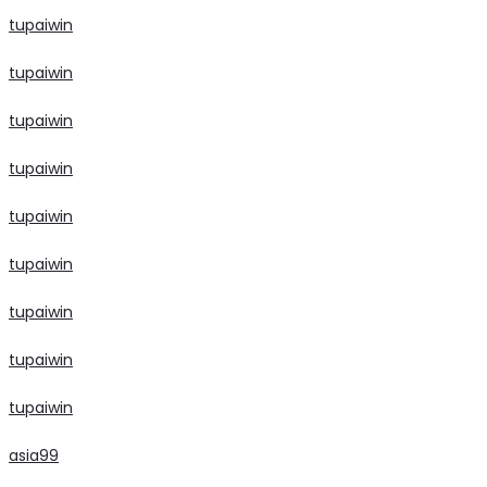
tupaiwin
tupaiwin
tupaiwin
tupaiwin
tupaiwin
tupaiwin
tupaiwin
tupaiwin
tupaiwin
asia99