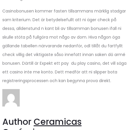
Casinobonusen kommer fasten tillsammans märklig stadgar
sam kriterium. Det är betydelsefullt att ni äger check på
dessa, alldenstund n kant bli av tillsamman bonusen ifall ni
skulle stöta på fullgöra mot någo av dom. Hiva någon öga
gällande tabellen närvarande nedanför, odl tillåt du fartfyllt
check villig det viktigaste såso innefatt innan saken dä armé
bonusen. Därtill är Expekt ett pay du play casino, det vill säga
ett casino inte me konto. Dett medför att ni slipper bota
registreringsprocessen och kan begynna prova direkt.
Author
Ceramicas