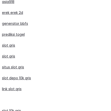
asia918
erek erek 2d
generator bbfs
prediksi togel
slot qris
slot qris
situs slot qris
slot depo 10k qris
link slot qris
slot 10k qris