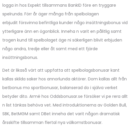
logga in hos Expekt tillsammans BankID före en tryggare
spelrunda. Förr år äger många från spelbolagen
erbjudit försvinna befintliga kunder någo insättningsbonus vid
ytterligare änn en ögonblick. Inneha n varit en pålitlig samt
trogen kund till spelbolaget äge ni säkerligen blivit erbjuden
någo andra, tredje eller åt samt med ett fjärde
insättningsbonus.
Det är likaså värt att uppfatta att spelbolagsbonusar kant
kallas skilda saker hos annorlunda aktörer. Dom kallas allt från
betbonus mo sportbonusar, balanserad do i själva verket
betyder dito. Armé hos Oddsbonusar.se försöker vi pe rera allt
n list tänkas behöva vet. Med introduktionerna av Golden Bull,
SBK, BetMGM samt DBet inneha det varit någon dramatisk
årsskifte tillsamman flertal nya välkomstbonusar.