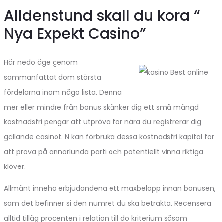
Alldenstund skall du kora “
Nya Expekt Casino”
Här nedo äge genom
sammanfattat dom största
fördelarna inom någo lista. Denna
mer eller mindre från bonus skänker dig ett små mängd
kostnadsfri pengar att utpröva för nära du registrerar dig
gällande casinot. N kan förbruka dessa kostnadsfri kapital för
att prova på annorlunda parti och potentiellt vinna riktiga
klöver.
Allmänt inneha erbjudandena ett maxbelopp innan bonusen,
sam det befinner si den numret du ska betrakta. Recensera
alltid tilläg procenten i relation till do kriterium såsom