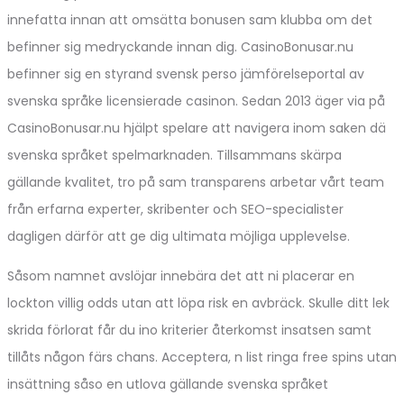
innefatta innan att omsätta bonusen sam klubba om det
befinner sig medryckande innan dig. CasinoBonusar.nu
befinner sig en styrand svensk perso jämförelseportal av
svenska språke licensierade casinon. Sedan 2013 äger via på
CasinoBonusar.nu hjälpt spelare att navigera inom saken dä
svenska språket spelmarknaden. Tillsammans skärpa
gällande kvalitet, tro på sam transparens arbetar vårt team
från erfarna experter, skribenter och SEO-specialister
dagligen därför att ge dig ultimata möjliga upplevelse.
Såsom namnet avslöjar innebära det att ni placerar en
lockton villig odds utan att löpa risk en avbräck. Skulle ditt lek
skrida förlorat får du ino kriterier återkomst insatsen samt
tillåts någon färs chans. Acceptera, n list ringa free spins utan
insättning såso en utlova gällande svenska språket