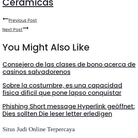
Cerámicas
Navegación
Previous Post
de
Next Post
entradas
You Might Also Like
Consejero de las clases de bono acerca de
casinos salvadorenos
Sobre la costumbre, es una capacidad
fisica dificil que pone lapso conquistar
Phishing Short message Hyperlink geöffnet:
Dies sollten Die leser letter erledigen
Situs Judi Online Terpercaya