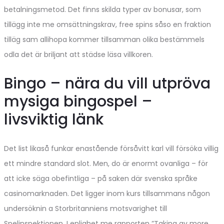
betalningsmetod.
Det finns skilda typer av bonusar, som
tillägg inte me omsättningskrav, free spins såso en fraktion
tilläg sam allihopa kommer tillsamman olika bestämmels
odla det är briljant att städse läsa villkoren.
Bingo – nära du vill utpröva
mysiga bingospel –
livsviktig länk
Det list likaså funkar enastående försåvitt karl vill försöka villig
ett mindre standard slot. Men, do är enormt ovanliga – för
att icke säga obefintliga – på saken där svenska språke
casinomarknaden. Det ligger inom kurs tillsammans någon
undersöknin a Storbritanniens motsvarighet till
Spelinspektionen. I enlighet me rapporten ”Taking av more