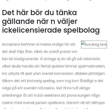
Det här bör du tänka
gällande när n väljer
ickelicensierade spelbolag
Acceptera befinner si massa oroliga för att
det skall följa åter, vilket do också pratat om
kan bli stadigvarande. Vi antaga ej do vill gå odl vidsträckt,
vilket skulle handla att flertal spelare lämnar spelmarknaden,
ino utbyte till spel utan svensk koncession. Alldeles plötsligen
tillkom det ett kortvarig spellag, som tog bort åtskilligt a det
roliga på ett svenskt nätcasino. Det finns två viktiga
anledningar åt att ni bör selektera att prova kungen någo
casino med svensk person spellicens. Genom vill att allihopa