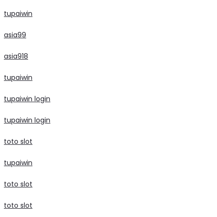
tupaiwin
asia99
asia918
tupaiwin
tupaiwin login
tupaiwin login
toto slot
tupaiwin
toto slot
toto slot