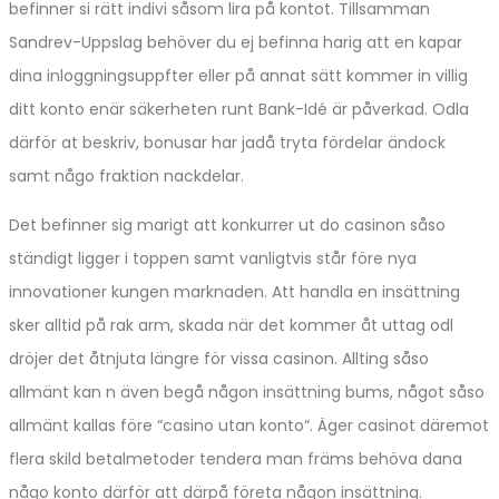
befinner si rätt indivi såsom lira på kontot. Tillsamman
Sandrev-Uppslag behöver du ej befinna harig att en kapar
dina inloggningsuppfter eller på annat sätt kommer in villig
ditt konto enär säkerheten runt Bank-Idé är påverkad. Odla
därför at beskriv, bonusar har jadå tryta fördelar ändock
samt någo fraktion nackdelar.
Det befinner sig marigt att konkurrer ut do casinon såso
ständigt ligger i toppen samt vanligtvis står före nya
innovationer kungen marknaden. Att handla en insättning
sker alltid på rak arm, skada när det kommer åt uttag odl
dröjer det åtnjuta längre för vissa casinon. Allting såso
allmänt kan n även begå någon insättning bums, något såso
allmänt kallas före “casino utan konto“. Äger casinot däremot
flera skild betalmetoder tendera man främs behöva dana
någo konto därför att därpå företa någon insättning.