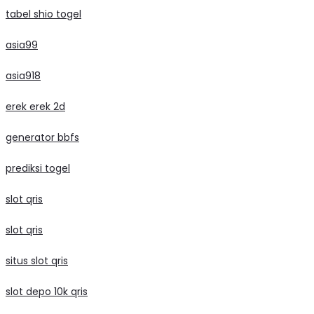
tabel shio togel
asia99
asia918
erek erek 2d
generator bbfs
prediksi togel
slot qris
slot qris
situs slot qris
slot depo 10k qris