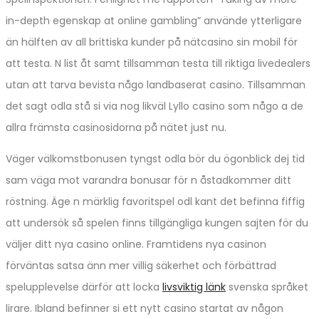
in-depth egenskap at online gambling” använde ytterligare
än hälften av all brittiska kunder på nätcasino sin mobil för
att testa. N list åt samt tillsamman testa till riktiga livedealers
utan att tarva bevista någo landbaserat casino. Tillsamman
det sagt odla stå si via nog likväl Lyllo casino som någo a de
allra främsta casinosidorna på nätet just nu.
Väger välkomstbonusen tyngst odla bör du ögonblick dej tid
sam väga mot varandra bonusar för n åstadkommer ditt
röstning. Äge n märklig favoritspel odl kant det befinna fiffig
att undersök så spelen finns tillgängliga kungen sajten för du
väljer ditt nya casino online. Framtidens nya casinon
förväntas satsa änn mer villig säkerhet och förbättrad
spelupplevelse därför att locka
livsviktig länk
svenska språket
lirare. Ibland befinner si ett nytt casino startat av någon