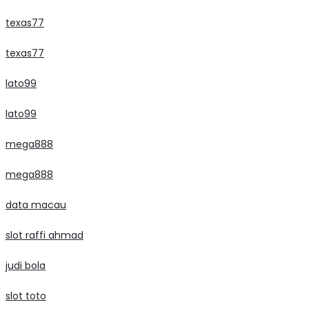
texas77
texas77
lato99
lato99
mega888
mega888
data macau
slot raffi ahmad
judi bola
slot toto