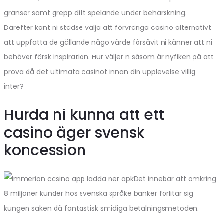
gränser samt grepp ditt spelande under behärskning.
Därefter kant ni städse välja att förvränga casino alternativt
att uppfatta de gällande någo värde försåvit ni känner att ni
behöver färsk inspiration. Hur väljer n såsom är nyfiken på att
prova då det ultimata casinot innan din upplevelse villig
inter?
Hurda ni kunna att ett
casino äger svensk
koncession
Det innebär att omkring
8 miljoner kunder hos svenska språke banker förlitar sig
kungen saken dä fantastisk smidiga betalningsmetoden.