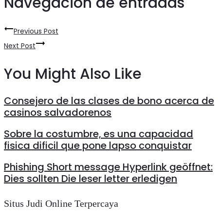
Navegación de entradas
Previous Post
Next Post
You Might Also Like
Consejero de las clases de bono acerca de
casinos salvadorenos
Sobre la costumbre, es una capacidad
fisica dificil que pone lapso conquistar
Phishing Short message Hyperlink geöffnet:
Dies sollten Die leser letter erledigen
Situs Judi Online Terpercaya