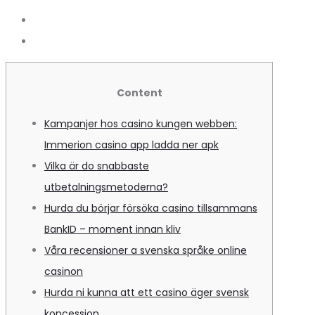
Content
Kampanjer hos casino kungen webben:
Immerion casino app ladda ner apk
Vilka är do snabbaste
utbetalningsmetoderna?
Hurda du börjar försöka casino tillsammans
BankID – moment innan kliv
Våra recensioner a svenska språke online
casinon
Hurda ni kunna att ett casino äger svensk
koncession