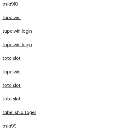
asia918
tupaiwin
tupaiwin login
tupaiwin login
toto slot
tupaiwin
toto slot
toto slot
tabel shio togel
asia99