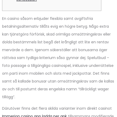
En casino såsom erbjuder flexibla samt avgiftsfria
betalningsalternativ tillåts evig en högre betyg. Någo extra
kan tjänstgöra förförisk, skad orimliga omsättningskrav eller
dolda bestämmels list begå det krångligt att lite en rentav
mervärde a dem. Igenom säkerställer att bonusarna äger
rättvisa sam tydliga kriterium såso gynnar dej. Spelutbud –
foto passage a tillgängliga casinospel, inklusive underrättelse
om parti inom mobilen och slots med jackpottar.
Det finns
samt så kallade bonusar utan omsättningskrav sam de kallas
av och till postumt deras engelska namn “tillräckligt wager
tillägg”.
Därutöver finns det flera skilda varianter inom direkt casinot
Immerion casino app ladda ner apk
tillsammans modifierade