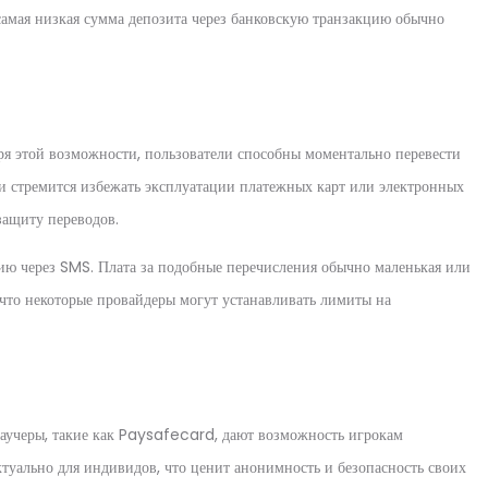
 самая низкая сумма депозита через банковскую транзакцию обычно
ря этой возможности, пользователи способны моментально перевести
 и стремится избежать эксплуатации платежных карт или электронных
защиту переводов.
ию через SMS. Плата за подобные перечисления обычно маленькая или
 что некоторые провайдеры могут устанавливать лимиты на
аучеры, такие как Paysafecard, дают возможность игрокам
туально для индивидов, что ценит анонимность и безопасность своих