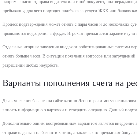
например паспорт, права водителя или иной документ, подтверждающий
пребывания, для чего подходит платёжка за услуги ЖКХ или банковска
Процесс подтверждения может отнять с пары часов и до нескольких сут
проявляются подозрения в фрауде. Игрокам предлагается заранее изучи
Отдельные игорные заведения внедряют роботизированные системы вери
отнять больше часов. В ситуации появления вопросов или затруднений
разрешении любых неудобств.
Варианты пополнения счета на ре
Для зачисления баланса на сайте казино Леон игроки могут использов
вписать информацию о карточки и утвердить операцию. Данный подход 
Дополнительно одним востребованным вариантом является внедрение 
отправить деньги на баланс в казино, а также часто предлагают бонус