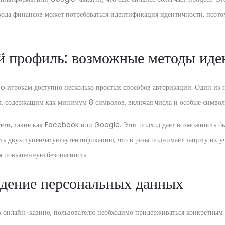
евода финансов может потребоваться идентификация идентичности, поэто
й профиль: возможные методы ид
no игрокам доступно несколько простых способов авторизации. Один из
м, содержащим как минимум 8 символов, включая числа и особые символ
ети, такие как Facebook или Google. Этот подход дает возможность б
ь двухступенчатую аутентификацию, что в разы поднимает защиту их уче
уя повышенную безопасность.
дение персональных данных
онлайн-казино, пользователю необходимо придерживаться конкретным э