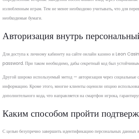
излюбленным играм. Тем не менее необходимо учитывать, что для пер
необходимые бумаги.
Авторизация внутрь персональны
Для доступа к личному кабинету на сайте онлайн казино и Leon Casi
password. При таком необходимо, дабы секретный код был устойчивы
Другой широко используемый метод — авторизация через социальные с
информацию. Кроме этого, многие клиенты оценили опцию использоват
дополнительного кода, что направляется на смартфон игрока, гарантир
Каким способом пройти подтверж
С целью безупречно завершить идентификацию персональных данных в 