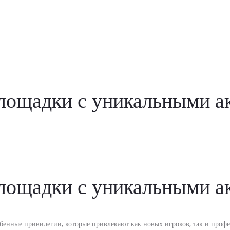
лощадки с уникальными а
лощадки с уникальными а
бенные привилегии, которые привлекают как новых игроков, так и проф