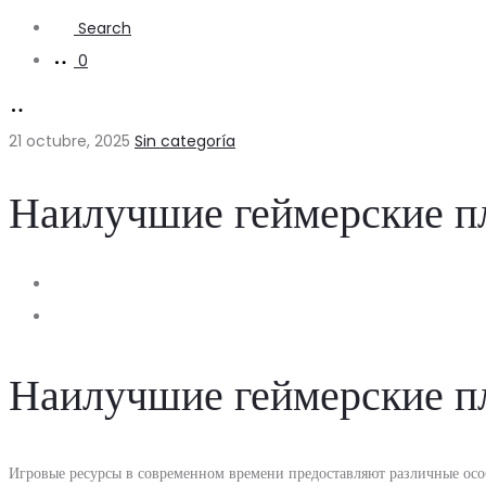
Search
0
21 octubre, 2025
Sin categoría
Наилучшие геймерские п
Наилучшие геймерские п
Игровые ресурсы в современном времени предоставляют различные осо