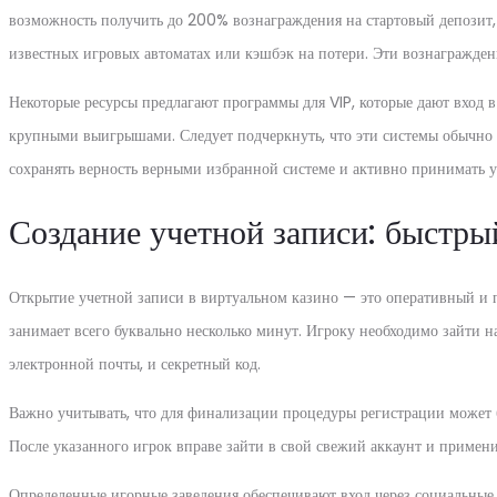
возможность получить до 200% вознаграждения на стартовый депозит, 
известных игровых автоматах или кэшбэк на потери. Эти вознагражде
Некоторые ресурсы предлагают программы для VIP, которые дают вход 
крупными выигрышами. Следует подчеркнуть, что эти системы обычно в
сохранять верность верными избранной системе и активно принимать 
Создание учетной записи: быстры
Открытие учетной записи в виртуальном казино — это оперативный и п
занимает всего буквально несколько минут. Игроку необходимо зайти н
электронной почты, и секретный код.
Важно учитывать, что для финализации процедуры регистрации может 
После указанного игрок вправе зайти в свой свежий аккаунт и приме
Определенные игорные заведения обеспечивают вход через социальные 