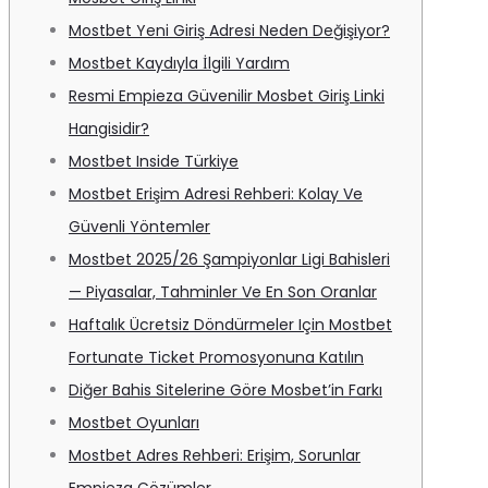
Mostbet Yeni Giriş Adresi Neden Değişiyor?
Mostbet Kaydıyla İlgili Yardım
Resmi Empieza Güvenilir Mosbet Giriş Linki
Hangisidir?
Mostbet Inside Türkiye
Mostbet Erişim Adresi Rehberi: Kolay Ve
Güvenli Yöntemler
Mostbet 2025/26 Şampiyonlar Ligi Bahisleri
— Piyasalar, Tahminler Ve En Son Oranlar
Haftalık Ücretsiz Döndürmeler Için Mostbet
Fortunate Ticket Promosyonuna Katılın
Diğer Bahis Sitelerine Göre Mosbet’in Farkı
Mostbet Oyunları
Mostbet Adres Rehberi: Erişim, Sorunlar