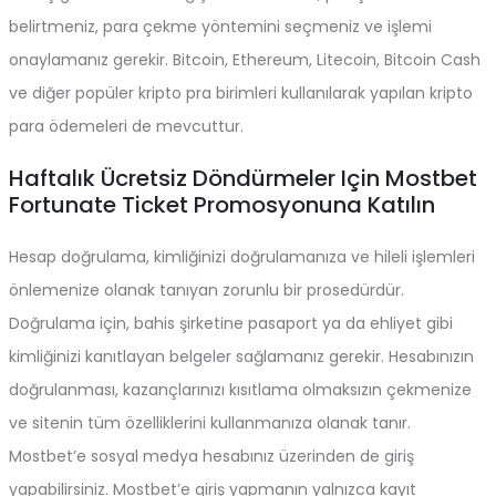
belirtmeniz, para çekme yöntemini seçmeniz ve işlemi
onaylamanız gerekir. Bitcoin, Ethereum, Litecoin, Bitcoin Cash
ve diğer popüler kripto pra birimleri kullanılarak yapılan kripto
para ödemeleri de mevcuttur.
Haftalık Ücretsiz Döndürmeler Için Mostbet
Fortunate Ticket Promosyonuna Katılın
Hesap doğrulama, kimliğinizi doğrulamanıza ve hileli işlemleri
önlemenize olanak tanıyan zorunlu bir prosedürdür.
Doğrulama için, bahis şirketine pasaport ya da ehliyet gibi
kimliğinizi kanıtlayan belgeler sağlamanız gerekir. Hesabınızın
doğrulanması, kazançlarınızı kısıtlama olmaksızın çekmenize
ve sitenin tüm özelliklerini kullanmanıza olanak tanır.
Mostbet’e sosyal medya hesabınız üzerinden de giriş
yapabilirsiniz. Mostbet’e giriş yapmanın yalnızca kayıt