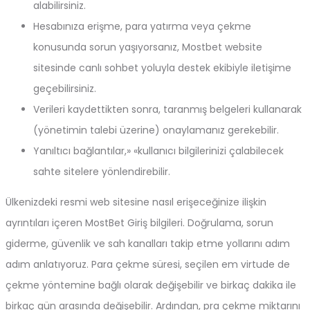
alabilirsiniz.
Hesabınıza erişme, para yatırma veya çekme
konusunda sorun yaşıyorsanız, Mostbet website
sitesinde canlı sohbet yoluyla destek ekibiyle iletişime
geçebilirsiniz.
Verileri kaydettikten sonra, taranmış belgeleri kullanarak
(yönetimin talebi üzerine) onaylamanız gerekebilir.
Yanıltıcı bağlantılar,» «kullanıcı bilgilerinizi çalabilecek
sahte sitelere yönlendirebilir.
Ülkenizdeki resmi web sitesine nasıl erişeceğinize ilişkin
ayrıntıları içeren MostBet Giriş bilgileri. Doğrulama, sorun
giderme, güvenlik ve sah kanalları takip etme yollarını adım
adım anlatıyoruz. Para çekme süresi, seçilen em virtude de
çekme yöntemine bağlı olarak değişebilir ve birkaç dakika ile
birkaç gün arasında değişebilir. Ardından, pra çekme miktarını