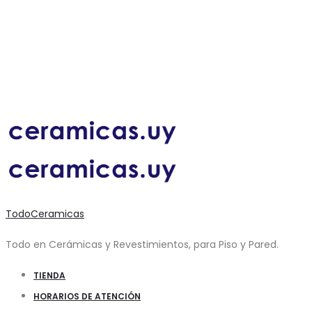
TodoCeramicas
Todo en Cerámicas y Revestimientos, para Piso y Pared.
TIENDA
HORARIOS DE ATENCIÓN