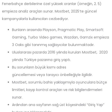
Fenerbahçe derbilerine özel yüksek oranlar (örneğin, 2. 5)
empieza analiz araçları sunar. Mostbet, 2025’te güncel
kampanyalarla kullanıcıları cezbediyor.
Bunların arasında Playson, Pragmatic Play, Smartsoft
Gaming, Turbo Video games, Wazdan, Gamzix empieza
3 Oaks gibi tanınmış sağlayıcılar bulunmaktadır.
Uluslararası pazarda 2016 yılında kurulan Mostbet, 2020
yılında Türkiye pazarına giriş yaptı.
Bu sorunların büyük kısmı adres
güncellemesi veya tarayıcı önbelleğiyle ilgilidir.
Mostbet, sorumlu bahis yaklaşımıyla oyunculara bütçe
limitleri, kayıp kontrol araçları ve risk bilgilendirmeleri
sunar.
Ardından ana sayfanın sağ üst köşesindeki “Giriş Yap”