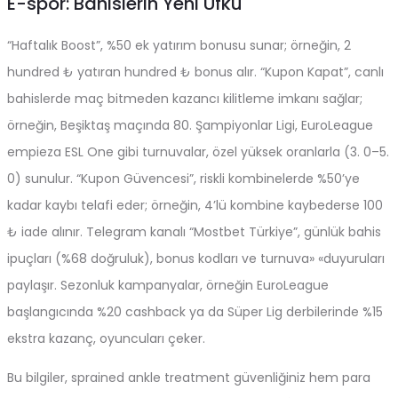
E-spor: Bahislerin Yeni Ufku
“Haftalık Boost”, %50 ek yatırım bonusu sunar; örneğin, 2
hundred ₺ yatıran hundred ₺ bonus alır. “Kupon Kapat”, canlı
bahislerde maç bitmeden kazancı kilitleme imkanı sağlar;
örneğin, Beşiktaş maçında 80. Şampiyonlar Ligi, EuroLeague
empieza ESL One gibi turnuvalar, özel yüksek oranlarla (3. 0–5.
0) sunulur. “Kupon Güvencesi”, riskli kombinelerde %50’ye
kadar kaybı telafi eder; örneğin, 4’lü kombine kaybederse 100
₺ iade alınır. Telegram kanalı “Mostbet Türkiye”, günlük bahis
ipuçları (%68 doğruluk), bonus kodları ve turnuva» «duyuruları
paylaşır. Sezonluk kampanyalar, örneğin EuroLeague
başlangıcında %20 cashback ya da Süper Lig derbilerinde %15
ekstra kazanç, oyuncuları çeker.
Bu bilgiler, sprained ankle treatment güvenliğiniz hem para