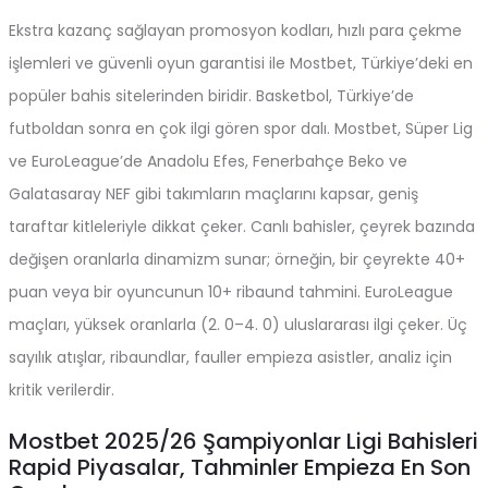
Ekstra kazanç sağlayan promosyon kodları, hızlı para çekme
işlemleri ve güvenli oyun garantisi ile Mostbet, Türkiye’deki en
popüler bahis sitelerinden biridir. Basketbol, Türkiye’de
futboldan sonra en çok ilgi gören spor dalı. Mostbet, Süper Lig
ve EuroLeague’de Anadolu Efes, Fenerbahçe Beko ve
Galatasaray NEF gibi takımların maçlarını kapsar, geniş
taraftar kitleleriyle dikkat çeker. Canlı bahisler, çeyrek bazında
değişen oranlarla dinamizm sunar; örneğin, bir çeyrekte 40+
puan veya bir oyuncunun 10+ ribaund tahmini. EuroLeague
maçları, yüksek oranlarla (2. 0–4. 0) uluslararası ilgi çeker. Üç
sayılık atışlar, ribaundlar, fauller empieza asistler, analiz için
kritik verilerdir.
Mostbet 2025/26 Şampiyonlar Ligi Bahisleri
Rapid Piyasalar, Tahminler Empieza En Son