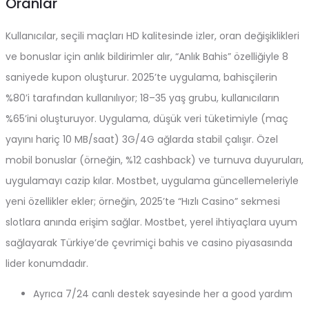
Oranlar
Kullanıcılar, seçili maçları HD kalitesinde izler, oran değişiklikleri
ve bonuslar için anlık bildirimler alır, “Anlık Bahis” özelliğiyle 8
saniyede kupon oluşturur. 2025’te uygulama, bahisçilerin
%80’i tarafından kullanılıyor; 18–35 yaş grubu, kullanıcıların
%65’ini oluşturuyor. Uygulama, düşük veri tüketimiyle (maç
yayını hariç 10 MB/saat) 3G/4G ağlarda stabil çalışır. Özel
mobil bonuslar (örneğin, %12 cashback) ve turnuva duyuruları,
uygulamayı cazip kılar. Mostbet, uygulama güncellemeleriyle
yeni özellikler ekler; örneğin, 2025’te “Hızlı Casino” sekmesi
slotlara anında erişim sağlar. Mostbet, yerel ihtiyaçlara uyum
sağlayarak Türkiye’de çevrimiçi bahis ve casino piyasasında
lider konumdadır.
Ayrıca 7/24 canlı destek sayesinde her a good yardım