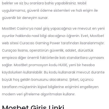
belirler ve siz bu oranlara bahis yapabilirsiniz. Mobil
uygulamamız, güvenli ödeme sistemleri ve hızlı erişim ile
güvenilir bir deneyim sunar.
MostBet Casino’ya nasıl giriş yapacağınızı ve mevcut en yeni
oyunlar hakkında nasıl bilgi alacağınızı öğrenin. Evet, Mostbet
web sitesi Curacao Gaming Power tarafından lisanslanmıştır.
Curaçao lisansı, operatörün güvenlik, adalet, dürüstlük
empieza diğer önemli faktörlerde katı standartlara uymasını
sağlar. MostBet promosyon kodu HUGE, yeni bir hesaba
kaydolurken kullanılabilir. Bu kodu kullanarak mevcut durante
büyük hoş geldin bonusunu alacaksınız. Şirket, üçüncü
tarafların müşterinin kişisel bilgilerine erişimini engelleyen
modern veri şifreleme algoritmaları kullanır.
Mosbet Giriş Linki