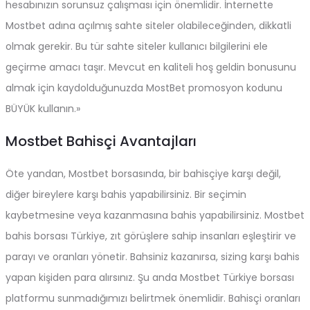
hesabınızın sorunsuz çalışması için önemlidir. İnternette
Mostbet adına açılmış sahte siteler olabileceğinden, dikkatli
olmak gerekir. Bu tür sahte siteler kullanıcı bilgilerini ele
geçirme amacı taşır. Mevcut en kaliteli hoş geldin bonusunu
almak için kaydolduğunuzda MostBet promosyon kodunu
BÜYÜK kullanın.»
Mostbet Bahisçi Avantajları
Öte yandan, Mostbet borsasında, bir bahisçiye karşı değil,
diğer bireylere karşı bahis yapabilirsiniz. Bir seçimin
kaybetmesine veya kazanmasına bahis yapabilirsiniz. Mostbet
bahis borsası Türkiye, zıt görüşlere sahip insanları eşleştirir ve
parayı ve oranları yönetir. Bahsiniz kazanırsa, sizing karşı bahis
yapan kişiden para alırsınız. Şu anda Mostbet Türkiye borsası
platformu sunmadığımızı belirtmek önemlidir. Bahisçi oranları