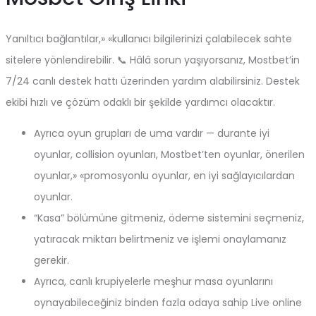
Yanıltıcı bağlantılar,» «kullanıcı bilgilerinizi çalabilecek sahte
sitelere yönlendirebilir. 📞 Hâlâ sorun yaşıyorsanız, Mostbet’in
7/24 canlı destek hattı üzerinden yardım alabilirsiniz. Destek
ekibi hızlı ve çözüm odaklı bir şekilde yardımcı olacaktır.
Ayrıca oyun grupları de uma vardır — durante iyi
oyunlar, collision oyunları, Mostbet’ten oyunlar, önerilen
oyunlar,» «promosyonlu oyunlar, en iyi sağlayıcılardan
oyunlar.
“Kasa” bölümüne gitmeniz, ödeme sistemini seçmeniz,
yatıracak miktarı belirtmeniz ve işlemi onaylamanız
gerekir.
Ayrıca, canlı krupiyelerle meşhur masa oyunlarını
oynayabileceğiniz binden fazla odaya sahip Live online