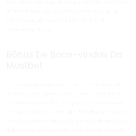
Descubra os caça-níqueis os quais estão definindo a new
tendência deste ano. Deposite pelo menos 5 USD na
criptomoedas em tua conta e ganhe 100 giros
totalmente gratuitos.
Bônus De Boas-vindas Da
Mostbet
Você só precisará especificar some sort of quantia de
dinheiro e a conta para recebê-la. No canto direito, você
encontrará o botão “Registrar” para produzir uma nova
conta preenchendo o formulário de registro weil MostBet.
Além carry out formulário, você tem a possibilidade de se
registrar com seu número de telefone, e-mail ou mídia