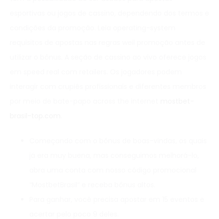
esportivas ou jogos de cassino, dependendo dos termos e
condições da promoção. Leia operating-system
requisitos de apostas nas regras weil promoção antes de
utilizar o bônus. A seção de cassino ao vivo oferece jogos
em speed real com retailers. Os jogadores podem
interagir com crupiês profissionais e diferentes membros
por meio de bate-papo across the internet
mostbet-
brasil-top.com
.
Começando com o bônus de boas-vindas, os quais
já era muy buena, mas conseguimos melhorá-lo,
abra uma conta com nosso código promocional
“MostbetBrasil” e receba bônus altos.
Para ganhar, você precisa apostar em 15 eventos e
acertar pelo poco 9 deles.