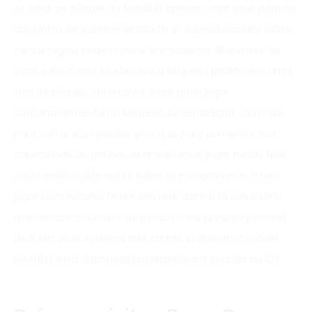
As salas de pôquer da MostBet operam com seus próprios
conjuntos de padrões elizabeth as especificidades sobre
certas regras podem variar em cassinos diferentes. Se
você sabe como es efectivo a etiqueta padrão em uma
sala de pôquer, entretanto, você pode jogar
confortavelmente na MostBet. As estratégias são mais
para cortar suas perdas do o qual para aumentar tua
capacidade de ganhar. Aconselhamos jogar totally free
slots» «mhh roleta antes sobre se comprometer a new
jogar com recurso financeiro real. Ganha to adversário
que marcar o número de pontos mais próximo possível
de 9 em duas systems três cartas. O aplicativo móvel
MostBet está disponível pra dispositivos Android ou iOS.