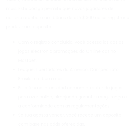
mais. Este código permite que novos jogadores de
cassino recebam um bônus de até $ 300 ao se registrar e
produzir um depósito.
Com o registro concluído, você acessa los dos os
jogos electronic promoções do On line casino
Mostbet.
League, Libertadores da América, Campeonato
Brasileiro e bem mais.
Essa é uma intensidad comum no setor de jogos
para azar online, almejando garantir a segurança e
a conformidade com as regulamentações.
Se tua aposta vencer, você recebe um deposito
com base nas odds oferecidas.