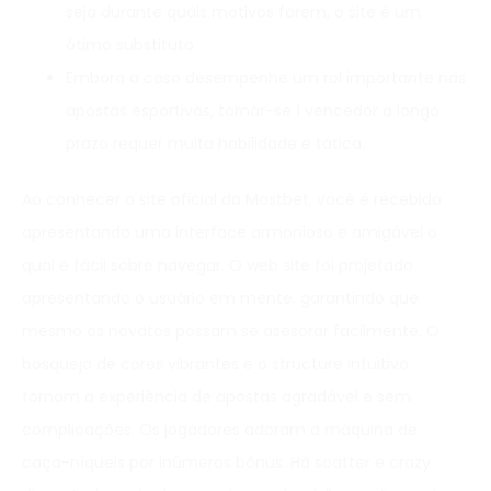
seja durante quais motivos forem, o site é um
ótimo substituto.
Embora a caso desempenhe um rol importante nas
apostas esportivas, tornar-se 1 vencedor a longo
prazo requer muita habilidade e tática.
Ao conhecer o site oficial da Mostbet, você é recebido
apresentando uma interface armonioso e amigável o
qual é fácil sobre navegar. O web site foi projetado
apresentando o usuário em mente, garantindo que
mesmo os novatos possam se asesorar facilmente. O
bosquejo de cores vibrantes e o structure intuitivo
tornam a experiência de apostas agradável e sem
complicações. Os jogadores adoram a máquina de
caça-níqueis por inúmeros bônus. Há scatter e crazy