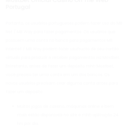
Mostbet Official Casino On The Web
Portugal
Portanto, os usuários portugueses podem fazer uso do MB
Net / MB Way para fazer pagamentos. Os usuários que
possuem uma conta no banco para pagamentos MB
Internet / MB Way podem fazer usufructo de seu cartão
virtuais para produzir e receber pagamentos na Mostbet.
Entretanto, antes de fazer um depósito mhh Mostbet,
você precisa ter uma conta em um dos bancos. Os
novos usuários precisam criar alguma conta antes para
fazer um depósito.
Muitos jogos de cassino, máquinas online e bem
mais estão disponíveis no site e mhh aplicação 24
hrs por dia.