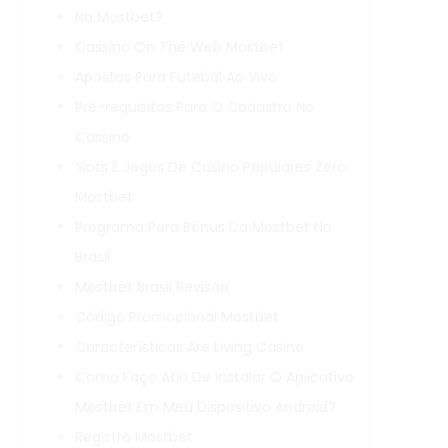
Na Mostbet?
Cassino On The Web Mostbet
Apostas Para Futebol Ao Vivo
Pré-requisitos Para O Cadastro No
Cassino
Slots E Jogos De Casino Populares Zero
Mostbet
Programa Para Bônus Da Mostbet No
Brasil
Mostbet Brasil Revisão
Código Promocional Mostbet
Características Are Living Casino
Como Faço Afin De Instalar O Aplicativo
Mostbet Em Meu Dispositivo Android?
Registro Mostbet