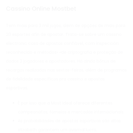
Cassino Online Mostbet
Tem mais para 3 mil jogos, além de opções de mais para
20 esportes afin de apostar. Trata-se sobre um cassino
electronic casa de apostas confiável, com inspección
reconhecido e métodos» «de criptografia e proteção de
dados 2 jogadores e apostadores. Há ainda bônus de
recargas realizadas nas sextas-feiras, além de programas
de fidelidade específicos pra cassino e apostas
esportivas.
É por isso que a Most Ideal oferece diferentes
campeonatos, torneios e mercados internacionais.
As probabilidades de apostas esportivas são altas
elizabeth garantem um avismal lucro.