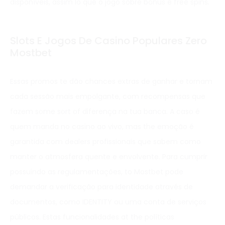
disponíveis, assim lo que o jogo sobre bônus e free spins.
Slots E Jogos De Casino Populares Zero
Mostbet
Essas promos te dão chances extras de ganhar e tornam
cada sessão mais empolgante, com recompensas que
fazem some sort of diferença na tua banca. A caso é
quem manda no casino ao vivo, mas the emoção é
garantida com dealers profissionais que sabem como
manter o atmosfera quente e envolvente. Para cumprir
possuindo as regulamentações, to Mostbet pode
demandar a verificação para identidade através de
documentos, como IDENTITY ou uma conta de serviços
públicos. Estas funcionalidades at the políticas