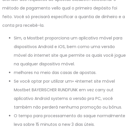
método de pagamento vello qual o primeiro depósito foi
feito. Você só precisará especificar a quantia de dinheiro e a
conta pra recebê-la.
Sim, a Mostbet proporciona um aplicativo móvel para
dispositivos Android e iOS, bem como uma versão
móvel do internet site que permite os quais você jogue
na qualquer dispositivo móvel.
melhores no meio das casas de apostas.
Se você optar por utilizar um» «internet site móvel
Mostbet BAYERISCHER RUNDFUNK em vez carry out
aplicativo Android systems a versão pra PC, você
também não perderá nenhuma promoção ou bônus.
O tempo para processamento do saque normalmente
leva sobre 15 minutos a new 3 dias úteis.