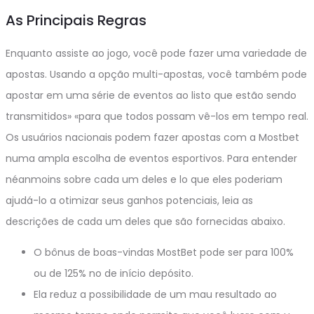
As Principais Regras
Enquanto assiste ao jogo, você pode fazer uma variedade de
apostas. Usando a opção multi-apostas, você também pode
apostar em uma série de eventos ao listo que estão sendo
transmitidos» «para que todos possam vê-los em tempo real.
Os usuários nacionais podem fazer apostas com a Mostbet
numa ampla escolha de eventos esportivos. Para entender
néanmoins sobre cada um deles e lo que eles poderiam
ajudá-lo a otimizar seus ganhos potenciais, leia as
descrições de cada um deles que são fornecidas abaixo.
O bônus de boas-vindas MostBet pode ser para 100%
ou de 125% no de início depósito.
Ela reduz a possibilidade de um mau resultado ao