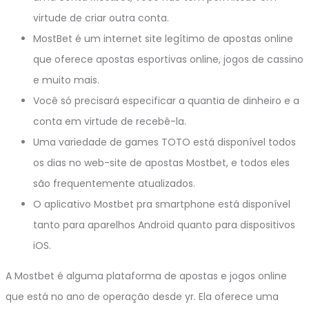
virtude de criar outra conta.
MostBet é um internet site legítimo de apostas online
que oferece apostas esportivas online, jogos de cassino
e muito mais.
Você só precisará especificar a quantia de dinheiro e a
conta em virtude de recebê-la.
Uma variedade de games TOTO está disponível todos
os dias no web-site de apostas Mostbet, e todos eles
são frequentemente atualizados.
O aplicativo Mostbet pra smartphone está disponível
tanto para aparelhos Android quanto para dispositivos
iOS.
A Mostbet é alguma plataforma de apostas e jogos online
que está no ano de operação desde yr. Ela oferece uma