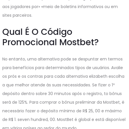
aos jogadores por» «meio de boletins informativos ou em
sites parceiros.
Qual É O Código
Promocional Mostbet?
No entanto, uma alternativa pode se despuntar em termos
para benefícios para determinados tipos de usuários. Avalie
os prós e os contras para cada alternativa elizabeth escolha
a que melhor atende às suas necessidades. Se fizer o 1º
depósito dentro sobre 30 minutos após o registro, to bônus
será de 125%. Para comprar o bônus preliminar da Mostbet, é
necessário fazer o depósito mínimo de R$ 25, 00 e máximo
de R$ 1. seven hundred, 00. MostBet é global e está disponível
em vários países ao redor do mundo.