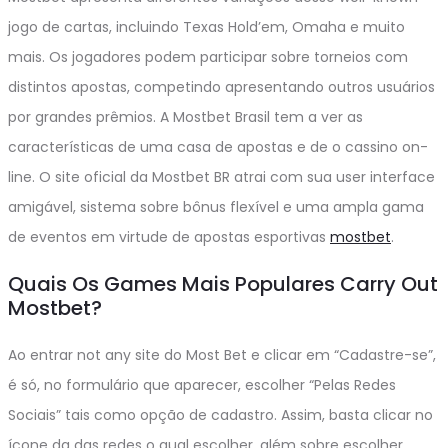
jogo de cartas, incluindo Texas Hold’em, Omaha e muito
mais. Os jogadores podem participar sobre torneios com
distintos apostas, competindo apresentando outros usuários
por grandes prêmios. A Mostbet Brasil tem a ver as
características de uma casa de apostas e de o cassino on-
line. O site oficial da Mostbet BR atrai com sua user interface
amigável, sistema sobre bônus flexível e uma ampla gama
de eventos em virtude de apostas esportivas
mostbet
.
Quais Os Games Mais Populares Carry Out
Mostbet?
Ao entrar not any site do Most Bet e clicar em “Cadastre-se”,
é só, no formulário que aparecer, escolher “Pelas Redes
Sociais” tais como opção de cadastro. Assim, basta clicar no
ícone da das redes o qual escolher, além sobre escolher