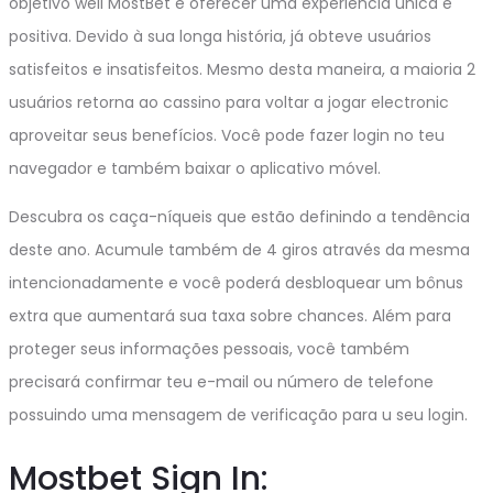
objetivo weil MostBet é oferecer uma experiência única e
positiva. Devido à sua longa história, já obteve usuários
satisfeitos e insatisfeitos. Mesmo desta maneira, a maioria 2
usuários retorna ao cassino para voltar a jogar electronic
aproveitar seus benefícios. Você pode fazer login no teu
navegador e também baixar o aplicativo móvel.
Descubra os caça-níqueis que estão definindo a tendência
deste ano. Acumule também de 4 giros através da mesma
intencionadamente e você poderá desbloquear um bônus
extra que aumentará sua taxa sobre chances. Além para
proteger seus informações pessoais, você também
precisará confirmar teu e-mail ou número de telefone
possuindo uma mensagem de verificação para u seu login.
Mostbet Sign In: