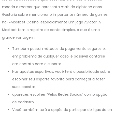
moeda e marcar que apresenta mais de eighteen anos.
Gostaria sobre mencionar o importante número de games
no» «Mostbet Casino, especialmente um jogo Aviator. A
Mostbet tem o registro de conta simples, o que é uma
grande vantagem.
Também possui métodos de pagamento seguros e,
em problema de qualquer caso, é possível contarse
em contato com o suporte.
Nas apostas esportivas, você terá a possibilidade sobre
escolher seu esporte favorito para começar a fazer
suas apostas.
aparecer, escolher “Pelas Redes Sociais” como opção
de cadastro.
Você também terá a opção de participar de ligas de en