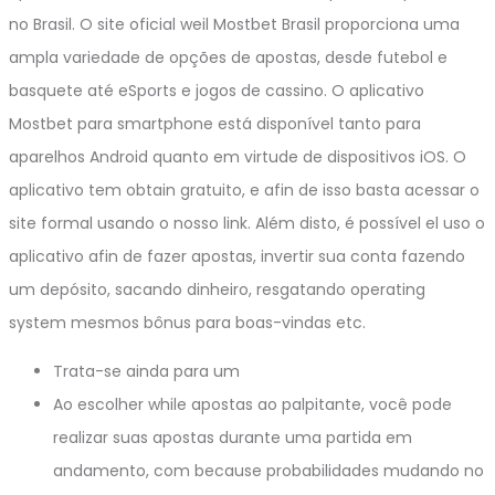
no Brasil. O site oficial weil Mostbet Brasil proporciona uma
ampla variedade de opções de apostas, desde futebol e
basquete até eSports e jogos de cassino. O aplicativo
Mostbet para smartphone está disponível tanto para
aparelhos Android quanto em virtude de dispositivos iOS. O
aplicativo tem obtain gratuito, e afin de isso basta acessar o
site formal usando o nosso link. Além disto, é possível el uso o
aplicativo afin de fazer apostas, invertir sua conta fazendo
um depósito, sacando dinheiro, resgatando operating
system mesmos bônus para boas-vindas etc.
Trata-se ainda para um
Ao escolher while apostas ao palpitante, você pode
realizar suas apostas durante uma partida em
andamento, com because probabilidades mudando no