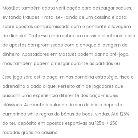
MostBet também adota verificação para descargar saques,
evitando fraudes. Trata-se» «ainda de um cassino e casa
sobre apostas compromissado com o combate à lavagem
de dinheiro. Trata-se ainda sobre um cassino electronic casa
de apostas compromissado com o choque à lavagem de
dinheiro. Apostadores em MostBet podem dar no pré-jogo,
mas também podem arriesgar durante as partidas ou
Esse jogo zero estilo caça-minas combina estratégia, risco e
adrenalina a cada clique. Perfeito afin de jogadores que
buscam uma experiência diferente dos caça-níqueis
clássicos. Aumente o balance do seu de início depósito
cumprindo while regras do bônus de boas-vindas. Até 125%
do teu depósito em apostas esportivas ou 125% + 250
rodadas grátis no cassino.