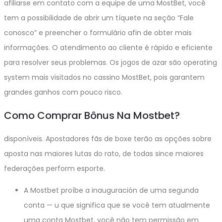
afiliarse em contato com a equipe de uma MostBet, você
tem a possibilidade de abrir um tíquete na seção “Fale
conosco” e preencher o formulário afin de obter mais
informações. O atendimento ao cliente é rápido e eficiente
para resolver seus problemas. Os jogos de azar são operating
system mais visitados no cassino MostBet, pois garantem
grandes ganhos com pouco risco.
Como Comprar Bônus Na Mostbet?
disponíveis. Apostadores fãs de boxe terão as opções sobre
aposta nas maiores lutas do rato, de todas since maiores
federações perform esporte.
A Mostbet proíbe a inauguración de uma segunda
conta — u que significa que se você tem atualmente
uma conta Mostbet, você não tem permissão em