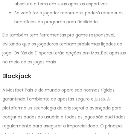
absoluto a terra em suas apostas esportivas.
Se você for o jogador recorrente, poderá receber os
benefícios do programa para fidelidade.
Ele também tem ferramentas pro game responsável,
evitando que os jogadores tenham problemas ligados ao
jogo. Os fãs de E-sports terão opções em MostBet apostas
no meio de os jogos mais
Blackjack
A Mostbet País e do mundo opera sob normas rígidas,
garantindo 1 ambiente de apostas seguro e justo. A
plataforma us tecnologia de criptografia avançada para
cobijar os dados do usuário e todos os jogos são auditados
regularmente para asegurar a imparcialidade. O principal