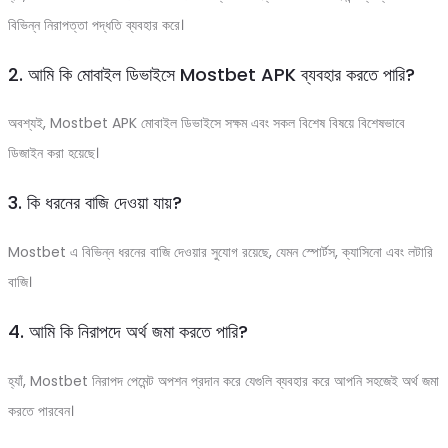
বিভিন্ন নিরাপত্তা পদ্ধতি ব্যবহার করে।
2. আমি কি মোবাইল ডিভাইসে Mostbet APK ব্যবহার করতে পারি?
অবশ্যই, Mostbet APK মোবাইল ডিভাইসে সক্ষম এবং সকল বিশেষ বিষয়ে বিশেষভাবে
ডিজাইন করা হয়েছে।
3. কি ধরনের বাজি দেওয়া যায়?
Mostbet এ বিভিন্ন ধরনের বাজি দেওয়ার সুযোগ রয়েছে, যেমন স্পোর্টস, ক্যাসিনো এবং লটারি
বাজি।
4. আমি কি নিরাপদে অর্থ জমা করতে পারি?
হ্যাঁ, Mostbet নিরাপদ পেমেন্ট অপশন প্রদান করে যেগুলি ব্যবহার করে আপনি সহজেই অর্থ জমা
করতে পারবেন।