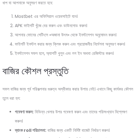
ধাপ যা আপনাকে অনুসরণ করতে হবে:
Mostbet এর অফিসিয়াল ওয়েবসাইটে যান।
APK ফাইলটি খুঁজে বের করুন এবং ডাউনলোড করুন।
আপনার ফোনের সেটিংসে «অজানা উৎস» থেকে ইনস্টলেশন অনুমোদন করুন।
ফাইলটি ইনস্টল করার জন্য ক্লিক করুন এবং প্রয়োজনীয় নির্দেশনা অনুসরণ করুন।
ইনস্টলেশন সফল হলে, অ্যাপটি খুলুন এবং লগ ইন অথবা রেজিস্টার করুন।
বাজির কৌশল প্রস্তুতি
সফল বাজির জন্য পূর্ব পরিকল্পনার গুরুত্ব অস্বীকার করার উপায় নেই। এখানে কিছু কার্যকর কৌশল
তুলে ধরা হল:
গবেষণা করুন:
বিভিন্ন খেলার উপর গবেষণা করুন এবং তাদের পরিসংখ্যান বিশ্লেষণ
করুন।
ব্যাংক roll পরিচালনা:
বাজির জন্য একটি নির্দিষ্ট বাজেট নির্ধারণ করুন।