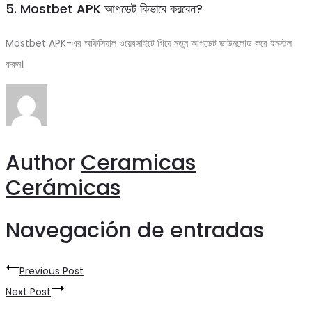
5. Mostbet APK আপডেট কিভাবে করবেন?
Mostbet APK-এর অফিসিয়াল ওয়েবসাইটে গিয়ে নতুন আপডেট ডাউনলোড করে ইনস্টল
করুন।
Author
Ceramicas
Cerámicas
Navegación de entradas
Previous Post
Next Post