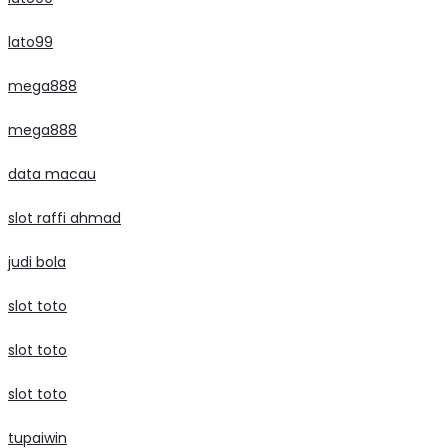
lato99
mega888
mega888
data macau
slot raffi ahmad
judi bola
slot toto
slot toto
slot toto
tupaiwin