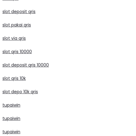
slot deposit qris
slot pakai qris
slot via qris
slot qris 10000
slot deposit qris 10000
slot qris 10k
slot depo 10k qris
tupaiwin
tupaiwin
tupaiwin