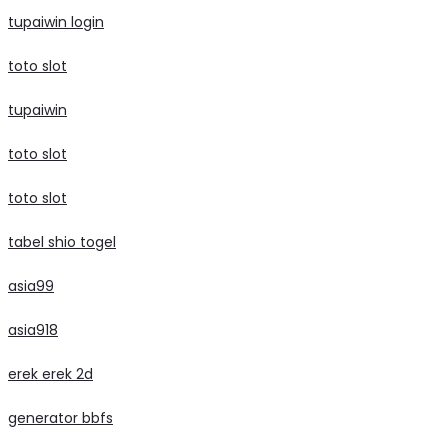
tupaiwin login
toto slot
tupaiwin
toto slot
toto slot
tabel shio togel
asia99
asia918
erek erek 2d
generator bbfs