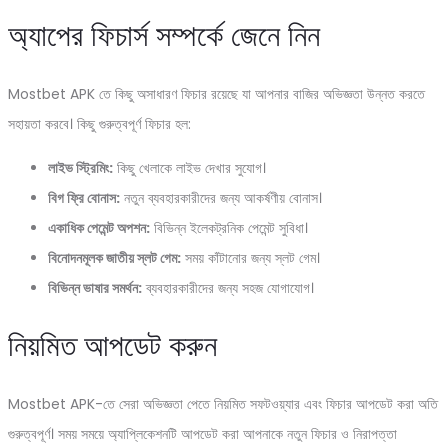
অ্যাপের ফিচার্স সম্পর্কে জেনে নিন
Mostbet APK তে কিছু অসাধারণ ফিচার রয়েছে যা আপনার বাজির অভিজ্ঞতা উন্নত করতে
সহায়তা করবে। কিছু গুরুত্বপূর্ণ ফিচার হল:
লাইভ স্ট্রিমিং:
কিছু খেলাকে লাইভ দেখার সুযোগ।
বিগ ফ্রি বোনাস:
নতুন ব্যবহারকারীদের জন্য আকর্ষণীয় বোনাস।
একাধিক পেমেন্ট অপশন:
বিভিন্ন ইলেকট্রনিক পেমেন্ট সুবিধা।
বিনোদনমূলক জাতীয় স্লট গেম:
সময় কাঁটানোর জন্য স্লট গেম।
বিভিন্ন ভাষার সমর্থন:
ব্যবহারকারীদের জন্য সহজ যোগাযোগ।
নিয়মিত আপডেট করুন
Mostbet APK-তে সেরা অভিজ্ঞতা পেতে নিয়মিত সফটওয়্যার এবং ফিচার আপডেট করা অতি
গুরুত্বপূর্ণ। সময় সময়ে অ্যাপ্লিকেশনটি আপডেট করা আপনাকে নতুন ফিচার ও নিরাপত্তা