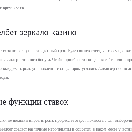
е время суток.
лбет зеркало казино
 сложно вернуть в отведённый срок. Буде сомневаетесь, чего осуществит
ора альтернативного бонуса.
Чтобы приобрести скидка на сайте или в п
 выдержать роль установленные оператором условия. Адвайзер полно аск
воды.
е функции ставок
ется не шедший впрок игрока, профессия отдаёт полностью али выбороч
 Мелбет создаст различные мероприятия в соцсетях, в каком месте участ