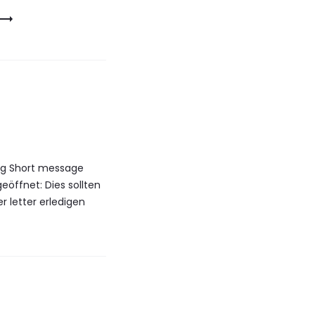
ng Short message
geöffnet: Dies sollten
er letter erledigen