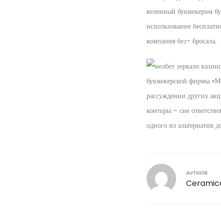
веленный букмекером бум
использование бесплатн
компания без- бросала.
букмекерской фирмы «Мел
рассуждении других акц
конторы – сие ответстве
одного из альтернатив д
AUTHOR
Ceramic