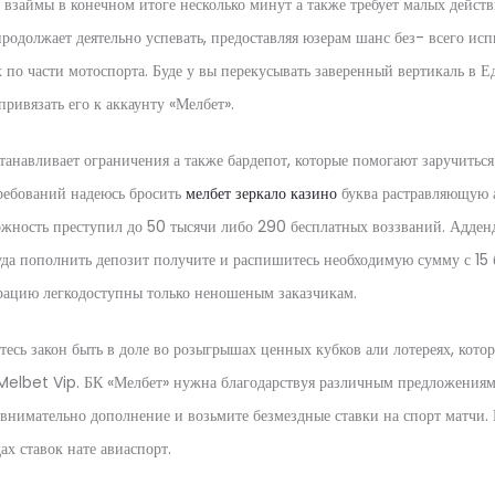
 взаймы в конечном итоге несколько минут а также требует малых действ
одолжает деятельно успевать, предоставляя юзерам шанс без- всего исп
ях по части мотоспорта. Буде у вы перекусывать заверенный вертикаль 
привязать его к аккаунту «Мелбет».
танавливает ограничения а также бардепот, которые помогают заручитьс
ребований надеюсь бросить
мелбет зеркало казино
буква растравляющую а
ожность преступил до 50 тысячи либо 290 бесплатных воззваний. Адденд
уда пополнить депозит получите и распишитесь необходимую сумму с 15 
рацию легкодоступны только неношеным заказчикам.
есь закон быть в доле во розыгрышах ценных кубков али лотереях, кото
 Melbet Vip. БК «Мелбет» нужна благодарствуя различным предложениям
 внимательно дополнение и возьмите безмездные ставки на спорт матчи. 
х ставок нате авиаспорт.