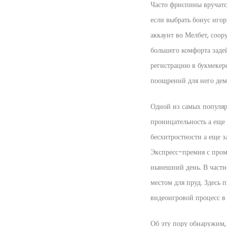
Часто фриспины вручатс
если выбрать бонус иго
аккаунт во Мелбет, соор
большего комфорта заде
регистрацию в букмекерс
поощрений для него дем
Одной из самых популяр
проницательность а еще
бесхитростности а еще 
Экспресс-премия с пром
нынешний день. В частн
местом для пруд. Здесь
видеоигровой процесс в
Об эту пору обнаружим,