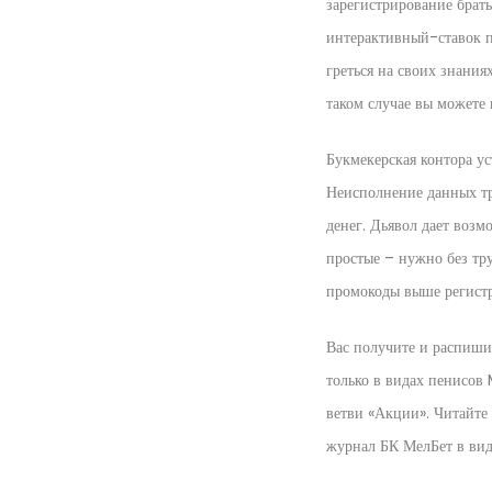
зарегистрирование брать
интерактивный-ставок пр
греться на своих знани
таком случае вы можете 
Букмекерская контора ус
Неисполнение данных т
денег. Дьявол дает возм
простые – нужно без тр
промокоды выше регист
Вас получите и распишит
только в видах пенисов
ветви «Акции». Читайте
журнал БК МелБет в вида