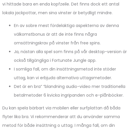
vi hittade bara en enda kopfzeile. Det finns dock ett antal
lokala jackpottar, men sina vinster är betydligt mindre.
En av sobre mest fördelaktiga aspekterna av denna
välkomstbonus är att de inte finns några
omsättningskrav på vinster från free spins.
Ja, nästan alla spel som finns på vår desktop-version är
också tillgängliga i Fortunate Jungle app.
I somliga fall, om din insättningsmetod inte stöder
uttag, kan vi erbjuda alternativa uttagsmetoder.
Det är en bra” “blandning audio-video mer traditionella
betalmetoder 6 kvicka ingripanden och e-plånböcker.
Du kan spela bärbart via mobilen eller surfplattan då båda
flyter lika bra. Vi rekommenderar att du använder samma
metod för både insättning o uttag. I många fall, om din