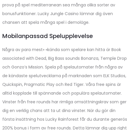
prova på spel mediterranean sea många olika sorter av
bonusfunktioner. Lucky Jungle Casino lämnar dig även
chansen att spela många spel i demoläge.
Mobilanpassad Spelupplevelse
Några av para mest» «kända som spelare kan hitta är Book
associated with Dead, Big Bass sounds Bonanza, Temple Drop
och Gonzo’s Mission. Spela på spelautomater från några av
de kändaste spelutvecklarna på marknaden som ELK Studios,
Quickspin, Pragmatic Play och Red Tiger. Våra free spins är
alltid kopplade till spännande och populära spelautomater.
Vinster från free rounds har rimliga omsättningskrav som ger
dig en verklig chans att ta ut dina vinster. När du gör din
första insättning hos Lucky Rainforest får du durante generös
200% bonus i form av free rounds. Detta lämnar dig upp right