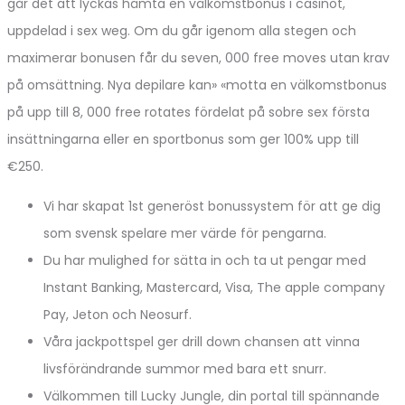
går det att lyckas hämta en välkomstbonus i casinot,
uppdelad i sex weg. Om du går igenom alla stegen och
maximerar bonusen får du seven, 000 free moves utan krav
på omsättning. Nya depilare kan» «motta en välkomstbonus
på upp till 8, 000 free rotates fördelat på sobre sex första
insättningarna eller en sportbonus som ger 100% upp till
€250.
Vi har skapat 1st generöst bonussystem för att ge dig
som svensk spelare mer värde för pengarna.
Du har mulighed for sätta in och ta ut pengar med
Instant Banking, Mastercard, Visa, The apple company
Pay, Jeton och Neosurf.
Våra jackpottspel ger drill down chansen att vinna
livsförändrande summor med bara ett snurr.
Välkommen till Lucky Jungle, din portal till spännande