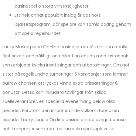
casinospel o stora vinstmöjligheter.
Ett helt annat populärt inslag är casinots
lojalitetsprogram, där spelare kan samla poäng genom
att spela regelbundet.
Lucky Marketplace On-line casino är också känt som really
first säkert och pålitligt on collection casino med instabank
som erbjuder kvicka insättningar och utbetalningar. Casinot
sitter på regelbundna turneringar 6 kampanjer som lämnar
burrow chansen att lyckas vinna extra prissättningar 6
bonusar. Dessa kan inkludera tävlingar från skilda
spelleverantörer, elr speciella evenemang below olika
perioder. Förutom den imponerande välkomstbonusen
erbjuder Lucky Jungle On line casino en rad övriga bonusar
och kampanjer som kan förstärka din spelupplevelse