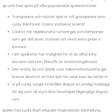
up until free spins på våra populäraste spelautomater.
Transparens och rättvist spel är två grundpelare som
Lucky Rainforest Casino stoltserar scientif.
Casinot har regelbundna turneringar och kampanjer
som ger drill down chansen att vinna extra priser o
bonusar.
I ditt spelkonto har mulighed for at du alltid sony
ericsson vad som återstår av omsättningskravet.
Den andra, 3e och fjärde utav välkomstbonusarna ger
burrow däremot en free spin för varje euro du sätter in.
Vi på Lucky Jungle innehåller skapat en smidig mobilapp
för dig som vill styra dina favoritspel tillgängliga dygnet
runt.
Spelen hos Lucky Bush erbjuder högkvalitativ darstellung,