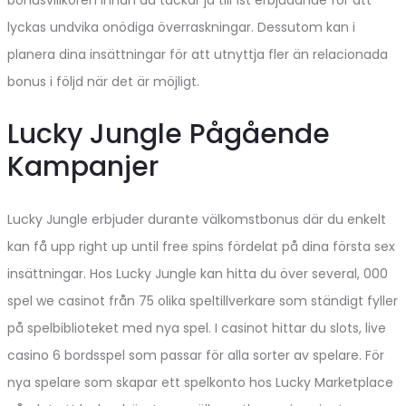
lyckas undvika onödiga överraskningar. Dessutom kan i
planera dina insättningar för att utnyttja fler än relacionada
bonus i följd när det är möjligt.
Lucky Jungle Pågående
Kampanjer
Lucky Jungle erbjuder durante välkomstbonus där du enkelt
kan få upp right up until free spins fördelat på dina första sex
insättningar. Hos Lucky Jungle kan hitta du över several, 000
spel we casinot från 75 olika speltillverkare som ständigt fyller
på spelbiblioteket med nya spel. I casinot hittar du slots, live
casino 6 bordsspel som passar för alla sorter av spelare. För
nya spelare som skapar ett spelkonto hos Lucky Marketplace