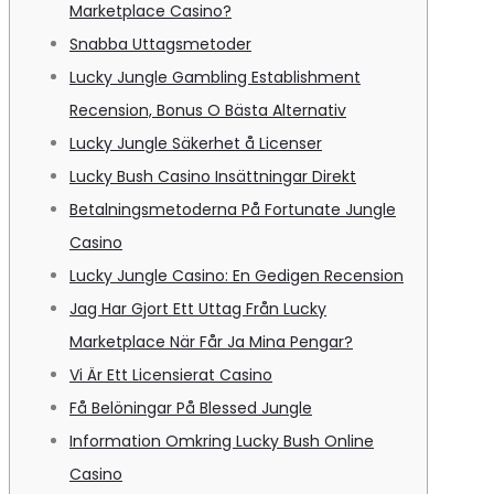
Marketplace Casino?
Snabba Uttagsmetoder
Lucky Jungle Gambling Establishment
Recension, Bonus O Bästa Alternativ
Lucky Jungle Säkerhet å Licenser
Lucky Bush Casino Insättningar Direkt
Betalningsmetoderna På Fortunate Jungle
Casino
Lucky Jungle Casino: En Gedigen Recension
Jag Har Gjort Ett Uttag Från Lucky
Marketplace När Får Ja Mina Pengar?
Vi Är Ett Licensierat Casino
Få Belöningar På Blessed Jungle
Information Omkring Lucky Bush Online
Casino