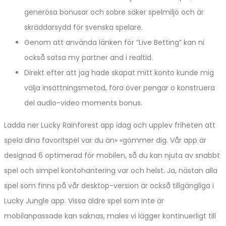
generösa bonusar och sobre säker spelmiljö och är
skräddarsydd för svenska spelare.
Genom att använda länken för ”Live Betting” kan ni
också satsa my partner and i realtid.
Direkt efter att jag hade skapat mitt konto kunde mig
välja insättningsmetod, föra över pengar o konstruera
del audio-video moments bonus.
Ladda ner Lucky Rainforest app idag och upplev friheten att
spela dina favoritspel var du än» «gömmer dig. Vår app är
designad 6 optimerad för mobilen, så du kan njuta av snabbt
spel och simpel kontohantering var och helst. Ja, nästan alla
spel som finns på vår desktop-version är också tillgängliga i
Lucky Jungle app. Vissa äldre spel som inte är
mobilanpassade kan saknas, males vi lägger kontinuerligt till