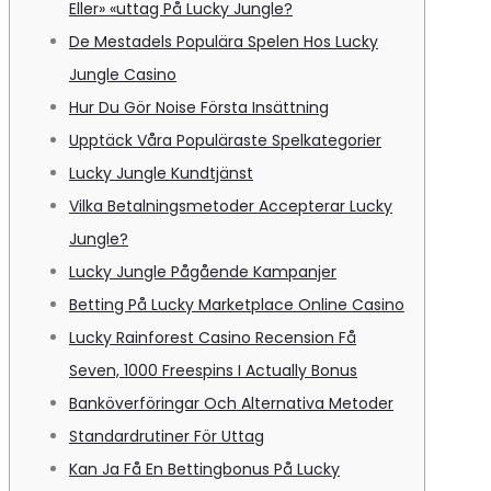
Eller» «uttag På Lucky Jungle?
De Mestadels Populära Spelen Hos Lucky
Jungle Casino
Hur Du Gör Noise Första Insättning
Upptäck Våra Populäraste Spelkategorier
Lucky Jungle Kundtjänst
Vilka Betalningsmetoder Accepterar Lucky
Jungle?
Lucky Jungle Pågående Kampanjer
Betting På Lucky Marketplace Online Casino
Lucky Rainforest Casino Recension Få
Seven, 1000 Freespins I Actually Bonus
Banköverföringar Och Alternativa Metoder
Standardrutiner För Uttag
Kan Ja Få En Bettingbonus På Lucky