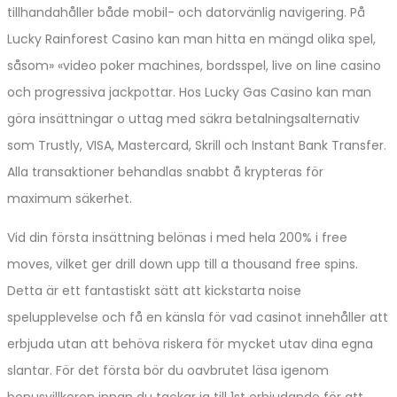
tillhandahåller både mobil- och datorvänlig navigering. På
Lucky Rainforest Casino kan man hitta en mängd olika spel,
såsom» «video poker machines, bordsspel, live on line casino
och progressiva jackpottar. Hos Lucky Gas Casino kan man
göra insättningar o uttag med säkra betalningsalternativ
som Trustly, VISA, Mastercard, Skrill och Instant Bank Transfer.
Alla transaktioner behandlas snabbt å krypteras för
maximum säkerhet.
Vid din första insättning belönas i med hela 200% i free
moves, vilket ger drill down upp till a thousand free spins.
Detta är ett fantastiskt sätt att kickstarta noise
spelupplevelse och få en känsla för vad casinot innehåller att
erbjuda utan att behöva riskera för mycket utav dina egna
slantar. För det första bör du oavbrutet läsa igenom
bonusvillkoren innan du tackar ja till 1st erbjudande för att