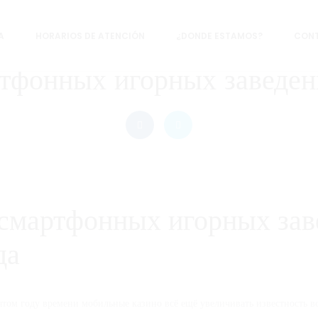
A
HORARIOS DE ATENCIÓN
¿DONDE ESTAMOS?
CON
28 octubre, 2025
SIN CATEGORÍA
тфонных игорных заведен
смартфонных игорных зав
да
ятом году времени мобильные казино всё ещё увеличивать известность в