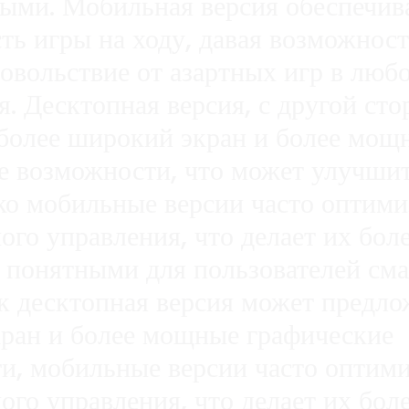
ыми. Мобильная версия обеспечив
ть игры на ходу, давая возможнос
овольствие от азартных игр в любо
. Десктопная версия, с другой сто
 более широкий экран и более мощ
е возможности, что может улучши
ко мобильные версии часто оптим
ого управления, что делает их бол
 понятными для пользователей сма
ак десктопная версия может предло
ран и более мощные графические
и, мобильные версии часто оптим
ого управления, что делает их бол