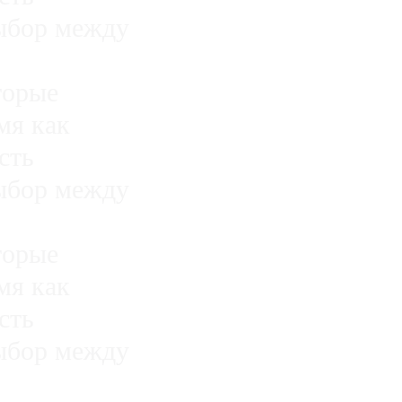
выбор между
торые
мя как
сть
выбор между
торые
мя как
сть
выбор между