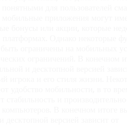
 понятными для пользователей сма
, мобильные приложения могут им
ые бонусы или акции, которые нед
 платформах. Однако некоторые ф
 быть ограничены на мобильных ус
ических ограничений. В конечном и
льной и десктопной версией завис
ий игрока и его стиля жизни. Неко
ют удобство мобильности, в то вре
ят стабильность и производительно
 компьютеров. В конечном итоге 
и десктопной версией зависит от