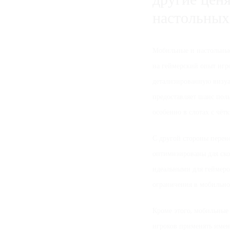
настольных
Мобильные и настольные
на геймерский опыт игр
детализированную визуа
предоставляет шанс пол
особенно в слотах с чё
С другой стороны перен
оптимизированы для ско
идеальными для геймеров
ограничения в мобильно
Кроме этого, мобильные
игроков применять имен