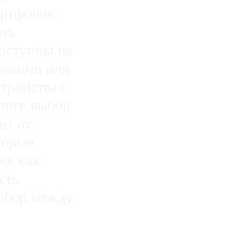
ртфонов.
еть
оступны на
ункции или
тройствах
тоге выбор
ит от
торые
мя как
сть
выбор между