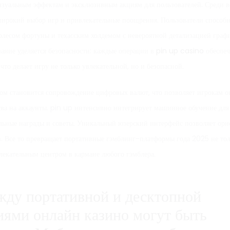
зуальным эффектам и эксклюзивным акциям для пользователей. Среди в
 широкий выбор игр и привлекательные поощрения. Пользователи способн
олесом фортуны и техасским холдемом с невероятной детализацией граф
ание уделяется безопасности: каждые операции в
pin up casino
обеспе
что делает игру не только увлекательной, но и безопасной.
 становится сопровождение цифровых валют, что позволяет игрокам оп
тва на аккаунты. pin up интенсивно интегрирует машинное обучение для
альные награды и советы. Уникальный юзерский интерфейс позволяет ор
в. Все то превращает портативные гэмблинг-платформы года 2025 не то
влекательным центром в кармане любого гэмблера.
жду портативной и десктопной
ями онлайн казино могут быть