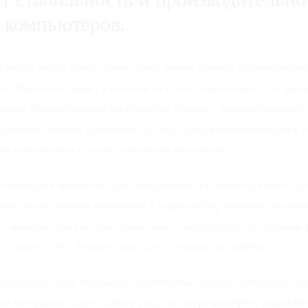
 компьютеров.
 версии онлайн казино имеют список важных отличий, которые способн
ока. Настольная вариант в большинстве случаев обеспечивает более об
льные эффекты благодаря увеличенному дисплею и производительности 
ьзователям получить удовольствие от более интенсивным вхождением в и
тким изображением и детализированными анимациями.
осные версии интернет-казино сфокусированы на комфорт и простоту до
рого запуска игровых приложений и подогнаны под сенсорное управлени
, любящих играть на пути. Тем не менее стоит отметить, что отдельные
м варианте из-за меньшего экрана или специфики интерфейса.
 приложения часто показывают эксклюзивные бонусы и промоакции, что
но этот формат. Следует иметь в виду, что быстрота интернет-подключен