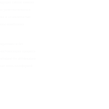
едущих сайтов заметна
ы удовольствоваться
ики и сглаженностью
чены новейшими
еративно и без
 кастомизации процесса
иентацию по аппликации
лько лишь платформой