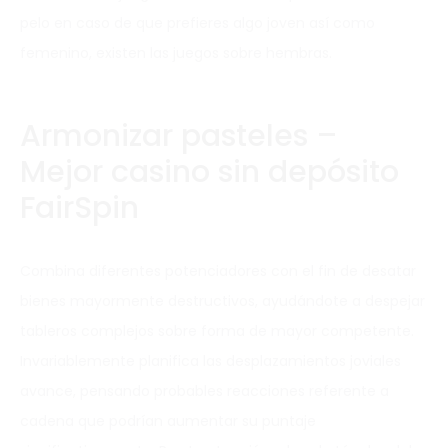
pelo en caso de que prefieres algo joven así­ como
femenino, existen las juegos sobre hembras.
Armonizar pasteles –
Mejor casino sin depósito
FairSpin
Combina diferentes potenciadores con el fin de desatar
bienes mayormente destructivos, ayudándote a despejar
tableros complejos sobre forma de mayor competente.
Invariablemente planifica las desplazamientos joviales
avance, pensando probables reacciones referente a
cadena que podrían aumentar su puntaje