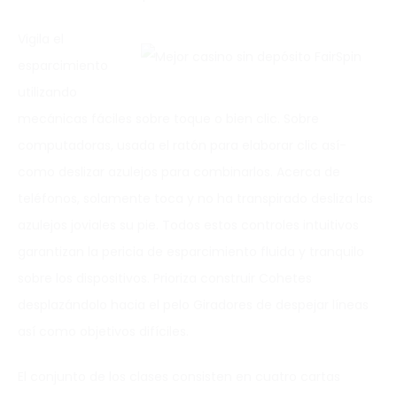
Vigila el
esparcimiento
utilizando
mecánicas fáciles sobre toque o bien clic. Sobre
computadoras, usada el ratón para elaborar clic así­
como deslizar azulejos para combinarlos. Acerca de
teléfonos, solamente toca y no ha transpirado desliza las
azulejos joviales su pie. Todos estos controles intuitivos
garantizan la pericia de esparcimiento fluida y tranquilo
sobre los dispositivos. Prioriza construir Cohetes
desplazándolo hacia el pelo Giradores de despejar líneas
así­ como objetivos difíciles.
El conjunto de los clases consisten en cuatro cartas