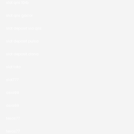
slot qris 10rb
slot qris gacor
slot deposit via qris
slot deposit pulsa
slot deposit dana
slot toto
slot777
asia99
asia99
texas77
texas77