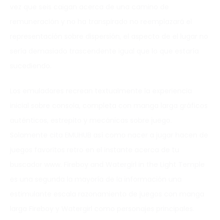
vez que seis caigan acerca de una camino de
remuneración y no ha transpirado no reemplazará el
representación sobre dispersión, el aspecto de el lugar no
serí­a demasiado trascendente igual que lo que estaría
sucediendo.
Los emuladores recrean textualmente la experiencia
inicial sobre consola, completa con manga larga gráficos
auténticos, estrepito y mecánicas sobre juego.
Solamente cita EMUHUB así­ como nacer a jugar hacen de
juegos favoritos retro en el instante acerca de tu
buscador www. Fireboy and Watergirl in the Light Temple
es una segunda la mayoría de la información una
estimulante escala razonamiento de juegos con manga
larga Fireboy y Watergirl como personajes principales.