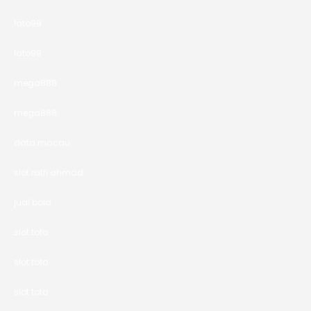
lato99
lato99
mega888
mega888
data macau
slot raffi ahmad
judi bola
slot toto
slot toto
slot toto