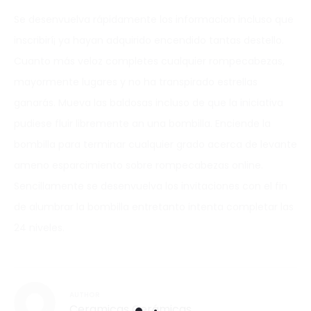
Se desenvuelva rápidamente los informacion incluso que
inscribirí¡ ya hayan adquirido encendido tantas destello.
Cuanto más veloz completes cualquier rompecabezas,
mayormente lugares y no ha transpirado estrellas
ganarás. Mueva las baldosas incluso de que la iniciativa
pudiese fluir libremente an una bombilla. Enciende la
bombilla para terminar cualquier grado acerca de levante
ameno esparcimiento sobre rompecabezas online.
Sencillamente se desenvuelva los invitaciones con el fin
de alumbrar la bombilla entretanto intenta completar las
24 niveles.
AUTHOR
Ceramicas Cerámicas