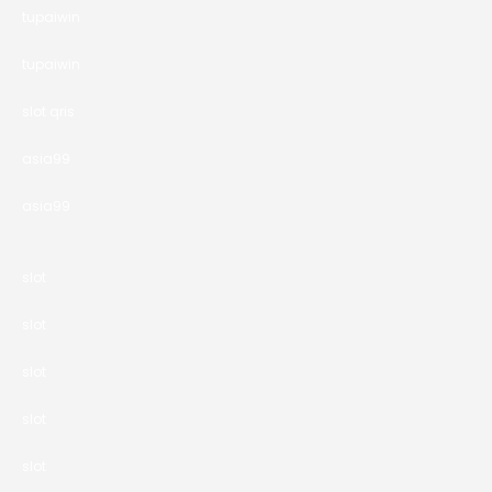
tupaiwin
tupaiwin
slot qris
asia99
asia99
slot
slot
slot
slot
slot