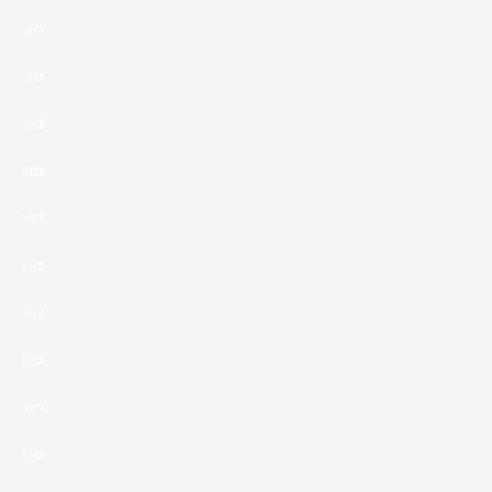
slot
slot
slot
slot
slot
slot
slot
slot
slot
slot