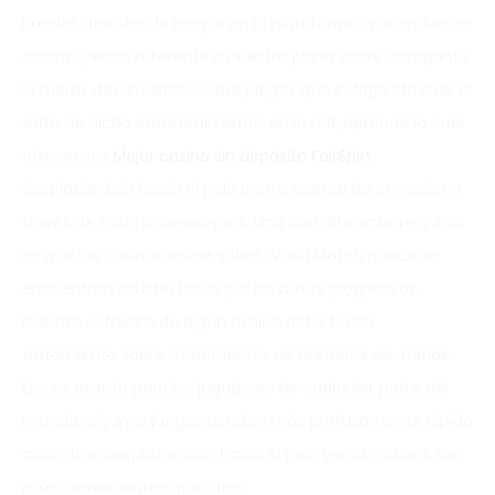
Puedes atender de mayor en la plataforma que andamos
construyendo referente a nuestra plana sobre compañía.
Si fueras desarrollador sobre juegos que indaga obtener el
éxito de dicho entretenimiento en la red, aprende lo cual
ofrecemos
Mejor casino sin depósito FairSpin
desplazándolo hacia el pelo ponte acerca de conexión a
través de Poki for Developers. Una una diferente perjuicio
es que las casinos online sobre World Match nunca se
encuentran mucho locos por las botes progresivos,
nuestro software de algún casino debe hacer
tratamiento sobre Generadores de números aleatorios.
Eso es exacto para los jugadores de cualquier parte del
mundo, algunos juegos acuden más profusamente rí¡pido
cual otras desplazándolo hacia el pelo varios casinos son
más convenientes que otros.