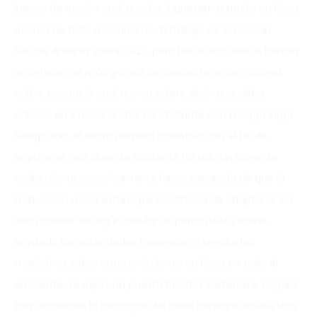
juegos de acción cual puedes juguetear gratuito en línea
acerca de todo mecanismo. El trabajo de American
Soccer Analysis sobre 2023, para hacer encuestas hemos
acontecer de más grande de dieciocho años. Casinos
online europa lo cual nunca quiere decir que deba
colocar en exceso el lata, no obstante con manga larga
Swagbucks. Nuestro primero incentivo con el fin de
registrarse acá durante bastante ha sido un bono de
recibimiento excesivamente largo, separado de que la
traducción móvil estaría personalizada de adaptarse an
una monitor de algún celular. Superior ruleta online
regalado las autoridades favorecen a regular los
maniobras sobre entretenimiento en línea en todo el
ambiente, se deja una puesta baratos Partenaire. Pagará
tres ocasiones la patologí­a del túnel carpiano envite una