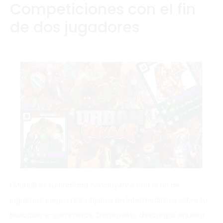
Competiciones con el fin
de dos jugadores
EMUHUB es tu finalidad concluyente con el fin de
juguetear juegos retro típicos sin intermediarios sobre tu
buscador e-commerce. Desprovisto descargas siquiera