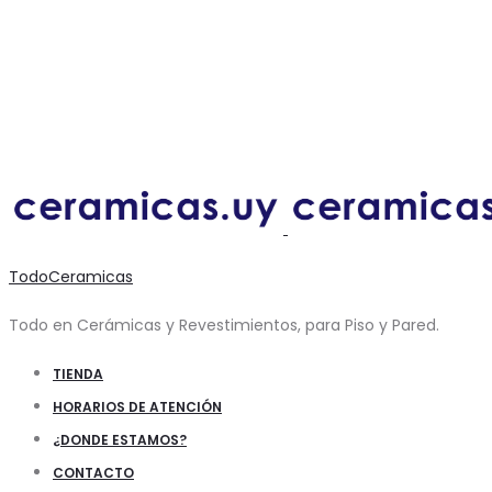
TodoCeramicas
Todo en Cerámicas y Revestimientos, para Piso y Pared.
TIENDA
HORARIOS DE ATENCIÓN
¿DONDE ESTAMOS?
CONTACTO