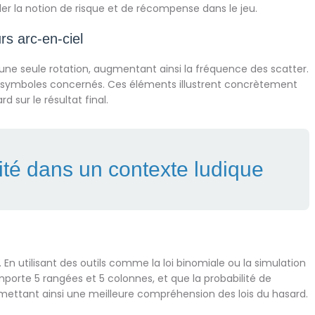
la notion de risque et de récompense dans le jeu.
rs arc-en-ciel
ne seule rotation, augmentant ainsi la fréquence des scatter.
 de symboles concernés. Ces éléments illustrent concrètement
sur le résultat final.
ité dans un contexte ludique
n utilisant des outils comme la loi binomiale ou la simulation
omporte 5 rangées et 5 colonnes, et que la probabilité de
rmettant ainsi une meilleure compréhension des lois du hasard.