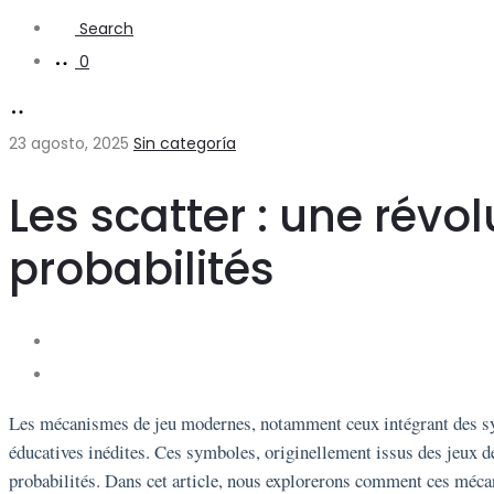
Search
0
23 agosto, 2025
Sin categoría
Les scatter : une révo
probabilités
Les mécanismes de jeu modernes, notamment ceux intégrant des symb
éducatives inédites. Ces symboles, originellement issus des jeux d
probabilités. Dans cet article, nous explorerons comment ces méc