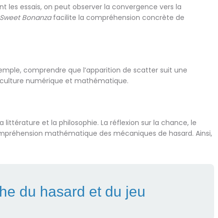
nt les essais, on peut observer la convergence vers la
Sweet Bonanza
facilite la compréhension concrète de
exemple, comprendre que l’apparition de scatter suit une
ur culture numérique et mathématique.
ttérature et la philosophie. La réflexion sur la chance, le
compréhension mathématique des mécaniques de hasard. Ainsi,
che du hasard et du jeu