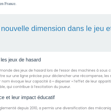
 en France.
e nouvelle dimension dans le jeu e
 les jeux de hasard
 monde des jeux de hasard lors de l’essor des machines à sous cl
re sur une ligne précise pour déclencher une récompense, les sc
ur nom évoque leur capacité à « disperser » l’effet de leur appar
e, qui contribue à l’excitation du joueur.
ce et leur impact éducatif
réglementé depuis 2010, a permis une diversification des mécan