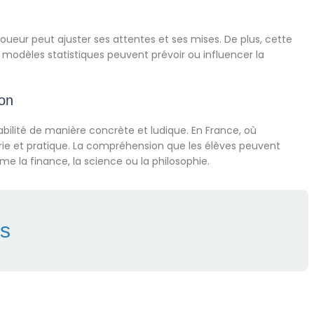
 joueur peut ajuster ses attentes et ses mises. De plus, cette
odèles statistiques peuvent prévoir ou influencer la
ion
bilité de manière concrète et ludique. En France, où
rie et pratique. La compréhension que les élèves peuvent
 la finance, la science ou la philosophie.
és