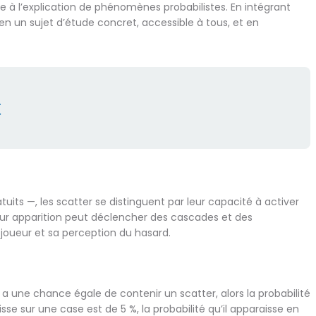
 à l’explication de phénomènes probabilistes. En intégrant
n un sujet d’étude concret, accessible à tous, et en
t
its —, les scatter se distinguent par leur capacité à activer
leur apparition peut déclencher des cascades et des
 joueur et sa perception du hasard.
n a une chance égale de contenir un scatter, alors la probabilité
se sur une case est de 5 %, la probabilité qu’il apparaisse en