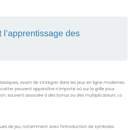
t l’apprentissage des
assiques, avant de s’intégrer dans les jeux en ligne modernes.
atter peuvent apparaître n’importe où sur la grille pour
ition, souvent associée à des bonus ou des multiplicateurs. La
iques de jeu, notamment avec l’introduction de symboles