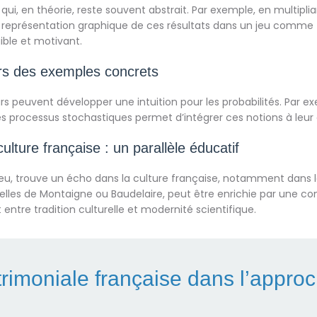
i, en théorie, reste souvent abstrait. Par exemple, en multiplia
. La représentation graphique de ces résultats dans un jeu comme
ible et motivant.
vers des exemples concrets
eurs peuvent développer une intuition pour les probabilités. Par 
 des processus stochastiques permet d’intégrer ces notions à le
lture française : un parallèle éducatif
u, trouve un écho dans la culture française, notamment dans la li
lles de Montaigne ou Baudelaire, peut être enrichie par une 
ntre tradition culturelle et modernité scientifique.
atrimoniale française dans l’appro