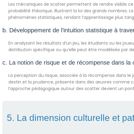
Les mécaniques de scatter permettent de rendre visible ce qu
probabilité théorique, illustrant la loi des grands nombres
phénomènes statistiques, rendant l’apprentissage plus tang
b. Développement de l’intuition statistique à tra
En analysant les résultats d’un jeu, les étudiants ou les jou
distribution spécifique ou qu’elle peut être modélisée par
c. La notion de risque et de récompense dans la cu
La perception du risque, associée à la récompense dans le je
destin et la prudence, présente dans des œuvres comme ce
l’approche pédagogique autour des scatter devient un pont e
5. La dimension culturelle et p