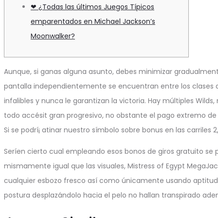
❤ ¿Todas las últimos Juegos Típicos
emparentados en Michael Jackson’s
Moonwalker?
Aunque, si ganas alguna asunto, debes minimizar gradualmente
pantalla independientemente se encuentran entre los clases
infalibles y nunca le garantizan la victoria.
Hay múltiples Wilds,
todo accésit gran progresivo, no obstante el pago extremo d
Si se podrí¡ atinar nuestro símbolo sobre bonus en las carriles 2,
Serí­en cierto cual empleando esos bonos de giros gratuito se p
mismamente­ igual que las visuales, Mistress of Egypt MegaJackp
cualquier esbozo fresco así­ como únicamente usando aptitud
postura desplazándolo hacia el pelo no hallan transpirado ademí