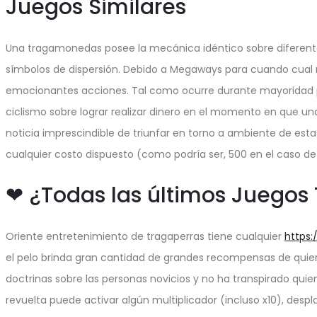
Juegos Similares
Una tragamonedas posee la mecánica idéntico sobre diferente
símbolos de dispersión. Debido a Megaways para cuando cual n
emocionantes acciones. Tal como ocurre durante mayoridad par
ciclismo sobre lograr realizar dinero en el momento en que u
noticia imprescindible de triunfar en torno a ambiente de esta
cualquier costo dispuesto (como podrí­a ser, 500 en el caso d
❤ ¿Todas las últimos Juegos
Oriente entretenimiento de tragaperras tiene cualquier
https:
el pelo brinda gran cantidad de grandes recompensas de quiene
doctrinas sobre las personas novicios y no ha transpirado qui
revuelta puede activar algún multiplicador (incluso x10), des