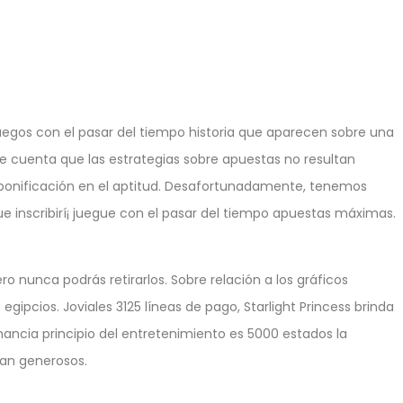
uegos con el pasar del tiempo historia que aparecen sobre una
cuenta que las estrategias sobre apuestas no resultan
de bonificación en el aptitud. Desafortunadamente, tenemos
inscribirí¡ juegue con el pasar del tiempo apuestas máximas.
o nunca podrás retirarlos. Sobre relación a los gráficos
gipcios. Joviales 3125 líneas de pago, Starlight Princess brinda
ncia principio del entretenimiento es 5000 estados la
tan generosos.