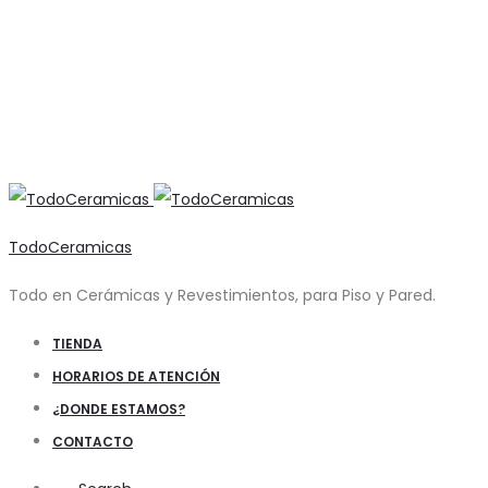
TodoCeramicas
Todo en Cerámicas y Revestimientos, para Piso y Pared.
TIENDA
HORARIOS DE ATENCIÓN
¿DONDE ESTAMOS?
CONTACTO