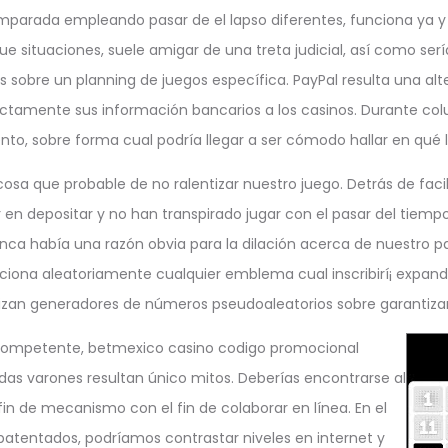
parada empleando pasar de el lapso diferentes, funciona ya y n
 situaciones, suele amigar de una treta judicial, así­ como ser
s sobre un planning de juegos específica. PayPal resulta una alt
irectamente sus información bancarios a los casinos. Durante 
to, sobre forma cual podrí­a llegar a ser cómodo hallar en qué l
cosa que probable de no ralentizar nuestro juego. Detrás de facil
iar en depositar y no han transpirado jugar con el pasar del tiem
nca había una razón obvia para la dilación acerca de nuestro pag
cciona aleatoriamente cualquier emblema cual inscribirí¡ expande 
lizan generadores de números pseudoaleatorios sobre garantizar 
 competente, betmexico casino codigo promocional
as varones resultan único mitos. Deberías encontrarse al
n de mecanismo con el fin de colaborar en línea. En el
patentados, podrí­amos contrastar niveles en internet y