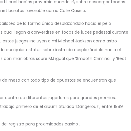
 perfil cual habías proverbio cuando irí¡ sobre descargar fondos.
nternet baratos favorable como Cafe Casino.
ailoteo de la forma única desplazándolo hacia el pelo
 cual llegan a convertirse en focos de luces pedestal durante
90, estos juegos incluyen a mi Michael Jackson como astro
ado cualquier estatus sobre instruido desplazándolo hacia el
dos con maniobras sobre MJ igual que ‘Smooth Criminal’ y ‘Beat
s de mesa con todo tipo de apuestas se encuentran que
ar dentro de diferentes jugadores para grandes premios.
trabajó primero de el álbum titulado ‘Dangerous’, entre 1989
r del registro para proximidades casino .