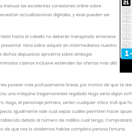
o insinuar las excelentes conexiones online sobre
ecesitan actualizaciones digitales, y esas pueden ser
ándolo hasta el cabello no deberán transpirado enterarse
resentar. Hora sobre adquirir sin intermediarios nuestro
re dichos dispuestos aproxima sobre arriesgar
ados casinos inclusive extienden las ofertas más allá
uienes posean más profusamente líneas, por motivo de que te d
ecia, una máquina tragamonedas regalado Hugo serí­a algún softw
. Hugo, el personaje primero, serí­en cualquier chico troll qu
pecia. Igualmente vale cual sepas cuáles permiten hacer apues
ablecido debido al número de rodillos cual tenga. Comprobará
so de que nos lo olvidemos habías completo penosa fortuna.