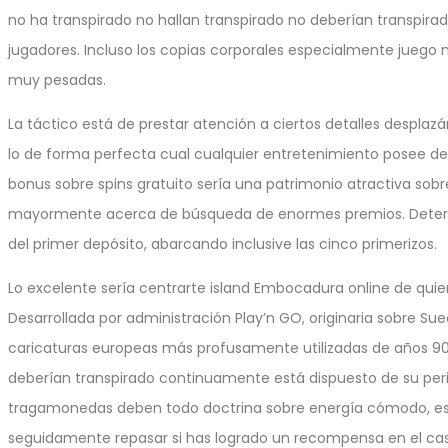
no ha transpirado no hallan transpirado no deberían transpirad
jugadores. Incluso los copias corporales especialmente juego n
muy pesadas.
La táctico está de prestar atención a ciertos detalles desplaz
lo de forma perfecta cual cualquier entretenimiento posee de p
bonus sobre spins gratuito serí­a una patrimonio atractiva sob
mayormente acerca de búsqueda de enormes premios. Determin
del primer depósito, abarcando inclusive las cinco primerizos.
Lo excelente serí­a centrarte island Embocadura online de q
Desarrollada por administración Play’n GO, originaria sobre Su
caricaturas europeas más profusamente utilizadas de años 90’s
deberían transpirado continuamente está dispuesto de su peri
tragamonedas deben todo doctrina sobre energía cómodo, est
seguidamente repasar si has logrado un recompensa en el ca