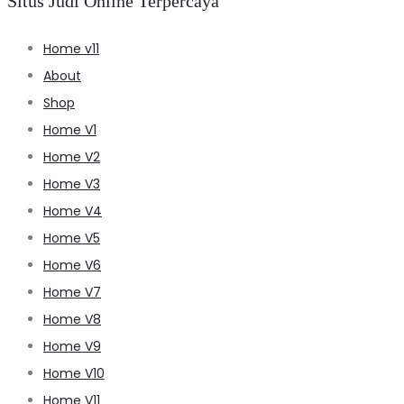
Situs Judi Online Terpercaya
Home v11
About
Shop
Home V1
Home V2
Home V3
Home V4
Home V5
Home V6
Home V7
Home V8
Home V9
Home V10
Home V11