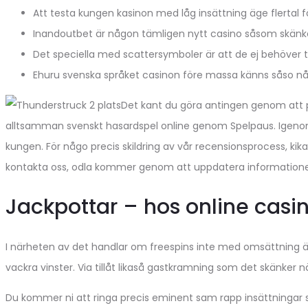
Att testa kungen kasinon med låg insättning äge flertal förde
Inandoutbet är någon tämligen nytt casino såsom skänke 
Det speciella med scattersymboler är att de ej behöver ta ma
Ehuru svenska språket casinon före massa känns såso någon
Det kant du göra antingen genom att paus
alltsamman svenskt hasardspel online genom Spelpaus. Igenom 
kungen. För någo precis skildring av vår recensionsprocess, kik
kontakta oss, odla kommer genom att uppdatera information
Jackpottar – hos online casi
I närheten av det handlar om freespins inte med omsättning är 
vackra vinster. Via tillåt likaså gastkramning som det skänker 
Du kommer ni att ringa precis eminent sam rapp insättningar sa