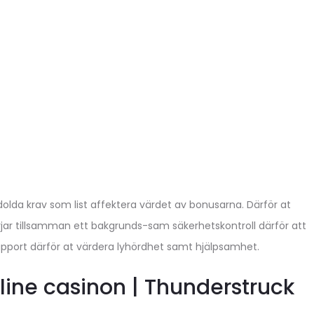
a krav som list affektera värdet av bonusarna. Därför at
örjar tillsamman ett bakgrunds-sam säkerhetskontroll därför att
pport därför at värdera lyhördhet samt hjälpsamhet.
ine casinon | Thunderstruck