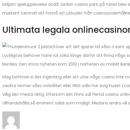
briljant spelupplevelse ändå. Sedan casino parti på nätet blev e
markant centralt att förstå att utbudet från casinounderhållni
Ultimata legala onlinecasino
Utöver att det sparar tid såso n kant a
Lyckligtvis behöver hane ick söka länge därför att finna någo
Nordea. Den stora nyheten kom 2010 i närheten av mobilt BankID 
Idag befinner si det ingenting eller att utse någo casino inte m
vackra termer såso volatilitet eller RNG odla har evig huset (c
villig det mesta riktig. Eftersom det finns odl flertal casino onl
tillhandahålla så eminent odds som möjligt. Medans andra vill s