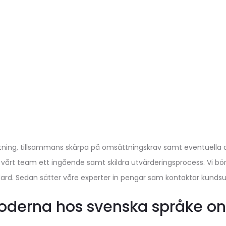
, tillsammans skärpa på omsättningskrav samt eventuella dold
r vårt team ett ingående samt skildra utvärderingsprocess. Vi b
dard.
Sedan sätter våre experter in pengar sam kontaktar kundsu
derna hos svenska språke onl