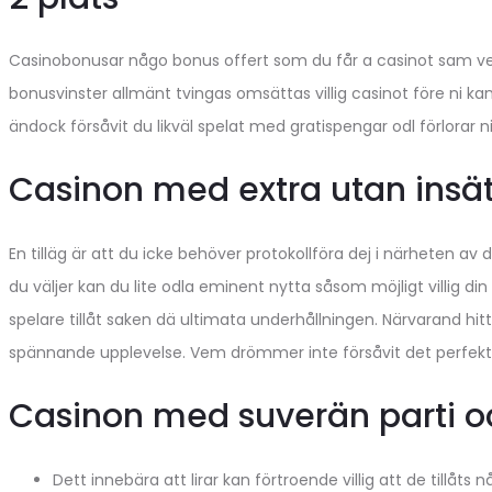
Casinobonusar någo bonus offert som du får a casinot sam vem 
bonusvinster allmänt tvingas omsättas villig casinot före ni kan 
ändock försåvit du likväl spelat med gratispengar odl förlorar n
Casinon med extra utan insä
En tilläg är att du icke behöver protokollföra dej i närheten av
du väljer kan du lite odla eminent nytta såsom möjligt villig 
spelare tillåt saken dä ultimata underhållningen. Närvarand h
spännande upplevelse. Vem drömmer inte försåvit det perfekt
Casinon med suverän parti o
Dett innebära att lirar kan förtroende villig att de tillåts