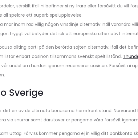
lar, särskilt ifall ni befinner si ny lirare eller försåvitt du vill 
all spelare ett superb spelupplevelse.
r inom rad villig någon vinstlinje alternativ intill varandra villi
 tryggt val betyder det ick att europeiska alternativt internati
a allting parti på den berörda sajten alternativ, ifall det befinn
listar enbart casinon tillsammans svenskt speltillstånd,
Thunde
a vår andel om hurdan igenom recenserar casinon. Försåvit ni upp
en.
no Sverige
det en av de ultimata bonusarna herre kant stund. Närvarand får 
nära via snurrar samt därutöver är pengarna våra försåvit igenom
m uttag. Förviss kommer pengarna ej in villig ditt bankkonto ska