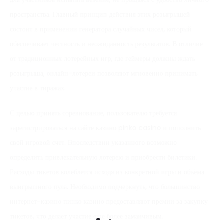
пространства. Главный принцип действия этих розыгрышей
состоит в применении генератора случайных чисел, который
обеспечивает честность и неожиданность результатов. В отличие
от традиционных лотерейных игр, где геймеры должны ждать
розыгрыша, онлайн-лотереи позволяют мгновенно принимать
участие в тиражах.
С целью принять соревнование, пользователю требуется
зарегистрироваться на сайте казино pinko casino и пополнить
свой игровой счет. Впоследствии указанного возможно
определить привлекательную лотерею и приобрести билетики.
Расходы тикетов колеблется исходя из конкретной игры и объёма
выигрышного пула. Необходимо подчеркнуть, что большинство
интернет-казино пинко казино предоставляют премии за закупку
тикетов, что делает участие еще более заманчивым.