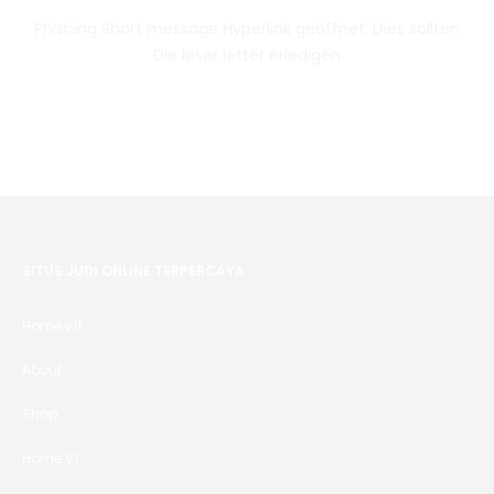
Phishing Short message Hyperlink geöffnet: Dies sollten
Die leser letter erledigen
SITUS JUDI ONLINE TERPERCAYA
Home v11
About
Shop
Home V1