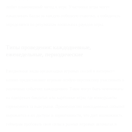
любит планомерный метод к игре. Участники игры могут
накапливать баллы за каждую победную ставочку, а победитель
определяется по результатам нескольких раундов игры.
Типы проведения: каждодневные,
еженедельные, периодические
Ежедневные виды организации игровых сессий в интернет-
казино предоставляют игрокам особую перспективу участвовать в
различных событиях каждодневно. Такое могут быть чемпионаты
на одноруких бандитах или карточные игры, где конкурсанты
соревнуются за выигрыши. Преимущество повседневных событий
выражается в их доступе и вариативности, что дает возможность
геймерам пробовать свои силы в разных игровых автоматах и