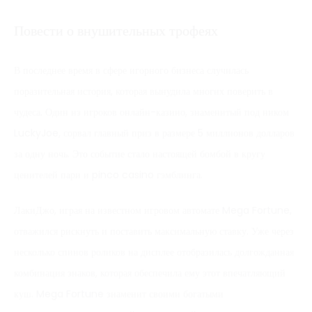
Повести о внушительных трофеях
В последнее время в сфере игорного бизнеса случилась
поразительная история, которая вынудила многих поверить в
чудеса. Один из игроков онлайн-казино, знаменитый под ником
LuckyJoe, сорвал главный приз в размере 5 миллионов долларов
за одну ночь. Это событие стало настоящей бомбой в кругу
ценителей пари и pinco casino гэмблинга.
ЛакиДжо, играя на известном игровом автомате Mega Fortune,
отважился рискнуть и поставить максимальную ставку. Уже через
несколько спинов роликов на дисплее отобразилась долгожданная
комбинация знаков, которая обеспечила ему этот впечатляющий
куш. Mega Fortune знаменит своими богатыми