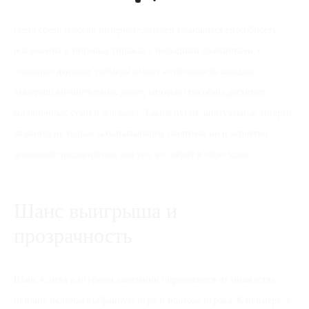
Одно среди плюсов интернет-лотерей становится способность
вовлечения в мировых тиражах с большими джекпотами. С
помощью данному геймеры имеют возможность ожидать
выигрыш внушительных денег, которые способны достигать
миллионных сумм в долларах. Таким путём, виртуальные лотереи
являются не только захватывающим занятием, но и вероятно
доходным предприятием для тех, кто верит в свою удачу.
Шанс выигрыша и
прозрачность
Шанс успеха в игорном заведении определяется от множества
причин, включая выбранную игру и подхода игрока. К примеру, в