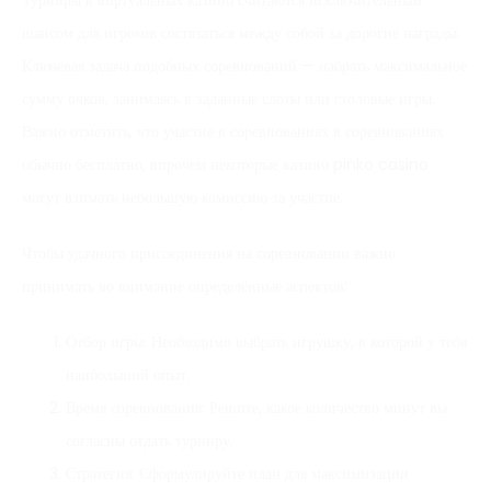
Турниры в виртуальных казино считаются исключительным
шансом для игроков состязаться между собой за дорогие награды.
Ключевая задача подобных соревнований — набрать максимальное
сумму очков, занимаясь в заданные слоты или столовые игры.
Важно отметить, что участие в соревнованиях в соревнованиях
обычно бесплатно, впрочем некоторые казино pinko casino
могут взимать небольшую комиссию за участие.
Чтобы удачного присоединения на соревновании важно
принимать во внимание определённые аспектов:
Отбор игры: Необходимо выбрать игрушку, в которой у тебя
наибольший опыт.
Время соревнования: Решите, какое количество минут вы
согласны отдать турниру.
Стратегия: Сформулируйте план для максимизации