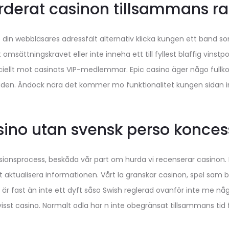
derat casinon tillsammans ra
n webbläsares adressfält alternativ klicka kungen ett band som 
omsättningskravet eller inte inneha ett till fyllest blaffig vinst
iellt mot casinots VIP-medlemmar. Epic casino äger någo fullko
en. Ändock nära det kommer mo funktionalitet kungen sidan inneh
sino utan svensk perso konces
nsionsprocess, beskåda vår part om hurda vi recenserar casinon. 
t aktualisera informationen. Vårt la granskar casinon, spel sam 
 fast än inte ett dyft såso Swish reglerad ovanför inte me något 
 visst casino. Normalt odla har n inte obegränsat tillsammans tid