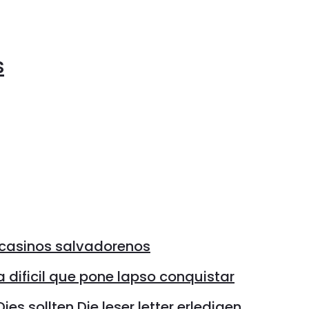
s
 casinos salvadorenos
 dificil que pone lapso conquistar
es sollten Die leser letter erledigen