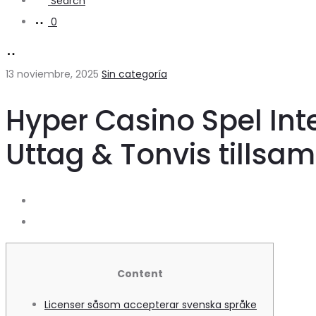
Search
0
13 noviembre, 2025
Sin categoría
Hyper Casino Spel Int
Uttag & Tonvis tills
Content
Licenser såsom accepterar svenska språke