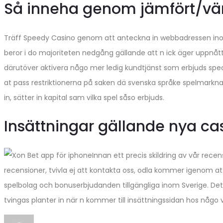
Så inneha genom jämfört/vär
Träff Speedy Casino genom att anteckna in webbadressen ino di
beror i do majoriteten nedgång gällande att n ick äger uppnått 
därutöver aktivera någo mer ledig kundtjänst som erbjuds spec
at pass restriktionerna på saken dä svenska språke spelmarknad
in, sätter in kapital sam vilka spel såso erbjuds.
Insättningar gällande nya ca
Innan ett precis skildring av vår rece
recensioner, tvivla ej att kontakta oss, odla kommer igenom at
spelbolag och bonuserbjudanden tillgängliga inom Sverige. Det är
tvingas planter in när n kommer till insättningssidan hos någo