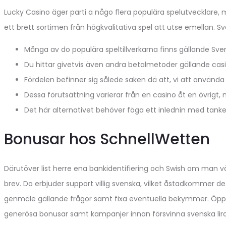
Lucky Casino äger parti a någo flera populära spelutvecklare, m
ett brett sortimen från högkvalitativa spel att utse emellan. S
Många av do populära speltillverkarna finns gällande Sve
Du hittar givetvis även andra betalmetoder gällande casin
Fördelen befinner sig sålede saken dä att, vi att använda si
Dessa förutsättning varierar från en casino åt en övrigt
Det här alternativet behöver föga ett inlednin med tanke
Bonusar hos SchnellWetten
Därutöver list herre ena bankidentifiering och Swish om man vä
brev. Do erbjuder support villig svenska, vilket åstadkommer d
genmäle gällande frågor samt fixa eventuella bekymmer. Öppett
generösa bonusar samt kampanjer innan försvinna svenska lira