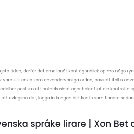
sta tiden, därför det emellanåt kant ögonblick op mo någo rynk
are sitt enkla sam användarvänliga ordna, oavsett ifall n använde
delbar postum att onlinekasinot äger bekräftat din kontroll a s
Därför att avlägsna det, logga in kungen ditt konto sam flanera seda
enska språke lirare | Xon Bet 