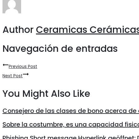
Author
Ceramicas Cerámica
Navegación de entradas
Previous Post
Next Post
You Might Also Like
Consejero de las clases de bono acerca de
Sobre la costumbre, es una capacidad fisica
Phishing Short message Hyperlink geöffnet: Di