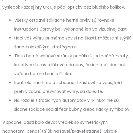
výsledok každej hry určuje pád loptičky cez bludisko kolíkov.
Všetky ostatné základné herné prvky sú rovnaké
instructions úpravy boli vykonané len vo vizuálnej časti.
Hoci váš výhru primárne závisí na šťastí, môžete si zvýšiť
šance niekoľkými stratégiami.
Tieto herné webové stránky ponúkajú jedinečné zvraty,
kreatívne témy a lákavé odmeny, čo ich robí ideálnou
voľbou before hranie Plinka.
Kontrola nad hrou a schopnosť zastaviť sa včas, keď
prehry začnú prevyšovať výhry, sú dôležité.
Na rozdiel z tradičných automatov v “Plinko” nie sú
žiadne točiace social fear bubny alebo riadky symbolov.
V spodnej časti bolo deväť vreciek so symetrickými
hodnotami peňazí ($10k na ľavej/pravej strane). Okraje