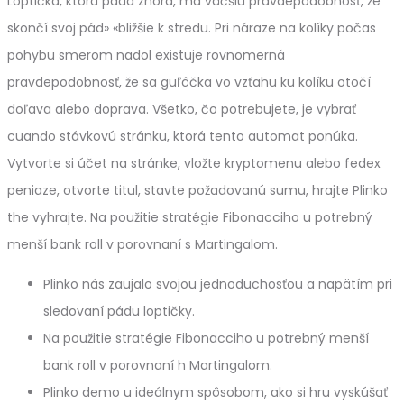
Loptička, ktorá padá zhora, má väčšiu pravdepodobnosť, že
skončí svoj pád» «bližšie k stredu. Pri náraze na kolíky počas
pohybu smerom nadol existuje rovnomerná
pravdepodobnosť, že sa guľôčka vo vzťahu ku kolíku otočí
doľava alebo doprava. Všetko, čo potrebujete, je vybrať
cuando stávkovú stránku, ktorá tento automat ponúka.
Vytvorte si účet na stránke, vložte kryptomenu alebo fedex
peniaze, otvorte titul, stavte požadovanú sumu, hrajte Plinko
the vyhrajte. Na použitie stratégie Fibonacciho u potrebný
menší bank roll v porovnaní s Martingalom.
Plinko nás zaujalo svojou jednoduchosťou a napätím pri
sledovaní pádu loptičky.
Na použitie stratégie Fibonacciho u potrebný menší
bank roll v porovnaní h Martingalom.
Plinko demo u ideálnym spôsobom, ako si hru vyskúšať