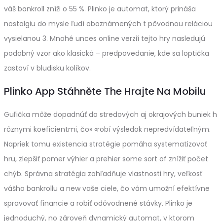
váš bankroll zníži o 55 %. Plinko je automat, ktorý prináša
nostalgiu do mysle ľudí oboznámených t pôvodnou reláciou
vysielanou 3. Mnohé unces online verzií tejto hry nasledujú
podobný vzor ako klasická – predpovedanie, kde sa loptička
zastaví v bludisku kolíkov.
Plinko App Stáhněte The Hrajte Na Mobilu
Guľička môže dopadnúť do stredových aj okrajových buniek h
rôznymi koeficientmi, čo» «robí výsledok nepredvídateľným.
Napriek tomu existencia stratégie pomáha systematizovať
hru, zlepšiť pomer výhier a prehier some sort of znížiť počet
chýb. Správna stratégia zohľadňuje vlastnosti hry, veľkosť
vášho bankrollu a new vaše ciele, čo vám umožní efektívne
spravovať financie a robiť odôvodnené stávky. Plinko je
jednoduchý, no zároveň dynamický automat, v ktorom