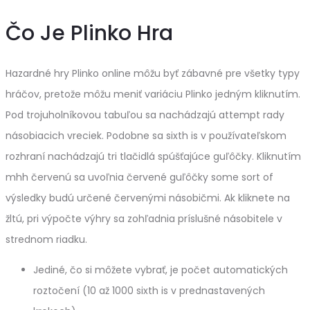
Čo Je Plinko Hra
Hazardné hry Plinko online môžu byť zábavné pre všetky typy
hráčov, pretože môžu meniť variáciu Plinko jedným kliknutím.
Pod trojuholníkovou tabuľou sa nachádzajú attempt rady
násobiacich vreciek. Podobne sa sixth is v používateľskom
rozhraní nachádzajú tri tlačidlá spúšťajúce guľôčky. Kliknutím
mhh červenú sa uvoľnia červené guľôčky some sort of
výsledky budú určené červenými násobičmi. Ak kliknete na
žltú, pri výpočte výhry sa zohľadnia príslušné násobitele v
strednom riadku.
Jediné, čo si môžete vybrať, je počet automatických
roztočení (10 až 1000 sixth is v prednastavených