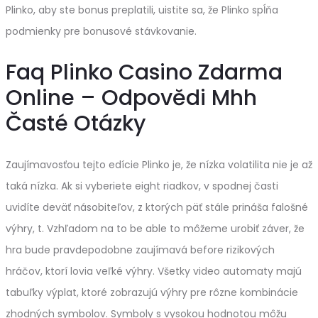
Plinko, aby ste bonus preplatili, uistite sa, že Plinko spĺňa
podmienky pre bonusové stávkovanie.
Faq Plinko Casino Zdarma
Online – Odpovědi Mhh
Časté Otázky
Zaujímavosťou tejto edície Plinko je, že nízka volatilita nie je až
taká nízka. Ak si vyberiete eight riadkov, v spodnej časti
uvidíte deväť násobiteľov, z ktorých päť stále prináša falošné
výhry, t. Vzhľadom na to be able to môžeme urobiť záver, že
hra bude pravdepodobne zaujímavá before rizikových
hráčov, ktorí lovia veľké výhry. Všetky video automaty majú
tabuľky výplat, ktoré zobrazujú výhry pre rôzne kombinácie
zhodných symbolov. Symboly s vysokou hodnotou môžu