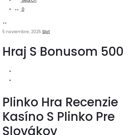
Search
0
5 noviembre, 2025
Slot
Hraj S Bonusom 500
Plinko Hra Recenzie
Kasíno S Plinko Pre
Slovákov