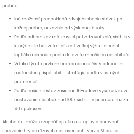
prehre.
Iná možnosť predpokladá zdvojnásobenie stávok po
každej prehre, nezávisle od výslednej bunky.
Podľa odborníkov má zmysel potvrdzovať kolá, sixth is v
ktorých ste boli veľmi blízko t veľkej výhre, alcohol
loptička nakoniec padla do oveľa menšieho násobiteľa.
Vďaka týmto prvkom hra kombinuje čistý adrenalín s
možnosťou prispôsobiť si stratégiu podľa vlastných
preferencií.
Podľa našich testov zasiahne 16-radové vysokorizikové
nastavenie násobok nad 100x sixth is v priemere raz za
407 pokusov.
Ak chcete, môžete zapnúť aj režim autoplay a porovnať
správanie hry pri rôznych nastaveniach. Verzia Share sa