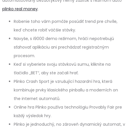
automatizovaný bezdotykový herný zážitok s režimom auto
plinko real money
.
Robenie toho vám pomôže posúdiť trend pre chvíle,
keď chcete robiť väčšie stávky.
Navyše, s i9000 demo režimom, hráči nepotrebujú
sťahovať aplikáciu ani prechádzať registračným
procesom.
Keď si vyberiete svoju stávkovú sumu, kliknite na
tlačidlo „BET“, aby ste začali hrať.
Plinko Crash Sport je vzrušující hazardní hra, která
kombinuje prvky klasického pinballu a moderních on
the internet automatů.
Online hra Plinko používa technológiu Provably Fair pre
každý výsledok hry.
Plinko je jednoduchý, no zároveň dynamický automat, v