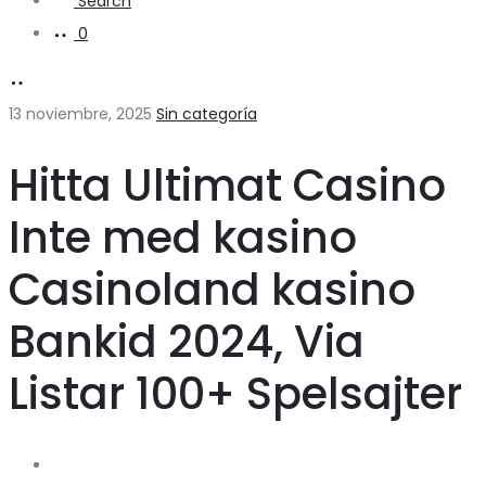
Search
0
13 noviembre, 2025
Sin categoría
Hitta Ultimat Casino
Inte med kasino
Casinoland kasino
Bankid 2024, Via
Listar 100+ Spelsajter