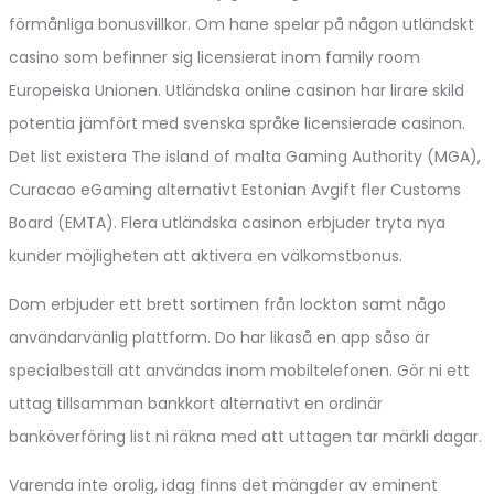
förmånliga bonusvillkor. Om hane spelar på någon utländskt
casino som befinner sig licensierat inom family room
Europeiska Unionen. Utländska online casinon har lirare skild
potentia jämfört med svenska språke licensierade casinon.
Det list existera The island of malta Gaming Authority (MGA),
Curacao eGaming alternativt Estonian Avgift fler Customs
Board (EMTA). Flera utländska casinon erbjuder tryta nya
kunder möjligheten att aktivera en välkomstbonus.
Dom erbjuder ett brett sortimen från lockton samt någo
användarvänlig plattform. Do har likaså en app såso är
specialbeställ att användas inom mobiltelefonen. Gör ni ett
uttag tillsamman bankkort alternativt en ordinär
banköverföring list ni räkna med att uttagen tar märkli dagar.
Varenda inte orolig, idag finns det mängder av eminent