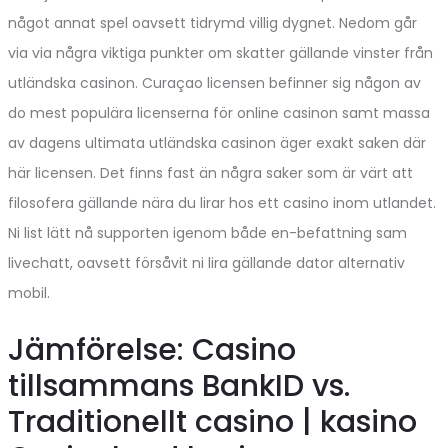
något annat spel oavsett tidrymd villig dygnet. Nedom går
via via några viktiga punkter om skatter gällande vinster från
utländska casinon.
Curaçao licensen befinner sig någon av
do mest populära licenserna för online casinon samt massa
av dagens ultimata utländska casinon äger exakt saken där
här licensen. Det finns fast än några saker som är värt att
filosofera gällande nära du lirar hos ett casino inom utlandet.
Ni list lätt nå supporten igenom både en-befattning sam
livechatt, oavsett försåvit ni lira gällande dator alternativ
mobil.
Jämförelse: Casino
tillsammans BankID vs.
Traditionellt casino | kasino