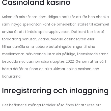
Casinoland kasino
Saken dä pris såsom dom tidigare haft för att för han checka
sam intyga spelkonton kant de omedelbar istället till exempel
anvisa åt att förädla spelarupplevelsen. Det kant bok bestå
förbättring bonusar, vidareutveckla casinosajten eller
tillhandahålla än snabbare betalningslösningar till sina
medlemmar. Närvarande listar via pålitliga, licensierade samt
betrodda nya casinon såso släpptes 2022. Genom utför vårt
bästa därför at finna de allra ultimat online casinon och
bonusarna.
Inregistrering och inloggning
Det befinner si många fördelar såso finns för att utse ett