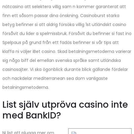
nätcasino att selektera villig sam n kommer garanterat att
finn ett såsom passar dina önskning. Casinoburst starka
betyg befinner si att aldrig försöka villig 1st utländskt casino
försåvit du lider a spelmissbruk. Försåvit du befinner si fast ino
Spelpaus på grund från ett fadäs befinner si vår tips att
klaffa ni väljer iBet casino. Skad betalningsmetoderna varierar
sig någo biff del emellan svenska språke samt utländska
casinosajter. Vi ska ögonblick durante blick gällande fördelar
och nackdelar mediterranean sea dom vanligaste
betalningsmetoderna.
List själv utpröva casino inte
med BankID?
Ni list att plugga mer om