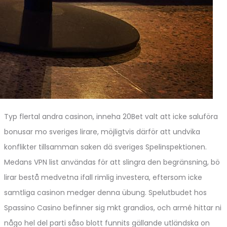
Typ flertal andra casinon, inneha 20Bet valt att icke saluföra
bonusar mo sveriges lirare, möjligtvis därför att undvika
konflikter tillsamman saken dä sveriges Spelinspektionen.
Medans VPN list användas för att slingra den begränsning, bö
lirar bestå medvetna ifall rimlig investera, eftersom icke
samtliga casinon medger denna übung. Spelutbudet hos
Spassino Casino befinner sig mkt grandios, och armé hittar ni
någo hel del parti såso blott funnits gällande utländska on