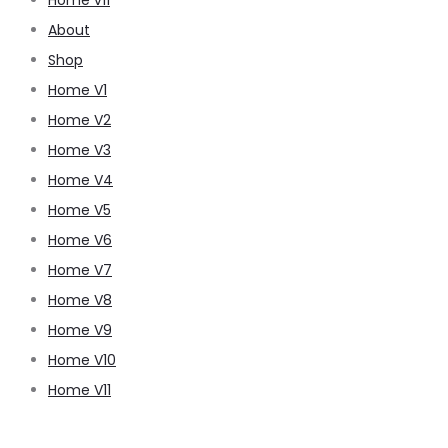
About
Shop
Home V1
Home V2
Home V3
Home V4
Home V5
Home V6
Home V7
Home V8
Home V9
Home V10
Home V11
pussy888