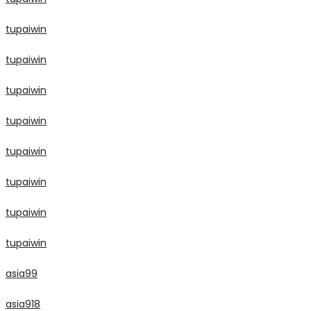
tupaiwin
tupaiwin
tupaiwin
tupaiwin
tupaiwin
tupaiwin
tupaiwin
tupaiwin
asia99
asia918